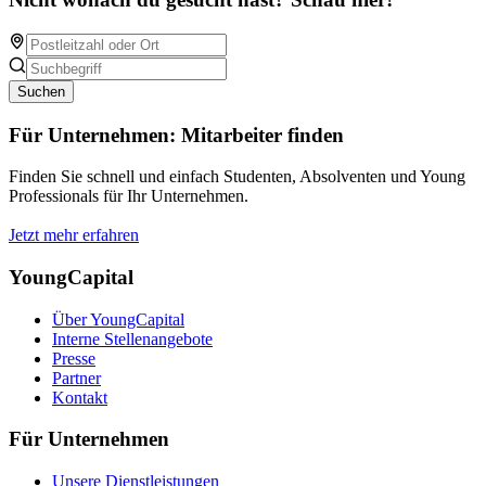
Suchen
Für Unternehmen: Mitarbeiter finden
Finden Sie schnell und einfach Studenten, Absolventen und Young
Professionals für Ihr Unternehmen.
Jetzt mehr erfahren
YoungCapital
Über YoungCapital
Interne Stellenangebote
Presse
Partner
Kontakt
Für Unternehmen
Unsere Dienstleistungen