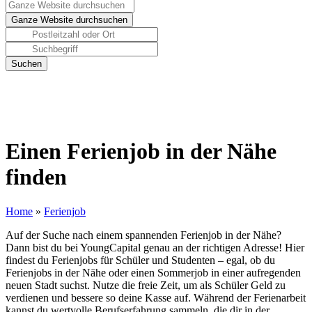
Einen Ferienjob in der Nähe
finden
Home
»
Ferienjob
Auf der Suche nach einem spannenden Ferienjob in der Nähe?
Dann bist du bei YoungCapital genau an der richtigen Adresse! Hier
findest du Ferienjobs für Schüler und Studenten – egal, ob du
Ferienjobs in der Nähe oder einen Sommerjob in einer aufregenden
neuen Stadt suchst. Nutze die freie Zeit, um als Schüler Geld zu
verdienen und bessere so deine Kasse auf. Während der Ferienarbeit
kannst du wertvolle Berufserfahrung sammeln, die dir in der