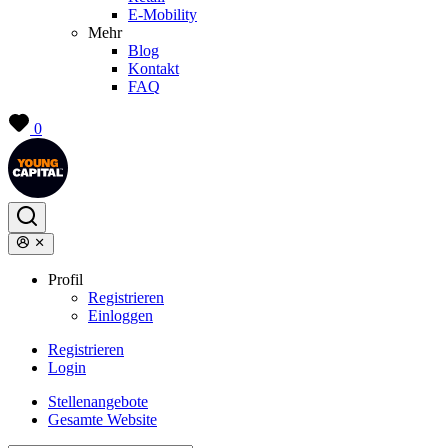
E-Mobility
Mehr
Blog
Kontakt
FAQ
0
Profil
Registrieren
Einloggen
Registrieren
Login
Stellenangebote
Gesamte Website