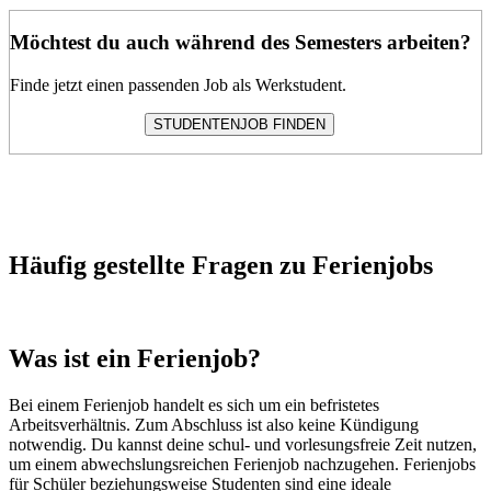
Möchtest du auch während des Semesters arbeiten?
Finde jetzt einen passenden Job als Werkstudent.
STUDENTENJOB FINDEN
Häufig gestellte Fragen zu Ferienjobs
Was ist ein Ferienjob?
Bei einem Ferienjob handelt es sich um ein befristetes
Arbeitsverhältnis. Zum Abschluss ist also keine Kündigung
notwendig. Du kannst deine schul- und vorlesungsfreie Zeit nutzen,
um einem abwechslungsreichen Ferienjob nachzugehen. Ferienjobs
für Schüler beziehungsweise Studenten sind eine ideale