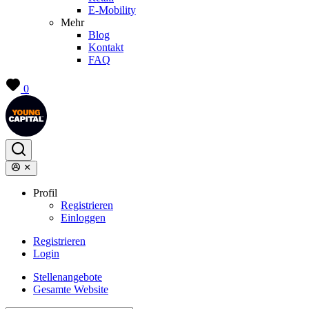
E-Mobility
Mehr
Blog
Kontakt
FAQ
0
Profil
Registrieren
Einloggen
Registrieren
Login
Stellenangebote
Gesamte Website