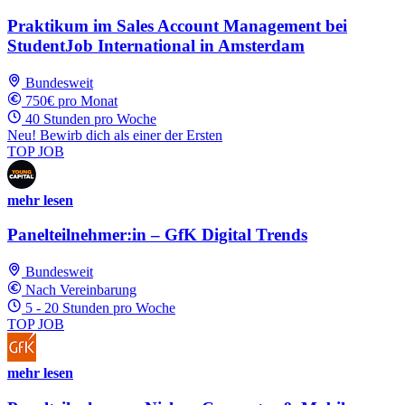
Praktikum im Sales Account Management bei
StudentJob International in Amsterdam
Bundesweit
750€ pro Monat
40 Stunden pro Woche
Neu! Bewirb dich als einer der Ersten
TOP JOB
mehr lesen
Panelteilnehmer:in – GfK Digital Trends
Bundesweit
Nach Vereinbarung
5 - 20 Stunden pro Woche
TOP JOB
mehr lesen