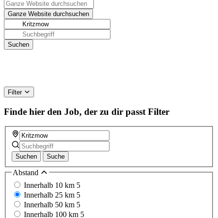
Filter
Finde hier den Job, der zu dir passt
Filter
Suchen
Suche
Abstand
Innerhalb 10 km
5
Innerhalb 25 km
5
Innerhalb 50 km
5
Innerhalb 100 km
5