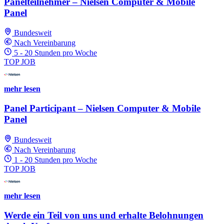
Panelteilnehmer – Nielsen Computer & Mobile
Panel
Bundesweit
Nach Vereinbarung
5 - 20 Stunden pro Woche
TOP JOB
mehr lesen
Panel Participant – Nielsen Computer & Mobile
Panel
Bundesweit
Nach Vereinbarung
1 - 20 Stunden pro Woche
TOP JOB
mehr lesen
Werde ein Teil von uns und erhalte Belohnungen