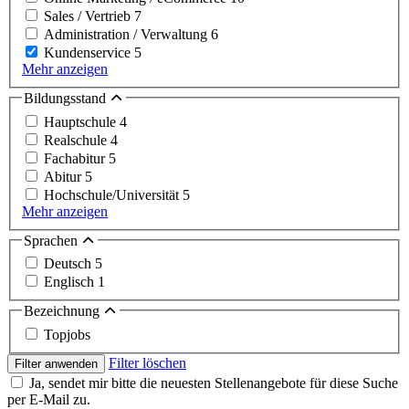
Sales / Vertrieb
7
Administration / Verwaltung
6
Kundenservice
5
Mehr anzeigen
Bildungsstand
Hauptschule
4
Realschule
4
Fachabitur
5
Abitur
5
Hochschule/Universität
5
Mehr anzeigen
Sprachen
Deutsch
5
Englisch
1
Bezeichnung
Topjobs
Filter löschen
Filter anwenden
Ja, sendet mir bitte die neuesten Stellenangebote für diese Suche
per E-Mail zu.