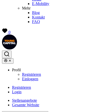
E-Mobility
Mehr
Blog
Kontakt
FAQ
0
Profil
Registrieren
Einloggen
Registrieren
Login
Stellenangebote
Gesamte Website