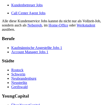
Kundenbetreuer Jobs
Call Center Agent Jobs
Alle diese Kundenservice Jobs kannst du nicht nur als Vollzeit-Job,
sondern auch als
Nebenjob
, im
Home-Office
oder
Werkstudent
ausüben.
Berufe
Kaufmännische Angestellte Jobs
1
Account Manager Jobs
1
Städte
Rostock
Schwerin
Neubrandenburg
Neustrelitz
Greifswald
YoungCapital