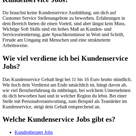
Du brauchst keine Kundenservice Ausbildung, um dich auf
Customer Service Stellenangebote zu bewerben. Erfahrungen in
dem Bereich bieten dir einen Vorteil, sind aber längst kein Muss.
Wichtige Soft Skills sind ein hohes Maß an Kunden- und
Serviceorientierung, gute Sprachkenntnisse in Wort und Schrift,
Freude am Umgang mit Menschen und eine strukturierte
Arbeitsweise.
Wie viel verdiene ich bei Kundenservice
Jobs?
Das Kundenservice Gehalt liegt bei 11 bis 16 Euro brutto stündlich.
Wie hoch dein Verdienst am Ende tatsächlich ist, hängt davon ab,
wie viel Berufserfahrung du mitbringst, bei welchem Unternehmen
du dich beworben hast und in welcher Region du lebst. Bei einer
Stelle mit Personalverantwortung, zum Beispiel als Teamleiter im
Kundenservice, steigt dein Gehalt entsprechend an.
Welche Kundenservice Jobs gibt es?
Kundenberater Jobs