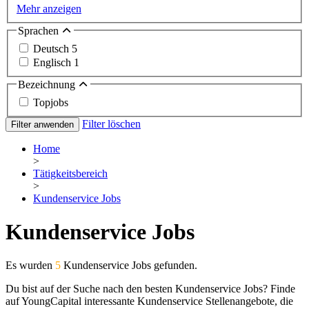
Mehr anzeigen
Sprachen
Deutsch
5
Englisch
1
Bezeichnung
Topjobs
Filter löschen
Filter anwenden
Home
>
Tätigkeitsbereich
>
Kundenservice Jobs
Kundenservice Jobs
Es wurden
5
Kundenservice Jobs gefunden.
Du bist auf der Suche nach den besten Kundenservice Jobs? Finde
auf YoungCapital interessante Kundenservice Stellenangebote, die