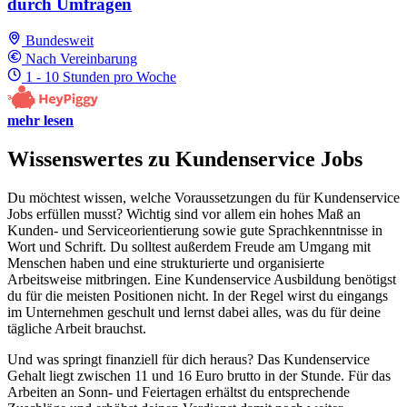
durch Umfragen
Bundesweit
Nach Vereinbarung
1 - 10 Stunden pro Woche
mehr lesen
Wissenswertes zu Kundenservice Jobs
Du möchtest wissen, welche Voraussetzungen du für Kundenservice
Jobs erfüllen musst? Wichtig sind vor allem ein hohes Maß an
Kunden- und Serviceorientierung sowie gute Sprachkenntnisse in
Wort und Schrift. Du solltest außerdem Freude am Umgang mit
Menschen haben und eine strukturierte und organisierte
Arbeitsweise mitbringen. Eine Kundenservice Ausbildung benötigst
du für die meisten Positionen nicht. In der Regel wirst du eingangs
im Unternehmen geschult und lernst dabei alles, was du für deine
tägliche Arbeit brauchst.
Und was springt finanziell für dich heraus? Das Kundenservice
Gehalt liegt zwischen 11 und 16 Euro brutto in der Stunde. Für das
Arbeiten an Sonn- und Feiertagen erhältst du entsprechende