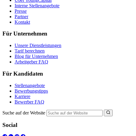
Über YoungCapital
Interne Stellenangebote
Presse
Partner
Kontakt
Für Unternehmen
Unsere Dienstleistungen
Tarif berechnen
Blog für Unternehmen
Arbeitgeber FAQ
Für Kandidaten
Stellenangebote
Bewerbungstipps
Karriere
Bewerber FAQ
Suche auf der Website
Social