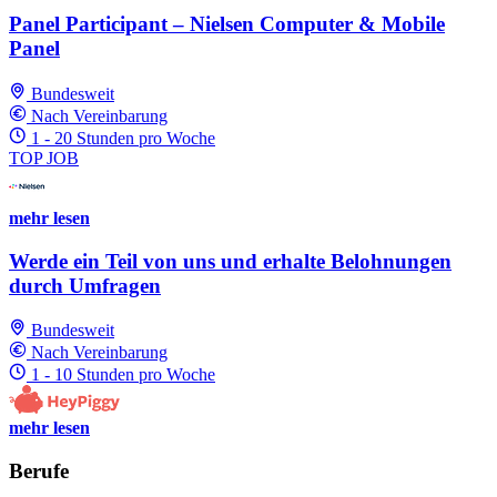
Panel Participant – Nielsen Computer & Mobile
Panel
Bundesweit
Nach Vereinbarung
1 - 20 Stunden pro Woche
TOP JOB
mehr lesen
Werde ein Teil von uns und erhalte Belohnungen
durch Umfragen
Bundesweit
Nach Vereinbarung
1 - 10 Stunden pro Woche
mehr lesen
Berufe