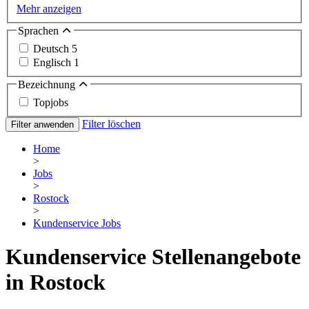
Mehr anzeigen
Sprachen
Deutsch
5
Englisch
1
Bezeichnung
Topjobs
Filter löschen
Filter anwenden
Home
>
Jobs
>
Rostock
>
Kundenservice Jobs
Kundenservice Stellenangebote
in Rostock