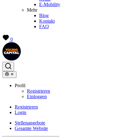
E-Mobility
Mehr
Blog
Kontakt
FAQ
0
Profil
Registrieren
Einloggen
Registrieren
Login
Stellenangebote
Gesamte Website