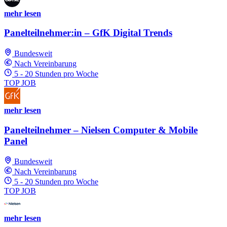
mehr lesen
Panelteilnehmer:in – GfK Digital Trends
Bundesweit
Nach Vereinbarung
5 - 20 Stunden pro Woche
TOP JOB
mehr lesen
Panelteilnehmer – Nielsen Computer & Mobile
Panel
Bundesweit
Nach Vereinbarung
5 - 20 Stunden pro Woche
TOP JOB
mehr lesen