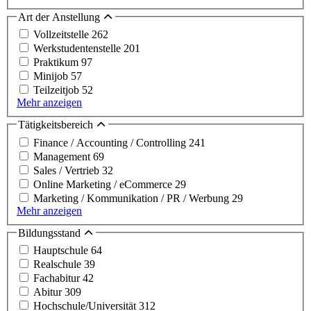
Art der Anstellung
Vollzeitstelle
262
Werkstudentenstelle
201
Praktikum
97
Minijob
57
Teilzeitjob
52
Mehr anzeigen
Tätigkeitsbereich
Finance / Accounting / Controlling
241
Management
69
Sales / Vertrieb
32
Online Marketing / eCommerce
29
Marketing / Kommunikation / PR / Werbung
29
Mehr anzeigen
Bildungsstand
Hauptschule
64
Realschule
39
Fachabitur
42
Abitur
309
Hochschule/Universität
312