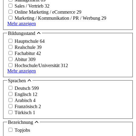
Sales / Vertrieb
32
Online Marketing / eCommerce
29
Marketing / Kommunikation / PR / Werbung
29
Mehr anzeigen
Bildungsstand
Hauptschule
64
Realschule
39
Fachabitur
42
Abitur
309
Hochschule/Universität
312
Mehr anzeigen
Sprachen
Deutsch
599
Englisch
12
Arabisch
4
Französisch
2
Türkisch
1
Bezeichnung
Topjobs