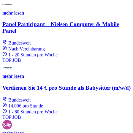
mehr lesen
Panel Participant – Nielsen Computer & Mobile
Panel
Bundesweit
Nach Vereinbarung
1 - 20 Stunden pro Woche
TOP JOB
mehr lesen
Verdienen Sie 14 € pro Stunde als Babysitter (m/w/d)
Bundesweit
14.00€ pro Stunde
1 - 60 Stunden pro Woche
TOP JOB