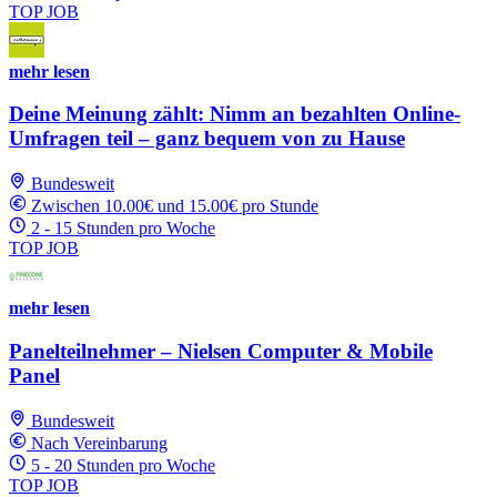
TOP JOB
mehr lesen
Deine Meinung zählt: Nimm an bezahlten Online-
Umfragen teil – ganz bequem von zu Hause
Bundesweit
Zwischen 10.00€ und 15.00€ pro Stunde
2 - 15 Stunden pro Woche
TOP JOB
mehr lesen
Panelteilnehmer – Nielsen Computer & Mobile
Panel
Bundesweit
Nach Vereinbarung
5 - 20 Stunden pro Woche
TOP JOB