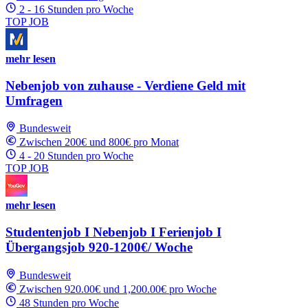
2 - 16 Stunden pro Woche
TOP JOB
mehr lesen
Nebenjob von zuhause - Verdiene Geld mit
Umfragen
Bundesweit
Zwischen 200€ und 800€ pro Monat
4 - 20 Stunden pro Woche
TOP JOB
mehr lesen
Studentenjob I Nebenjob I Ferienjob I
Übergangsjob 920-1200€/ Woche
Bundesweit
Zwischen 920.00€ und 1,200.00€ pro Woche
48 Stunden pro Woche