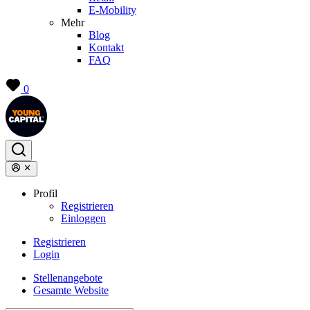
E-Mobility
Mehr
Blog
Kontakt
FAQ
0
Profil
Registrieren
Einloggen
Registrieren
Login
Stellenangebote
Gesamte Website