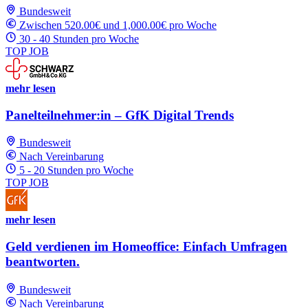
Bundesweit
Zwischen 520.00€ und 1,000.00€ pro Woche
30 - 40 Stunden pro Woche
TOP JOB
mehr lesen
Panelteilnehmer:in – GfK Digital Trends
Bundesweit
Nach Vereinbarung
5 - 20 Stunden pro Woche
TOP JOB
mehr lesen
Geld verdienen im Homeoffice: Einfach Umfragen
beantworten.
Bundesweit
Nach Vereinbarung