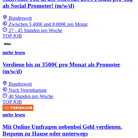
als Social Promoter! (m/w/d)
Bundesweit
Zwischen 5,400€ und 8,800€ pro Monat
27 - 45 Stunden pro Woche
TOP JOB
mehr lesen
Verdiene bis zu 3500€ pro Monat als Promoter
(m/w/d)
Bundesweit
Nach Vereinbarung
40 Stunden pro Woche
TOP JOB
mehr lesen
Mit Online Umfragen nebenbei Geld verdienen.
Bequem zu Hause oder unterwegs