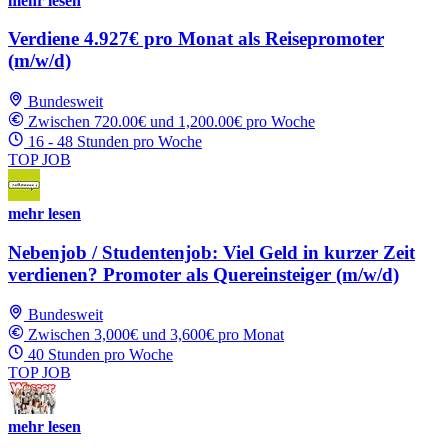
mehr lesen
Verdiene 4.927€ pro Monat als Reisepromoter
(m/w/d)
Bundesweit
Zwischen 720.00€ und 1,200.00€ pro Woche
16 - 48 Stunden pro Woche
TOP JOB
mehr lesen
Nebenjob / Studentenjob: Viel Geld in kurzer Zeit
verdienen? Promoter als Quereinsteiger (m/w/d)
Bundesweit
Zwischen 3,000€ und 3,600€ pro Monat
40 Stunden pro Woche
TOP JOB
mehr lesen