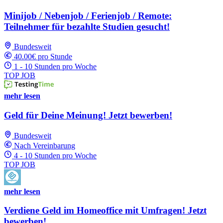
Minijob / Nebenjob / Ferienjob / Remote:
Teilnehmer für bezahlte Studien gesucht!
Bundesweit
40.00€ pro Stunde
1 - 10 Stunden pro Woche
TOP JOB
mehr lesen
Geld für Deine Meinung! Jetzt bewerben!
Bundesweit
Nach Vereinbarung
4 - 10 Stunden pro Woche
TOP JOB
mehr lesen
Verdiene Geld im Homeoffice mit Umfragen! Jetzt
bewerben!