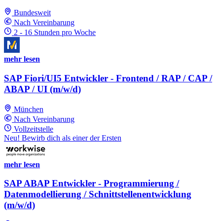
Bundesweit
Nach Vereinbarung
2 - 16 Stunden pro Woche
mehr lesen
SAP Fiori/UI5 Entwickler - Frontend / RAP / CAP /
ABAP / UI (m/w/d)
München
Nach Vereinbarung
Vollzeitstelle
Neu! Bewirb dich als einer der Ersten
mehr lesen
SAP ABAP Entwickler - Programmierung /
Datenmodellierung / Schnittstellenentwicklung
(m/w/d)