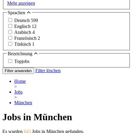
Mehr anzeigen
Sprachen
Deutsch
599
Englisch
12
Arabisch
4
Französisch
2
Türkisch
1
Bezeichnung
Topjobs
Filter löschen
Filter anwenden
Home
>
Jobs
>
München
Jobs in München
Es wurden
645
Jobs in München gefunden.