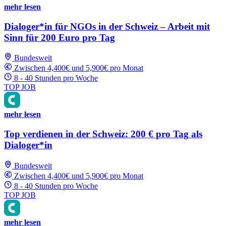
mehr lesen
Dialoger*in für NGOs in der Schweiz – Arbeit mit
Sinn für 200 Euro pro Tag
Bundesweit
Zwischen 4,400€ und 5,900€ pro Monat
8 - 40 Stunden pro Woche
TOP JOB
mehr lesen
Top verdienen in der Schweiz: 200 € pro Tag als
Dialoger*in
Bundesweit
Zwischen 4,400€ und 5,900€ pro Monat
8 - 40 Stunden pro Woche
TOP JOB
mehr lesen