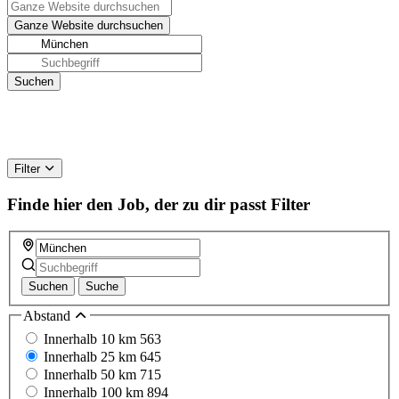
Filter
Finde hier den Job, der zu dir passt
Filter
Suchen
Suche
Abstand
Innerhalb 10 km
563
Innerhalb 25 km
645
Innerhalb 50 km
715
Innerhalb 100 km
894