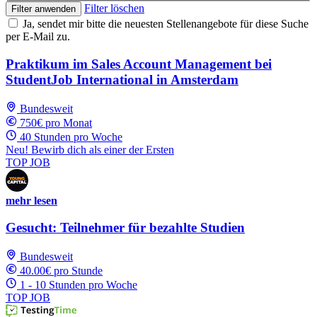
Filter löschen
Filter anwenden
Ja, sendet mir bitte die neuesten Stellenangebote für diese Suche
per E-Mail zu.
Praktikum im Sales Account Management bei
StudentJob International in Amsterdam
Bundesweit
750€ pro Monat
40 Stunden pro Woche
Neu! Bewirb dich als einer der Ersten
TOP JOB
mehr lesen
Gesucht: Teilnehmer für bezahlte Studien
Bundesweit
40.00€ pro Stunde
1 - 10 Stunden pro Woche
TOP JOB