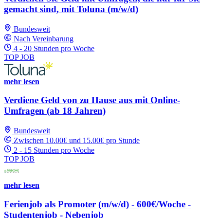
gemacht sind, mit Toluna (m/w/d)
Bundesweit
Nach Vereinbarung
4 - 20 Stunden pro Woche
TOP JOB
mehr lesen
Verdiene Geld von zu Hause aus mit Online-
Umfragen (ab 18 Jahren)
Bundesweit
Zwischen 10.00€ und 15.00€ pro Stunde
2 - 15 Stunden pro Woche
TOP JOB
mehr lesen
Ferienjob als Promoter (m/w/d) - 600€/Woche -
Studentenjob - Nebenjob