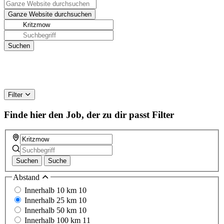
Filter
Finde hier den Job, der zu dir passt
Filter
Suchen
Suche
Abstand
Innerhalb 10 km
10
Innerhalb 25 km
10
Innerhalb 50 km
10
Innerhalb 100 km
11