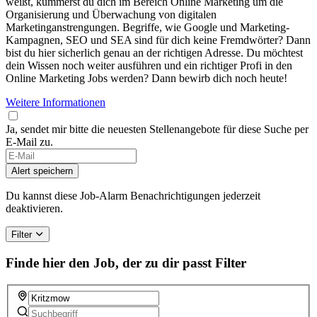
weißt, kümmerst du dich im Bereich Online Marketing um die
Organisierung und Überwachung von digitalen
Marketinganstrengungen. Begriffe, wie Google und Marketing-
Kampagnen, SEO und SEA sind für dich keine Fremdwörter? Dann
bist du hier sicherlich genau an der richtigen Adresse. Du möchtest
dein Wissen noch weiter ausführen und ein richtiger Profi in den
Online Marketing Jobs werden? Dann bewirb dich noch heute!
Weitere Informationen
Ja, sendet mir bitte die neuesten Stellenangebote für diese Suche per
E-Mail zu.
Alert speichern
Du kannst diese Job-Alarm Benachrichtigungen jederzeit
deaktivieren.
Filter
Finde hier den Job, der zu dir passt
Filter