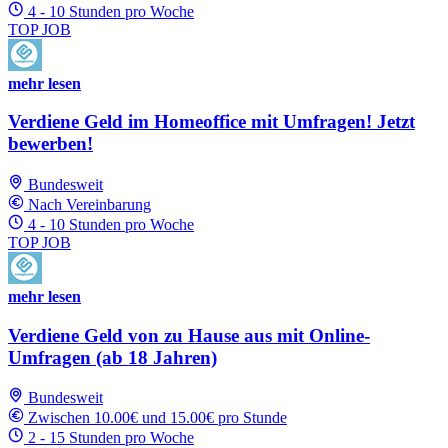
4 - 10 Stunden pro Woche
TOP JOB
mehr lesen
Verdiene Geld im Homeoffice mit Umfragen! Jetzt
bewerben!
Bundesweit
Nach Vereinbarung
4 - 10 Stunden pro Woche
TOP JOB
mehr lesen
Verdiene Geld von zu Hause aus mit Online-
Umfragen (ab 18 Jahren)
Bundesweit
Zwischen 10.00€ und 15.00€ pro Stunde
2 - 15 Stunden pro Woche