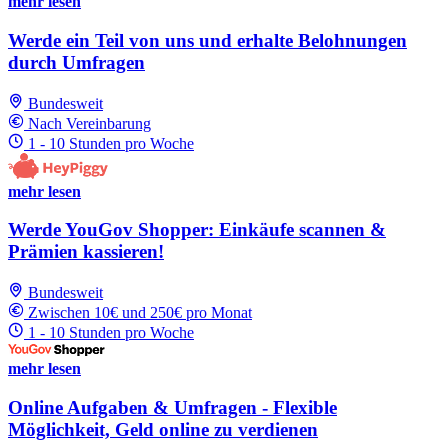
mehr lesen
Werde ein Teil von uns und erhalte Belohnungen
durch Umfragen
Bundesweit
Nach Vereinbarung
1 - 10 Stunden pro Woche
mehr lesen
Werde YouGov Shopper: Einkäufe scannen &
Prämien kassieren!
Bundesweit
Zwischen 10€ und 250€ pro Monat
1 - 10 Stunden pro Woche
mehr lesen
Online Aufgaben & Umfragen - Flexible
Möglichkeit, Geld online zu verdienen