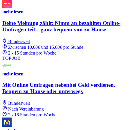
mehr lesen
Deine Meinung zählt: Nimm an bezahlten Online-
Umfragen teil – ganz bequem von zu Hause
Bundesweit
Zwischen 10.00€ und 15.00€ pro Stunde
2 - 15 Stunden pro Woche
TOP JOB
mehr lesen
Mit Online Umfragen nebenbei Geld verdienen.
Bequem zu Hause oder unterwegs
Bundesweit
Nach Vereinbarung
2 - 16 Stunden pro Woche