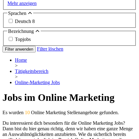
Mehr anzeigen
Sprachen
Deutsch
8
Bezeichnung
Topjobs
Filter löschen
Filter anwenden
Home
>
Tätigkeitsbereich
>
Online-Marketing Jobs
Jobs im Online Marketing
Es wurden
10
Online Marketing Stellenangebote gefunden.
Du interessierst dich besonders für die Online Marketing Jobs?
Dann bist du hier genau richtig, denn wir haben eine ganze Menge
an Auswahlmöglichkeiten anzubieten. Wie du sicherlich bereits