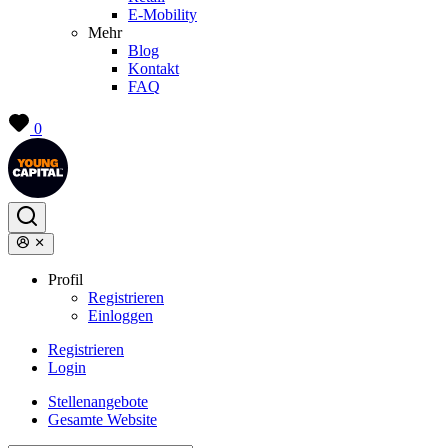
E-Mobility
Mehr
Blog
Kontakt
FAQ
0
Profil
Registrieren
Einloggen
Registrieren
Login
Stellenangebote
Gesamte Website