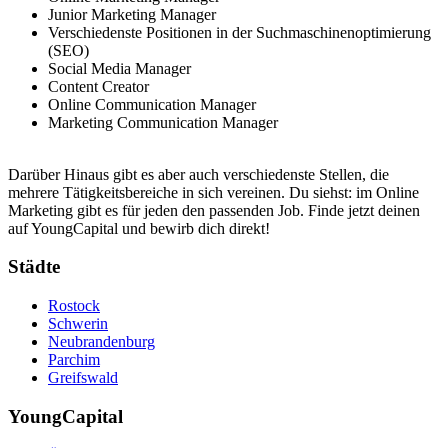
Junior Marketing Manager
Verschiedenste Positionen in der Suchmaschinenoptimierung
(SEO)
Social Media Manager
Content Creator
Online Communication Manager
Marketing Communication Manager
Darüber Hinaus gibt es aber auch verschiedenste Stellen, die
mehrere Tätigkeitsbereiche in sich vereinen. Du siehst: im Online
Marketing gibt es für jeden den passenden Job. Finde jetzt deinen
auf YoungCapital und bewirb dich direkt!
Städte
Rostock
Schwerin
Neubrandenburg
Parchim
Greifswald
YoungCapital