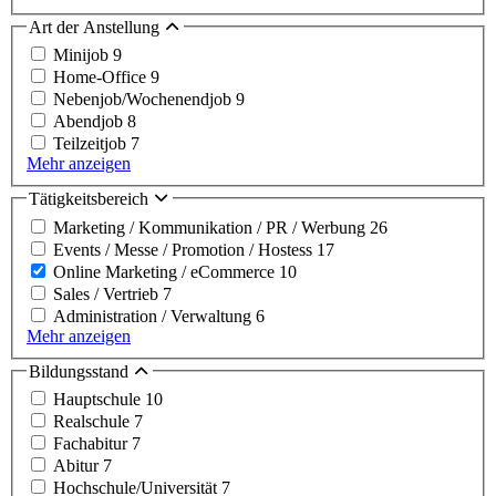
Art der Anstellung
Minijob
9
Home-Office
9
Nebenjob/Wochenendjob
9
Abendjob
8
Teilzeitjob
7
Mehr anzeigen
Tätigkeitsbereich
Marketing / Kommunikation / PR / Werbung
26
Events / Messe / Promotion / Hostess
17
Online Marketing / eCommerce
10
Sales / Vertrieb
7
Administration / Verwaltung
6
Mehr anzeigen
Bildungsstand
Hauptschule
10
Realschule
7
Fachabitur
7
Abitur
7
Hochschule/Universität
7