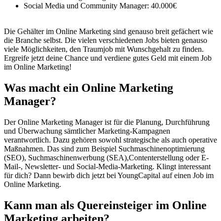
Social Media und Community Manager: 40.000€
Die Gehälter im Online Marketing sind genauso breit gefächert wie
die Branche selbst. Die vielen verschiedenen Jobs bieten genauso
viele Möglichkeiten, den Traumjob mit Wunschgehalt zu finden.
Ergreife jetzt deine Chance und verdiene gutes Geld mit einem Job
im Online Marketing!
Was macht ein Online Marketing
Manager?
Der Online Marketing Manager ist für die Planung, Durchführung
und Überwachung sämtlicher Marketing-Kampagnen
verantwortlich. Dazu gehören sowohl strategische als auch operative
Maßnahmen. Das sind zum Beispiel Suchmaschinenoptimierung
(SEO), Suchmaschinenwerbung (SEA),Contenterstellung oder E-
Mail-, Newsletter- und Social-Media-Marketing. Klingt interessant
für dich? Dann bewirb dich jetzt bei YoungCapital auf einen Job im
Online Marketing.
Kann man als Quereinsteiger im Online
Marketing arbeiten?