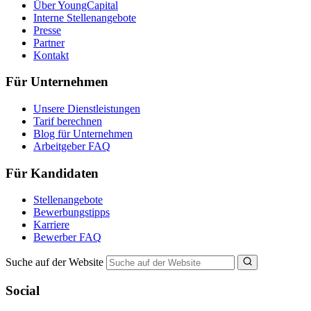
Über YoungCapital
Interne Stellenangebote
Presse
Partner
Kontakt
Für Unternehmen
Unsere Dienstleistungen
Tarif berechnen
Blog für Unternehmen
Arbeitgeber FAQ
Für Kandidaten
Stellenangebote
Bewerbungstipps
Karriere
Bewerber FAQ
Suche auf der Website
Social