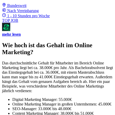
Bundesweit
Nach Vereinbarung
1 - 10 Stunden pro Woche
TOP JOB
mehr lesen
Wie hoch ist das Gehalt im Online
Marketing?
Das durchschnittliche Gehalt für Mitarbeiter im Bereich Online
Marketing liegt bei ca. 38.000€ pro Jahr. Als Bachelorabsolvent liegt
das Einstiegsgehalt bei ca. 36.000€, mit einem Masterabschluss
kann man sogar bis zu 41.000€ Einstiegsgehalt erwarten. Außerdem
hängt das Gehalt vom genauen Aufgaben bereich ab. Hier ein paar
Beispiele, was verschiedene Mitarbeiter des Online Marketings
jährlich verdienen:
Digital Marketing Manager: 55.000€
Online Marketing Manager in großen Unternhemen: 45.000€
SEO-Manager: 33.000€ bis 48.000€
Content Marketing Manager: 38.000€ bis 51.000€