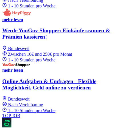
Nach Vereinbarung
1 - 10 Stunden pro Woche
mehr lesen
Werde YouGov Shopper: Einkäufe scannen &
Prämien kassieren!
Bundesweit
Zwischen 10€ und 250€ pro Monat
1 - 10 Stunden pro Woche
mehr lesen
Online Aufgaben & Umfragen - Flexible
Möglichkeit, Geld online zu verdienen
Bundesweit
Nach Vereinbarung
1 - 10 Stunden pro Woche
TOP JOB