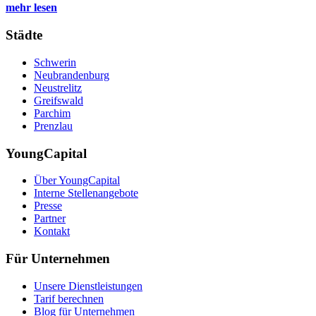
mehr lesen
Städte
Schwerin
Neubrandenburg
Neustrelitz
Greifswald
Parchim
Prenzlau
YoungCapital
Über YoungCapital
Interne Stellenangebote
Presse
Partner
Kontakt
Für Unternehmen
Unsere Dienstleistungen
Tarif berechnen
Blog für Unternehmen