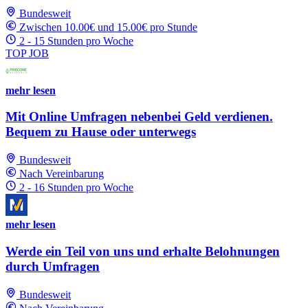
Bundesweit
Zwischen 10.00€ und 15.00€ pro Stunde
2 - 15 Stunden pro Woche
TOP JOB
mehr lesen
Mit Online Umfragen nebenbei Geld verdienen.
Bequem zu Hause oder unterwegs
Bundesweit
Nach Vereinbarung
2 - 16 Stunden pro Woche
mehr lesen
Werde ein Teil von uns und erhalte Belohnungen
durch Umfragen
Bundesweit