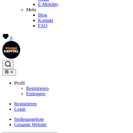
E-Mobility
Mehr
Blog
Kontakt
FAQ
0
Profil
Registrieren
Einloggen
Registrieren
Login
Stellenangebote
Gesamte Website