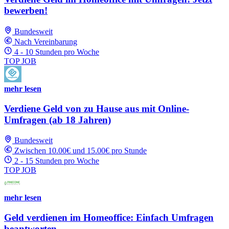
bewerben!
Bundesweit
Nach Vereinbarung
4 - 10 Stunden pro Woche
TOP JOB
mehr lesen
Verdiene Geld von zu Hause aus mit Online-
Umfragen (ab 18 Jahren)
Bundesweit
Zwischen 10.00€ und 15.00€ pro Stunde
2 - 15 Stunden pro Woche
TOP JOB
mehr lesen
Geld verdienen im Homeoffice: Einfach Umfragen
beantworten.