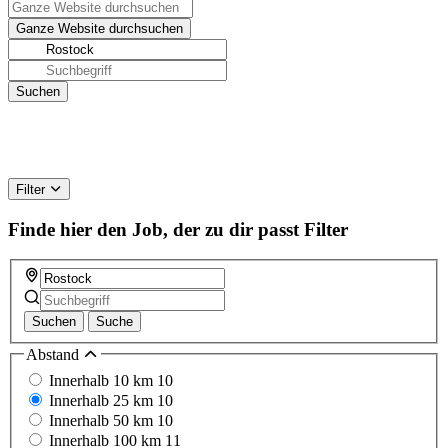
Filter
Finde hier den Job, der zu dir passt
Filter
Suchen
Suche
Abstand
Innerhalb 10 km
10
Innerhalb 25 km
10
Innerhalb 50 km
10
Innerhalb 100 km
11