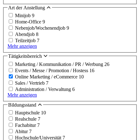
Art der Anstellung
Minijob
9
Home-Office
9
Nebenjob/Wochenendjob
9
Abendjob
8
Teilzeitjob
7
Mehr anzeigen
Tätigkeitsbereich
Marketing / Kommunikation / PR / Werbung
26
Events / Messe / Promotion / Hostess
16
Online Marketing / eCommerce
10
Sales / Vertrieb
7
Administration / Verwaltung
6
Mehr anzeigen
Bildungsstand
Hauptschule
10
Realschule
7
Fachabitur
7
Abitur
7
Hochschule/Universität
7