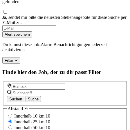
gefunden.
Ja, sendet mir bitte die neuesten Stellenangebote für diese Suche per
E-Mail zu.
Alert speichern
Du kannst diese Job-Alarm Benachrichtigungen jederzeit
deaktivieren.
Filter
Finde hier den Job, der zu dir passt
Filter
Suchen
Suche
Abstand
Innerhalb 10 km
10
Innerhalb 25 km
10
Innerhalb 50 km
10