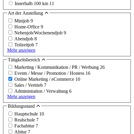
Innerhalb 100 km
11
Art der Anstellung
Minijob
9
Home-Office
9
Nebenjob/Wochenendjob
9
Abendjob
8
Teilzeitjob
7
Mehr anzeigen
Tätigkeitsbereich
Marketing / Kommunikation / PR / Werbung
26
Events / Messe / Promotion / Hostess
16
Online Marketing / eCommerce
10
Sales / Vertrieb
7
Administration / Verwaltung
6
Mehr anzeigen
Bildungsstand
Hauptschule
10
Realschule
7
Fachabitur
7
Abitur
7