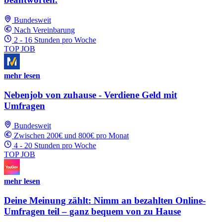
Bundesweit
Nach Vereinbarung
2 - 16 Stunden pro Woche
TOP JOB
mehr lesen
Nebenjob von zuhause - Verdiene Geld mit
Umfragen
Bundesweit
Zwischen 200€ und 800€ pro Monat
4 - 20 Stunden pro Woche
TOP JOB
mehr lesen
Deine Meinung zählt: Nimm an bezahlten Online-
Umfragen teil – ganz bequem von zu Hause