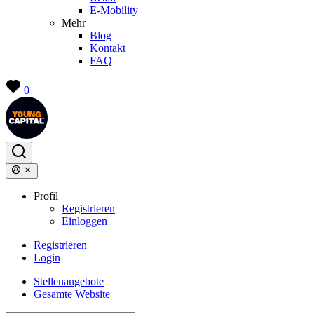
E-Mobility
Mehr
Blog
Kontakt
FAQ
0
Profil
Registrieren
Einloggen
Registrieren
Login
Stellenangebote
Gesamte Website