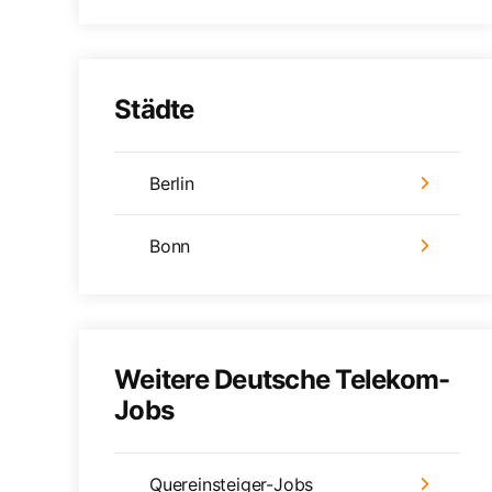
Städte
Berlin
Bonn
Weitere Deutsche Telekom-
Jobs
Quereinsteiger-Jobs