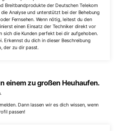
 und Breitbandprodukte der Deutschen Telekom
die Analyse und unterstützt bei der Behebung
oder Fernsehen. Wenn nötig, leitest du den
ierst einen Einsatz der Techniker direkt vor
n sich die Kunden perfekt bei dir aufgehoben.
. Erkennst du dich in dieser Beschreibung
 der zu dir passt.
 in einem zu großen Heuhaufen.
.
melden. Dann lassen wir es dich wissen, wenn
ofil passen!