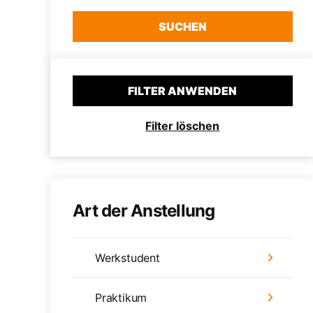
SUCHEN
FILTER ANWENDEN
Filter löschen
Art der Anstellung
Werkstudent
Praktikum