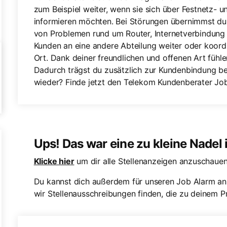
zum Beispiel weiter, wenn sie sich über Festnetz-
informieren möchten. Bei Störungen übernimmst du 
von Problemen rund um Router, Internetverbindung 
Kunden an eine andere Abteilung weiter oder koordin
Ort. Dank deiner freundlichen und offenen Art fühle
Dadurch trägst du zusätzlich zur Kundenbindung bei
wieder? Finde jetzt den Telekom Kundenberater Job,
Ups! Das war eine zu kleine Nadel
Klicke hier
um dir alle Stellenanzeigen anzuschauen
Du kannst dich außerdem für unseren Job Alarm an
wir Stellenausschreibungen finden, die zu deinem Pr