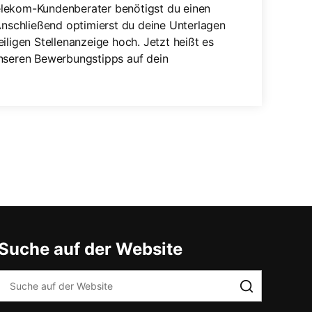
elekom-Kundenberater benötigst du einen
nschließend optimierst du deine Unterlagen
iligen Stellenanzeige hoch. Jetzt heißt es
unseren Bewerbungstipps auf dein
Suche auf der Website