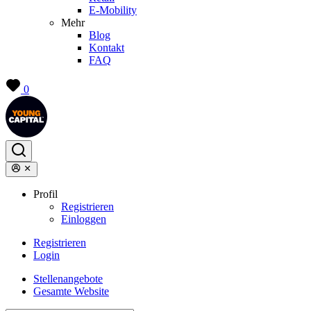
E-Mobility
Mehr
Blog
Kontakt
FAQ
0
Profil
Registrieren
Einloggen
Registrieren
Login
Stellenangebote
Gesamte Website