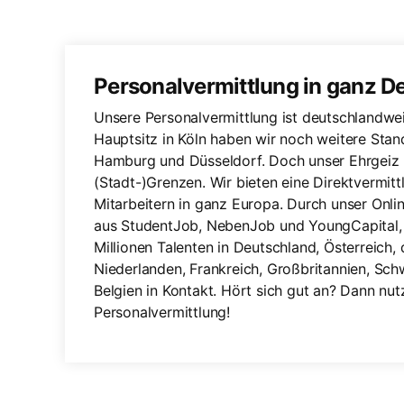
Personalvermittlung in ganz D
Unsere Personalvermittlung ist deutschlandwe
Hauptsitz in Köln haben wir noch weitere Stand
Hamburg und Düsseldorf. Doch unser Ehrgeiz 
(Stadt-)Grenzen. Wir bieten eine Direktvermitt
Mitarbeitern in ganz Europa. Durch unser Onl
aus StudentJob, NebenJob und YoungCapital, s
Millionen Talenten in Deutschland, Österreich,
Niederlanden, Frankreich, Großbritannien, Sc
Belgien in Kontakt. Hört sich gut an? Dann nu
Personalvermittlung!