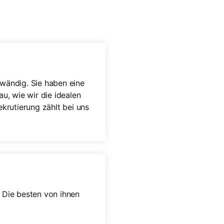
fwändig. Sie haben eine
au, wie wir die idealen
krutierung zählt bei uns
. Die besten von ihnen