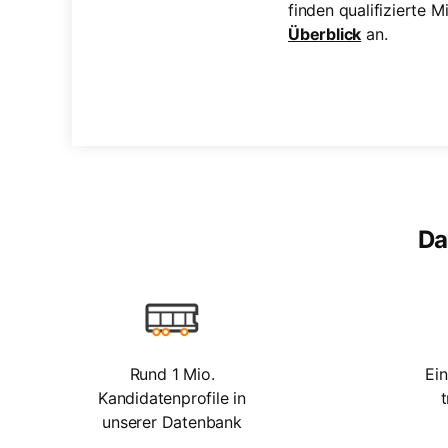
finden qualifizierte 
Überblick
an.
Da
Rund 1 Mio.
Ei
Kandidatenprofile in
unserer Datenbank