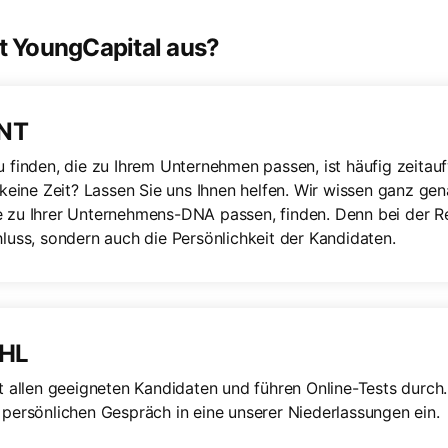
it YoungCapital aus?
NT
u finden, die zu Ihrem Unternehmen passen, ist häufig zeitau
 keine Zeit? Lassen Sie uns Ihnen helfen. Wir wissen ganz gen
 zu Ihrer Unternehmens-DNA passen, finden. Denn bei der Re
hluss, sondern auch die Persönlichkeit der Kandidaten.
HL
it allen geeigneten Kandidaten und führen Online-Tests durch
 persönlichen Gespräch in eine unserer Niederlassungen ein.