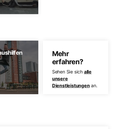
aushilfen
Mehr
erfahren?
Sehen Sie sich
alle
unsere
Dienstleistungen
an.