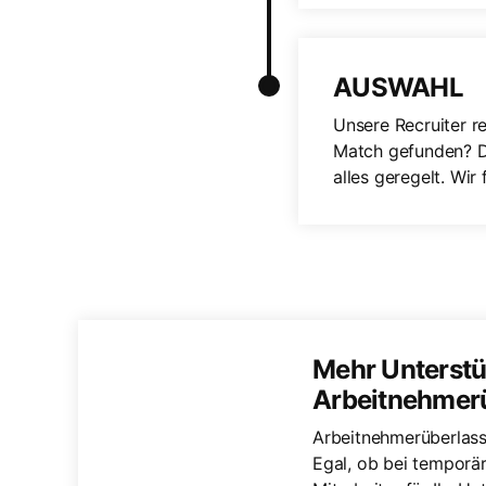
AUSWAHL
Unsere Recruiter re
Match gefunden? Da
alles geregelt. Wir
Mehr Unterstüt
Arbeitnehmer
Arbeitnehmerüberlass
Egal, ob bei temporär