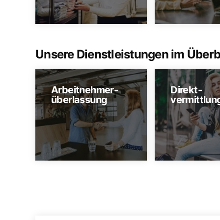
Unsere Dienstleistungen im Überb
Arbeitnehmer-
Direkt-
überlassung
vermittlun