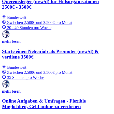
Quereinsteiger (m/w/d) für Hilfsorganisationen
2500€ - 3500€
Bundesweit
Zwischen 2,500€ und 3,500€ pro Monat
20 - 40 Stunden pro Woche
mehr lesen
Starte einen Nebenjob als Promoter (m/w/d) &
verdiene 3500€
Bundesweit
Zwischen 2,500€ und 3,500€ pro Monat
35 Stunden pro Woche
mehr lesen
Online Aufgaben & Umfragen - Flexible
Möglichkeit, Geld online zu verdienen