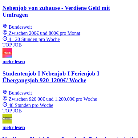
Nebenjob von zuhause - Verdiene Geld mit
Umfragen
Bundesweit
Zwischen 200€ und 800€ pro Monat
4 - 20 Stunden pro Woche
TOP JOB
mehr lesen
Studentenjob I Nebenjob I Ferienjob I
Übergangsjob 920-1200€/ Woche
Bundesweit
Zwischen 920.00€ und 1,200.00€ pro Woche
48 Stunden pro Woche
TOP JOB
mehr lesen