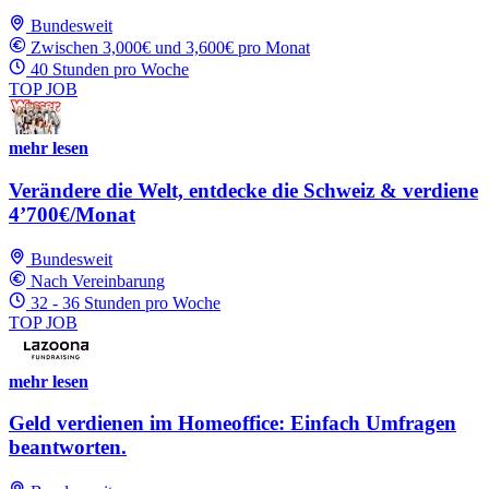
Bundesweit
Zwischen 3,000€ und 3,600€ pro Monat
40 Stunden pro Woche
TOP JOB
mehr lesen
Verändere die Welt, entdecke die Schweiz & verdiene
4’700€/Monat
Bundesweit
Nach Vereinbarung
32 - 36 Stunden pro Woche
TOP JOB
mehr lesen
Geld verdienen im Homeoffice: Einfach Umfragen
beantworten.