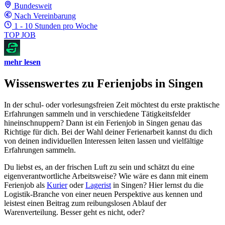
Bundesweit
Nach Vereinbarung
1 - 10 Stunden pro Woche
TOP JOB
mehr lesen
Wissenswertes zu Ferienjobs in Singen
In der schul- oder vorlesungsfreien Zeit möchtest du erste praktische
Erfahrungen sammeln und in verschiedene Tätigkeitsfelder
hineinschnuppern? Dann ist ein Ferienjob in Singen genau das
Richtige für dich. Bei der Wahl deiner Ferienarbeit kannst du dich
von deinen individuellen Interessen leiten lassen und vielfältige
Erfahrungen sammeln.
Du liebst es, an der frischen Luft zu sein und schätzt du eine
eigenverantwortliche Arbeitsweise? Wie wäre es dann mit einem
Ferienjob als
Kurier
oder
Lagerist
in Singen? Hier lernst du die
Logistik-Branche von einer neuen Perspektive aus kennen und
leistest einen Beitrag zum reibungslosen Ablauf der
Warenverteilung. Besser geht es nicht, oder?