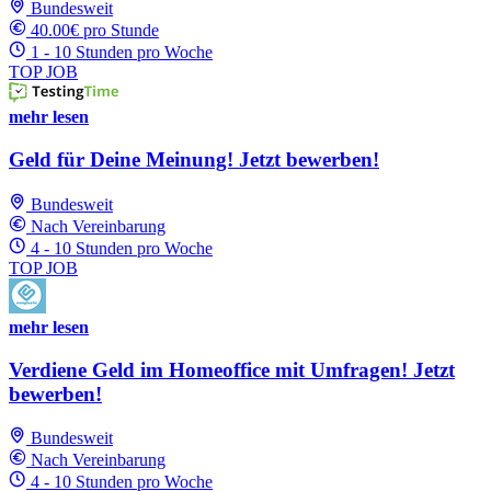
Bundesweit
40.00€ pro Stunde
1 - 10 Stunden pro Woche
TOP JOB
mehr lesen
Geld für Deine Meinung! Jetzt bewerben!
Bundesweit
Nach Vereinbarung
4 - 10 Stunden pro Woche
TOP JOB
mehr lesen
Verdiene Geld im Homeoffice mit Umfragen! Jetzt
bewerben!
Bundesweit
Nach Vereinbarung
4 - 10 Stunden pro Woche