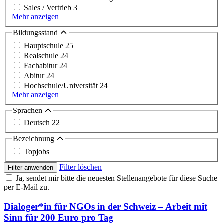
Sales / Vertrieb
3
Mehr anzeigen
Bildungsstand
Hauptschule
25
Realschule
24
Fachabitur
24
Abitur
24
Hochschule/Universität
24
Mehr anzeigen
Sprachen
Deutsch
22
Bezeichnung
Topjobs
Filter löschen
Filter anwenden
Ja, sendet mir bitte die neuesten Stellenangebote für diese Suche
per E-Mail zu.
Dialoger*in für NGOs in der Schweiz – Arbeit mit
Sinn für 200 Euro pro Tag