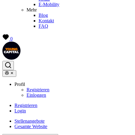
E-Mobility
Mehr
Blog
Kontakt
FAQ
0
Profil
Registrieren
Einloggen
Registrieren
Login
Stellenangebote
Gesamte Website