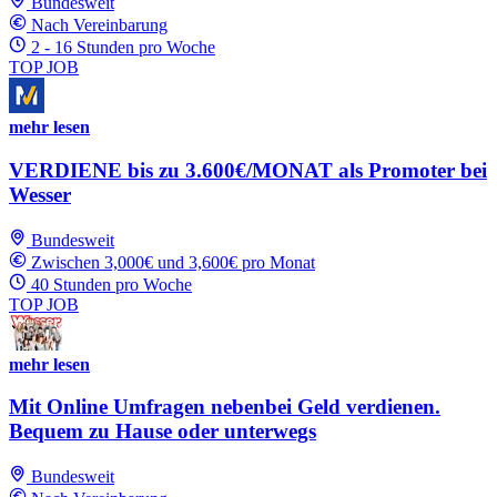
Bundesweit
Nach Vereinbarung
2 - 16 Stunden pro Woche
TOP JOB
mehr lesen
VERDIENE bis zu 3.600€/MONAT als Promoter bei
Wesser
Bundesweit
Zwischen 3,000€ und 3,600€ pro Monat
40 Stunden pro Woche
TOP JOB
mehr lesen
Mit Online Umfragen nebenbei Geld verdienen.
Bequem zu Hause oder unterwegs
Bundesweit