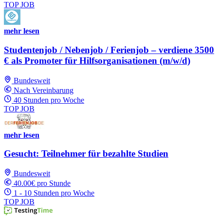
TOP JOB
mehr lesen
Studentenjob / Nebenjob / Ferienjob – verdiene 3500
€ als Promoter für Hilfsorganisationen (m/w/d)
Bundesweit
Nach Vereinbarung
40 Stunden pro Woche
TOP JOB
mehr lesen
Gesucht: Teilnehmer für bezahlte Studien
Bundesweit
40.00€ pro Stunde
1 - 10 Stunden pro Woche
TOP JOB