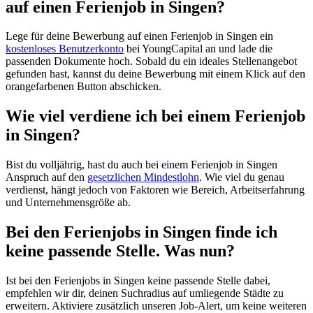
auf einen Ferienjob in Singen?
Lege für deine Bewerbung auf einen Ferienjob in Singen ein
kostenloses Benutzerkonto
bei YoungCapital an und lade die
passenden Dokumente hoch. Sobald du ein ideales Stellenangebot
gefunden hast, kannst du deine Bewerbung mit einem Klick auf den
orangefarbenen Button abschicken.
Wie viel verdiene ich bei einem Ferienjob
in Singen?
Bist du volljährig, hast du auch bei einem Ferienjob in Singen
Anspruch auf den
gesetzlichen Mindestlohn
. Wie viel du genau
verdienst, hängt jedoch von Faktoren wie Bereich, Arbeitserfahrung
und Unternehmensgröße ab.
Bei den Ferienjobs in Singen finde ich
keine passende Stelle. Was nun?
Ist bei den Ferienjobs in Singen keine passende Stelle dabei,
empfehlen wir dir, deinen Suchradius auf umliegende Städte zu
erweitern. Aktiviere zusätzlich unseren Job-Alert, um keine weiteren