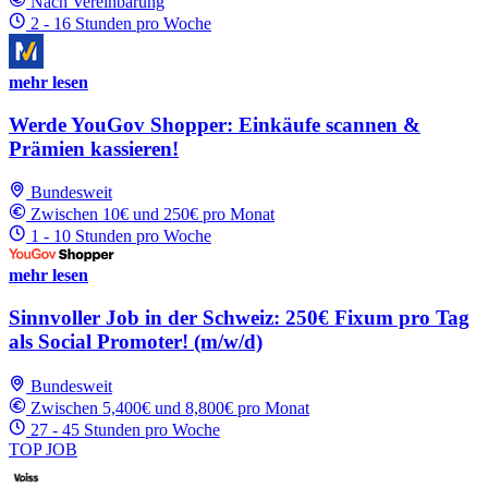
Nach Vereinbarung
2 - 16 Stunden pro Woche
mehr lesen
Werde YouGov Shopper: Einkäufe scannen &
Prämien kassieren!
Bundesweit
Zwischen 10€ und 250€ pro Monat
1 - 10 Stunden pro Woche
mehr lesen
Sinnvoller Job in der Schweiz: 250€ Fixum pro Tag
als Social Promoter! (m/w/d)
Bundesweit
Zwischen 5,400€ und 8,800€ pro Monat
27 - 45 Stunden pro Woche
TOP JOB