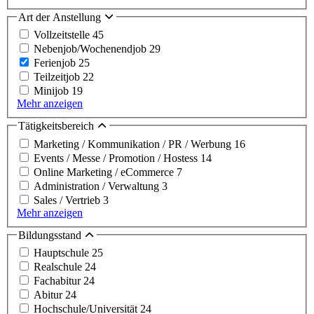
Art der Anstellung
Vollzeitstelle
45
Nebenjob/Wochenendjob
29
Ferienjob
25
Teilzeitjob
22
Minijob
19
Mehr anzeigen
Tätigkeitsbereich
Marketing / Kommunikation / PR / Werbung
16
Events / Messe / Promotion / Hostess
14
Online Marketing / eCommerce
7
Administration / Verwaltung
3
Sales / Vertrieb
3
Mehr anzeigen
Bildungsstand
Hauptschule
25
Realschule
24
Fachabitur
24
Abitur
24
Hochschule/Universität
24