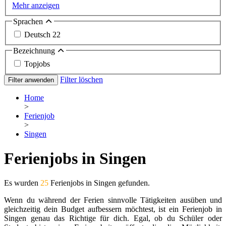
Mehr anzeigen
Sprachen
Deutsch
22
Bezeichnung
Topjobs
Filter löschen
Filter anwenden
Home
>
Ferienjob
>
Singen
Ferienjobs in Singen
Es wurden
25
Ferienjobs in Singen gefunden.
Wenn du während der Ferien sinnvolle Tätigkeiten ausüben und
gleichzeitig dein Budget aufbessern möchtest, ist ein Ferienjob in
Singen genau das Richtige für dich. Egal, ob du Schüler oder