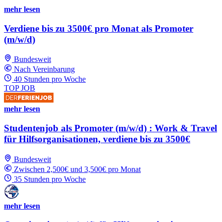
mehr lesen
Verdiene bis zu 3500€ pro Monat als Promoter
(m/w/d)
Bundesweit
Nach Vereinbarung
40 Stunden pro Woche
TOP JOB
mehr lesen
Studentenjob als Promoter (m/w/d) : Work & Travel
für Hilfsorganisationen, verdiene bis zu 3500€
Bundesweit
Zwischen 2,500€ und 3,500€ pro Monat
35 Stunden pro Woche
mehr lesen