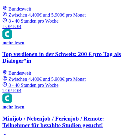
Bundesweit
Zwischen 4,400€ und 5,900€ pro Monat
8 - 40 Stunden pro Woche
TOP JOB
mehr lesen
Top verdienen in der Schweiz: 200 € pro Tag als
Dialoger*in
Bundesweit
Zwischen 4,400€ und 5,900€ pro Monat
8 - 40 Stunden pro Woche
TOP JOB
mehr lesen
Minijob / Nebenjob / Ferienjob / Remote:
Teilnehmer für bezahlte Studien gesucht!