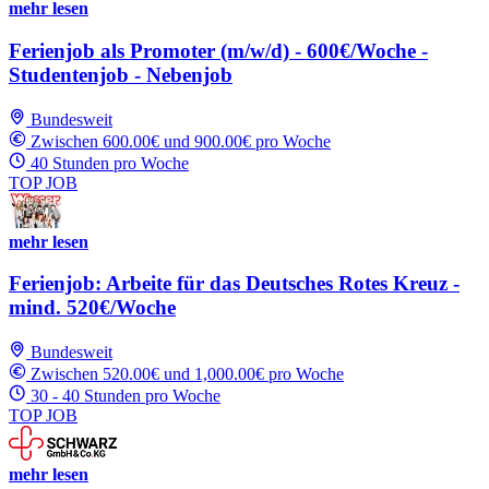
mehr lesen
Ferienjob als Promoter (m/w/d) - 600€/Woche -
Studentenjob - Nebenjob
Bundesweit
Zwischen 600.00€ und 900.00€ pro Woche
40 Stunden pro Woche
TOP JOB
mehr lesen
Ferienjob: Arbeite für das Deutsches Rotes Kreuz -
mind. 520€/Woche
Bundesweit
Zwischen 520.00€ und 1,000.00€ pro Woche
30 - 40 Stunden pro Woche
TOP JOB
mehr lesen