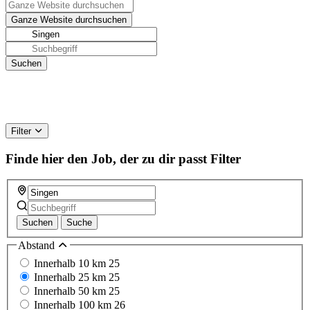
Filter
Finde hier den Job, der zu dir passt
Filter
Suchen
Suche
Abstand
Innerhalb 10 km
25
Innerhalb 25 km
25
Innerhalb 50 km
25
Innerhalb 100 km
26