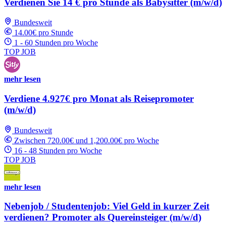
Verdienen Sie 14 € pro Stunde als Babysitter (m/w/d)
Bundesweit
14.00€ pro Stunde
1 - 60 Stunden pro Woche
TOP JOB
mehr lesen
Verdiene 4.927€ pro Monat als Reisepromoter
(m/w/d)
Bundesweit
Zwischen 720.00€ und 1,200.00€ pro Woche
16 - 48 Stunden pro Woche
TOP JOB
mehr lesen
Nebenjob / Studentenjob: Viel Geld in kurzer Zeit
verdienen? Promoter als Quereinsteiger (m/w/d)