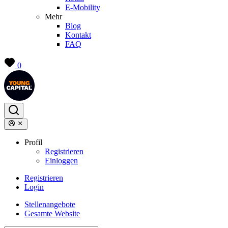
E-Mobility
Mehr
Blog
Kontakt
FAQ
0
Profil
Registrieren
Einloggen
Registrieren
Login
Stellenangebote
Gesamte Website