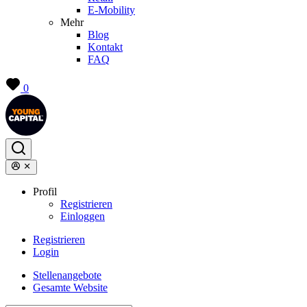
E-Mobility
Mehr
Blog
Kontakt
FAQ
0
Profil
Registrieren
Einloggen
Registrieren
Login
Stellenangebote
Gesamte Website