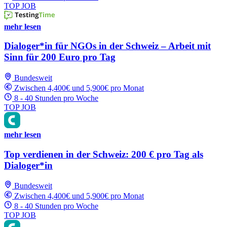
TOP JOB
mehr lesen
Dialoger*in für NGOs in der Schweiz – Arbeit mit
Sinn für 200 Euro pro Tag
Bundesweit
Zwischen 4,400€ und 5,900€ pro Monat
8 - 40 Stunden pro Woche
TOP JOB
mehr lesen
Top verdienen in der Schweiz: 200 € pro Tag als
Dialoger*in
Bundesweit
Zwischen 4,400€ und 5,900€ pro Monat
8 - 40 Stunden pro Woche
TOP JOB