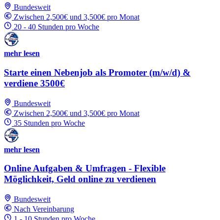
Bundesweit
Zwischen 2,500€ und 3,500€ pro Monat
20 - 40 Stunden pro Woche
mehr lesen
Starte einen Nebenjob als Promoter (m/w/d) &
verdiene 3500€
Bundesweit
Zwischen 2,500€ und 3,500€ pro Monat
35 Stunden pro Woche
mehr lesen
Online Aufgaben & Umfragen - Flexible
Möglichkeit, Geld online zu verdienen
Bundesweit
Nach Vereinbarung
1 - 10 Stunden pro Woche