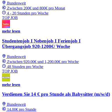
Bundesweit
Zwischen 200€ und 800€ pro Monat
4 - 20 Stunden pro Woche
TOP JOB
mehr lesen
Studentenjob I Nebenjob I Ferienjob I
Übergangsjob 920-1200€/ Woche
Bundesweit
Zwischen 920.00€ und 1,200.00€ pro Woche
48 Stunden pro Woche
TOP JOB
mehr lesen
Verdienen Sie 14 € pro Stunde als Babysitter (m/w/d)
Bundesweit
14.00€ pro Stunde