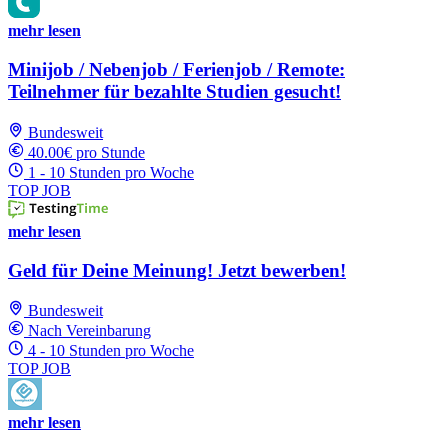
mehr lesen
Minijob / Nebenjob / Ferienjob / Remote:
Teilnehmer für bezahlte Studien gesucht!
Bundesweit
40.00€ pro Stunde
1 - 10 Stunden pro Woche
TOP JOB
mehr lesen
Geld für Deine Meinung! Jetzt bewerben!
Bundesweit
Nach Vereinbarung
4 - 10 Stunden pro Woche
TOP JOB
mehr lesen