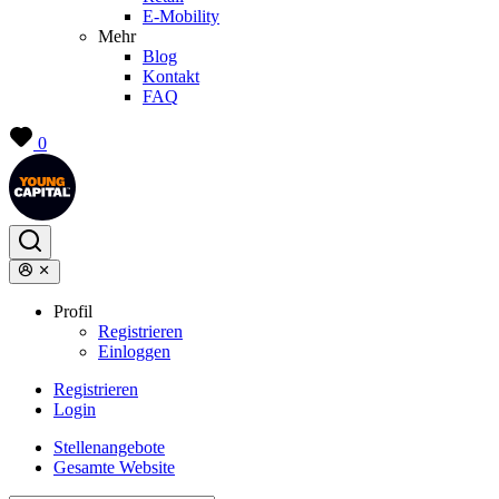
E-Mobility
Mehr
Blog
Kontakt
FAQ
0
Profil
Registrieren
Einloggen
Registrieren
Login
Stellenangebote
Gesamte Website