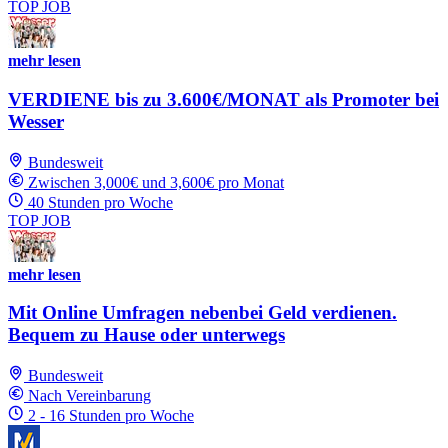
TOP JOB
mehr lesen
VERDIENE bis zu 3.600€/MONAT als Promoter bei
Wesser
Bundesweit
Zwischen 3,000€ und 3,600€ pro Monat
40 Stunden pro Woche
TOP JOB
mehr lesen
Mit Online Umfragen nebenbei Geld verdienen.
Bequem zu Hause oder unterwegs
Bundesweit
Nach Vereinbarung
2 - 16 Stunden pro Woche