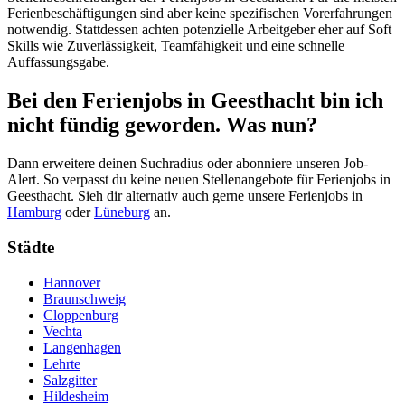
Ferienbeschäftigungen sind aber keine spezifischen Vorerfahrungen
notwendig. Stattdessen achten potenzielle Arbeitgeber eher auf Soft
Skills wie Zuverlässigkeit, Teamfähigkeit und eine schnelle
Auffassungsgabe.
Bei den Ferienjobs in Geesthacht bin ich
nicht fündig geworden. Was nun?
Dann erweitere deinen Suchradius oder abonniere unseren Job-
Alert. So verpasst du keine neuen Stellenangebote für Ferienjobs in
Geesthacht. Sieh dir alternativ auch gerne unsere Ferienjobs in
Hamburg
oder
Lüneburg
an.
Städte
Hannover
Braunschweig
Cloppenburg
Vechta
Langenhagen
Lehrte
Salzgitter
Hildesheim