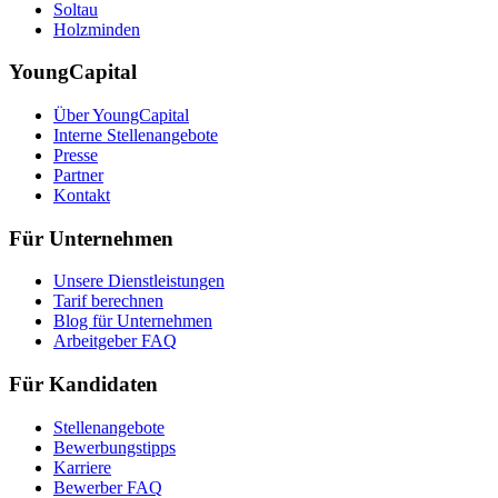
Soltau
Holzminden
YoungCapital
Über YoungCapital
Interne Stellenangebote
Presse
Partner
Kontakt
Für Unternehmen
Unsere Dienstleistungen
Tarif berechnen
Blog für Unternehmen
Arbeitgeber FAQ
Für Kandidaten
Stellenangebote
Bewerbungstipps
Karriere
Bewerber FAQ