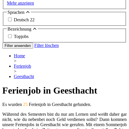
Mehr anzeigen
Sprachen
Deutsch
22
Bezeichnung
Topjobs
Filter löschen
Filter anwenden
Home
>
Ferienjob
>
Geesthacht
Ferienjob in Geesthacht
Es wurden
25
Ferienjob in Geesthacht gefunden.
Während des Semesters bist du nur am Lernen und weißt daher gar
nicht, wie du nebenbei noch Geld verdienen sollst? Dann kommen
unsere Ferienjobs in Geesthacht wie gerufen. Mit einem Sommerjob