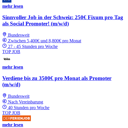
mehr lesen
Sinnvoller Job in der Schweiz: 250€ Fixum pro Tag
als Social Promoter! (m/w/d)
Bundesweit
Zwischen 5,400€ und 8,800€ pro Monat
27 - 45 Stunden pro Woche
TOP JOB
mehr lesen
Verdiene bis zu 3500€ pro Monat als Promoter
(m/w/d)
Bundesweit
Nach Vereinbarung
40 Stunden pro Woche
TOP JOB
mehr lesen