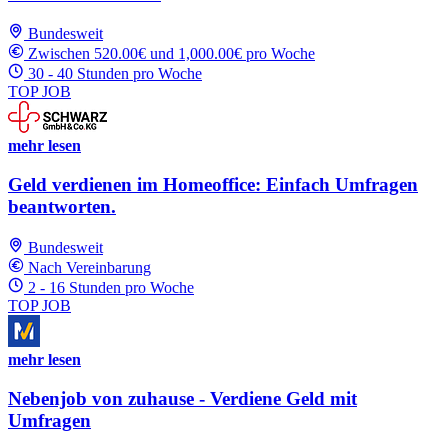
Bundesweit
Zwischen 520.00€ und 1,000.00€ pro Woche
30 - 40 Stunden pro Woche
TOP JOB
mehr lesen
Geld verdienen im Homeoffice: Einfach Umfragen
beantworten.
Bundesweit
Nach Vereinbarung
2 - 16 Stunden pro Woche
TOP JOB
mehr lesen
Nebenjob von zuhause - Verdiene Geld mit
Umfragen