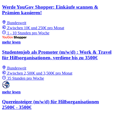
Werde YouGov Shopper: Einkäufe scannen &
Prämien kassieren!
Bundesweit
Zwischen 10€ und 250€ pro Monat
1 - 10 Stunden pro Woche
mehr lesen
Studentenjob als Promoter (m/w/d) : Work & Travel
für Hilfsorganisationen, verdiene bis zu 3500€
Bundesweit
Zwischen 2,500€ und 3,500€ pro Monat
35 Stunden pro Woche
mehr lesen
Quereinsteiger (m/w/d) für Hilfsorganisationen
2500€ - 3500€