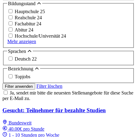
Bildungsstand
Hauptschule
25
Realschule
24
Fachabitur
24
Abitur
24
Hochschule/Universität
24
Mehr anzeigen
Sprachen
Deutsch
22
Bezeichnung
Topjobs
Filter löschen
Filter anwenden
Ja, sendet mir bitte die neuesten Stellenangebote für diese Suche
per E-Mail zu.
Gesucht: Teilnehmer für bezahlte Studien
Bundesweit
40.00€ pro Stunde
1 - 10 Stunden pro Woche