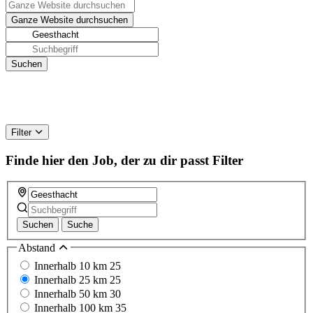
Filter
Finde hier den Job, der zu dir passt
Filter
Suchen
Suche
Abstand
Innerhalb 10 km
25
Innerhalb 25 km
25
Innerhalb 50 km
30
Innerhalb 100 km
35