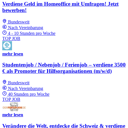
Verdiene Geld im Homeoffice mit Umfragen! Jetzt
bewerben!
Bundesweit
Nach Vereinbarung
4 - 10 Stunden pro Woche
TOP JOB
mehr lesen
Studentenjob / Nebenjob / Ferienjob – verdiene 3500
€ als Promoter für Hilfsorganisationen (m/w/d)
Bundesweit
Nach Vereinbarung
40 Stunden pro Woche
TOP JOB
mehr lesen
Verändere die Welt, entdecke die Schweiz & verdiene