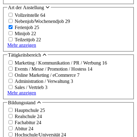
Art der Anstellung
Vollzeitstelle
64
Nebenjob/Wochenendjob
29
Ferienjob
25
Minijob
22
Teilzeitjob
22
Mehr anzeigen
Tätigkeitsbereich
Marketing / Kommunikation / PR / Werbung
16
Events / Messe / Promotion / Hostess
14
Online Marketing / eCommerce
7
Administration / Verwaltung
3
Sales / Vertrieb
3
Mehr anzeigen
Bildungsstand
Hauptschule
25
Realschule
24
Fachabitur
24
Abitur
24
Hochschule/Universität
24