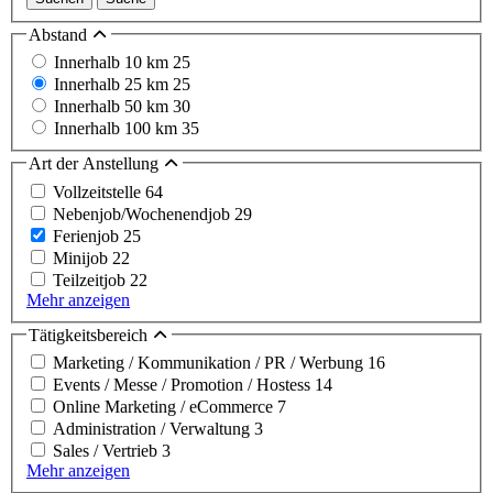
Abstand
Innerhalb 10 km
25
Innerhalb 25 km
25
Innerhalb 50 km
30
Innerhalb 100 km
35
Art der Anstellung
Vollzeitstelle
64
Nebenjob/Wochenendjob
29
Ferienjob
25
Minijob
22
Teilzeitjob
22
Mehr anzeigen
Tätigkeitsbereich
Marketing / Kommunikation / PR / Werbung
16
Events / Messe / Promotion / Hostess
14
Online Marketing / eCommerce
7
Administration / Verwaltung
3
Sales / Vertrieb
3
Mehr anzeigen