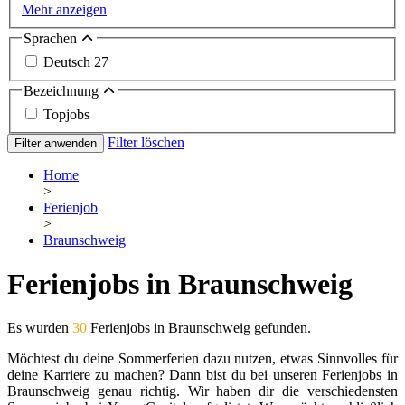
Mehr anzeigen
Sprachen
Deutsch
27
Bezeichnung
Topjobs
Filter löschen
Filter anwenden
Home
>
Ferienjob
>
Braunschweig
Ferienjobs in Braunschweig
Es wurden
30
Ferienjobs in Braunschweig gefunden.
Möchtest du deine Sommerferien dazu nutzen, etwas Sinnvolles für
deine Karriere zu machen? Dann bist du bei unseren Ferienjobs in
Braunschweig genau richtig. Wir haben dir die verschiedensten