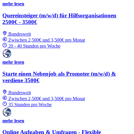
mehr lesen
Quereinsteiger (m/w/d) für Hilfsorganisationen
2500€ - 3500€
Bundesweit
Zwischen 2,500€ und 3,500€ pro Monat
20 - 40 Stunden pro Woche
mehr lesen
Starte einen Nebenjob als Promoter (m/w/d) &
verdiene 3500€
Bundesweit
Zwischen 2,500€ und 3,500€ pro Monat
35 Stunden pro Woche
mehr lesen
Online Aufgaben & Umfragen - Flexible