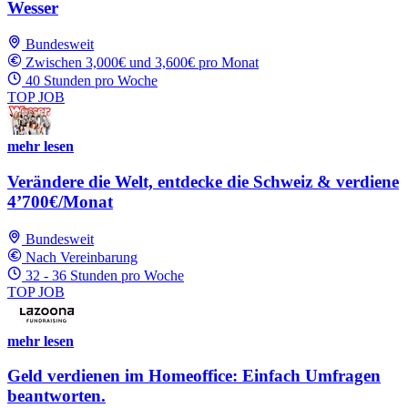
Wesser
Bundesweit
Zwischen 3,000€ und 3,600€ pro Monat
40 Stunden pro Woche
TOP JOB
mehr lesen
Verändere die Welt, entdecke die Schweiz & verdiene
4’700€/Monat
Bundesweit
Nach Vereinbarung
32 - 36 Stunden pro Woche
TOP JOB
mehr lesen
Geld verdienen im Homeoffice: Einfach Umfragen
beantworten.