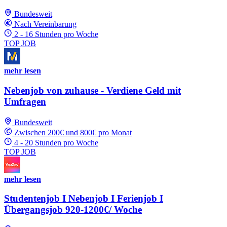
Bundesweit
Nach Vereinbarung
2 - 16 Stunden pro Woche
TOP JOB
mehr lesen
Nebenjob von zuhause - Verdiene Geld mit
Umfragen
Bundesweit
Zwischen 200€ und 800€ pro Monat
4 - 20 Stunden pro Woche
TOP JOB
mehr lesen
Studentenjob I Nebenjob I Ferienjob I
Übergangsjob 920-1200€/ Woche