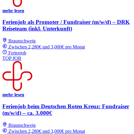
mehr lesen
Ferienjob als Promoter / Fundraiser (m/w/d) – DRK
Reiseteam (inkl. Unterkunft)
Braunschweig
Zwischen 2,280€ und 3,000€ pro Monat
Ferienjob
TOP JOB
mehr lesen
Ferienjob beim Deutschen Roten Kreuz: Fundraiser
(m/w/d) – ca. 3.000€
Braunschweig
Zwischen 2,280€ und 3,000€ pro Monat