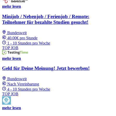
mehr lesen
Minijob / Nebenjob / Ferienjob / Remote:
Teilnehmer für bezahlte Studien gesucht!
Bundesweit
40.00€ pro Stunde
1 - 10 Stunden pro Woche
TOP JOB
mehr lesen
Geld für Deine Meinung! Jetzt bewerben!
Bundesweit
Nach Vereinbarung
4 - 10 Stunden pro Woche
TOP JOB
mehr lesen