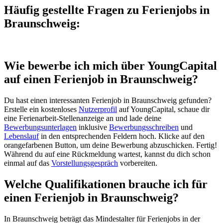
Häufig gestellte Fragen zu Ferienjobs in
Braunschweig:
Wie bewerbe ich mich über YoungCapital
auf einen Ferienjob in Braunschweig?
Du hast einen interessanten Ferienjob in Braunschweig gefunden?
Erstelle ein kostenloses
Nutzerprofil
auf YoungCapital, schaue dir
eine Ferienarbeit-Stellenanzeige an und lade deine
Bewerbungsunterlagen
inklusive
Bewerbungsschreiben
und
Lebenslauf
in den entsprechenden Feldern hoch. Klicke auf den
orangefarbenen Button, um deine Bewerbung abzuschicken. Fertig!
Während du auf eine Rückmeldung wartest, kannst du dich schon
einmal auf das
Vorstellungsgespräch
vorbereiten.
Welche Qualifikationen brauche ich für
einen Ferienjob in Braunschweig?
In Braunschweig beträgt das Mindestalter für Ferienjobs in der