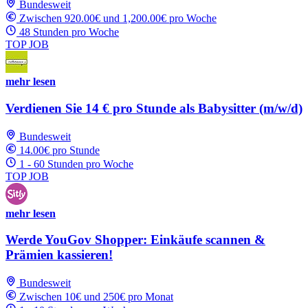
Bundesweit
Zwischen 920.00€ und 1,200.00€ pro Woche
48 Stunden pro Woche
TOP JOB
mehr lesen
Verdienen Sie 14 € pro Stunde als Babysitter (m/w/d)
Bundesweit
14.00€ pro Stunde
1 - 60 Stunden pro Woche
TOP JOB
mehr lesen
Werde YouGov Shopper: Einkäufe scannen &
Prämien kassieren!
Bundesweit
Zwischen 10€ und 250€ pro Monat