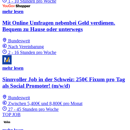
1 - 10 Stunden pro Woche
mehr lesen
Mit Online Umfragen nebenbei Geld verdienen.
Bequem zu Hause oder unterwegs
Bundesweit
Nach Vereinbarung
2 - 16 Stunden pro Woche
mehr lesen
Sinnvoller Job in der Schweiz: 250€ Fixum pro Tag
als Social Promoter! (m/w/d)
Bundesweit
Zwischen 5,400€ und 8,800€ pro Monat
27 - 45 Stunden pro Woche
TOP JOB