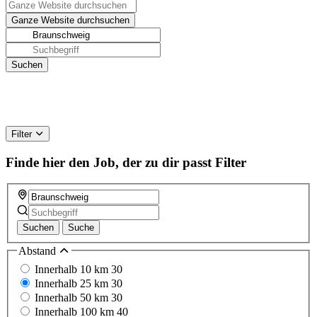
Filter
Finde hier den Job, der zu dir passt
Filter
Suchen
Suche
Abstand
Innerhalb 10 km
30
Innerhalb 25 km
30
Innerhalb 50 km
30
Innerhalb 100 km
40