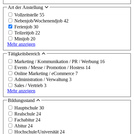
Art der Anstellung
Vollzeitstelle
55
Nebenjob/Wochenendjob
42
Ferienjob
30
Teilzeitjob
22
Minijob
20
Mehr anzeigen
Tätigkeitsbereich
Marketing / Kommunikation / PR / Werbung
16
Events / Messe / Promotion / Hostess
14
Online Marketing / eCommerce
7
Administration / Verwaltung
3
Sales / Vertrieb
3
Mehr anzeigen
Bildungsstand
Hauptschule
30
Realschule
24
Fachabitur
24
Abitur
24
Hochschule/Universität
24