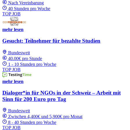
Nach Vereinbarung
40 Stunden pro Woche
TOP JOB
mehr lesen
Gesucht: Teilnehmer für bezahlte Studien
Bundesweit
40.00€ pro Stunde
1 - 10 Stunden pro Woche
TOP JOB
mehr lesen
Dialoger*in für NGOs in der Schweiz – Arbeit mit
Sinn für 200 Euro pro Tag
Bundesweit
Zwischen 4,400€ und 5,900€ pro Monat
8 - 40 Stunden pro Woche
TOP JOB