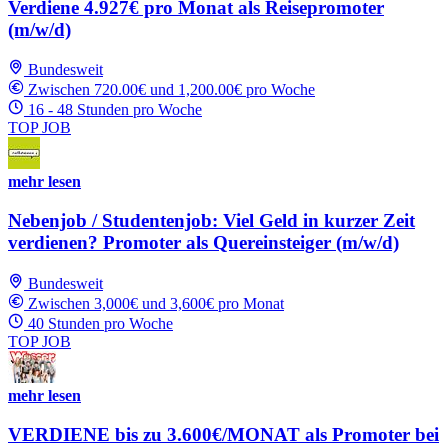
Verdiene 4.927€ pro Monat als Reisepromoter
(m/w/d)
Bundesweit
Zwischen 720.00€ und 1,200.00€ pro Woche
16 - 48 Stunden pro Woche
TOP JOB
mehr lesen
Nebenjob / Studentenjob: Viel Geld in kurzer Zeit
verdienen? Promoter als Quereinsteiger (m/w/d)
Bundesweit
Zwischen 3,000€ und 3,600€ pro Monat
40 Stunden pro Woche
TOP JOB
mehr lesen
VERDIENE bis zu 3.600€/MONAT als Promoter bei