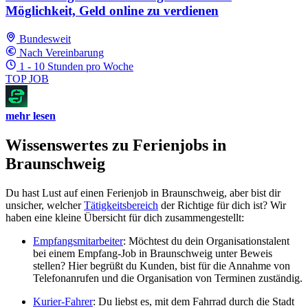
Möglichkeit, Geld online zu verdienen
Bundesweit
Nach Vereinbarung
1 - 10 Stunden pro Woche
TOP JOB
mehr lesen
Wissenswertes zu Ferienjobs in
Braunschweig
Du hast Lust auf einen Ferienjob in Braunschweig, aber bist dir
unsicher, welcher
Tätigkeitsbereich
der Richtige für dich ist? Wir
haben eine kleine Übersicht für dich zusammengestellt:
Empfangsmitarbeiter
: Möchtest du dein Organisationstalent
bei einem Empfang-Job in Braunschweig unter Beweis
stellen? Hier begrüßt du Kunden, bist für die Annahme von
Telefonanrufen und die Organisation von Terminen zuständig.
Kurier-Fahrer
: Du liebst es, mit dem Fahrrad durch die Stadt