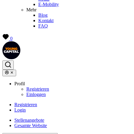
E-Mobility
Mehr
Blog
Kontakt
FAQ
0
Profil
Registrieren
Einloggen
Registrieren
Login
Stellenangebote
Gesamte Website