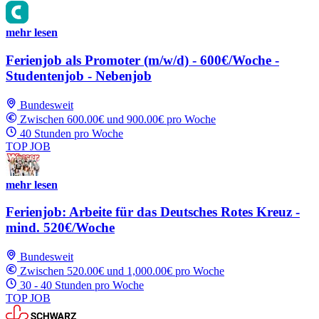
mehr lesen
Ferienjob als Promoter (m/w/d) - 600€/Woche -
Studentenjob - Nebenjob
Bundesweit
Zwischen 600.00€ und 900.00€ pro Woche
40 Stunden pro Woche
TOP JOB
mehr lesen
Ferienjob: Arbeite für das Deutsches Rotes Kreuz -
mind. 520€/Woche
Bundesweit
Zwischen 520.00€ und 1,000.00€ pro Woche
30 - 40 Stunden pro Woche
TOP JOB