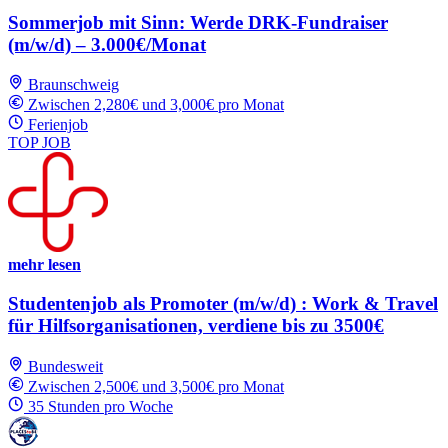
Sommerjob mit Sinn: Werde DRK-Fundraiser
(m/w/d) – 3.000€/Monat
Braunschweig
Zwischen 2,280€ und 3,000€ pro Monat
Ferienjob
TOP JOB
mehr lesen
Studentenjob als Promoter (m/w/d) : Work & Travel
für Hilfsorganisationen, verdiene bis zu 3500€
Bundesweit
Zwischen 2,500€ und 3,500€ pro Monat
35 Stunden pro Woche