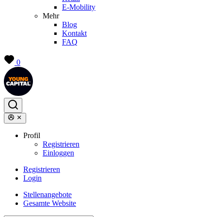
E-Mobility
Mehr
Blog
Kontakt
FAQ
0
Profil
Registrieren
Einloggen
Registrieren
Login
Stellenangebote
Gesamte Website