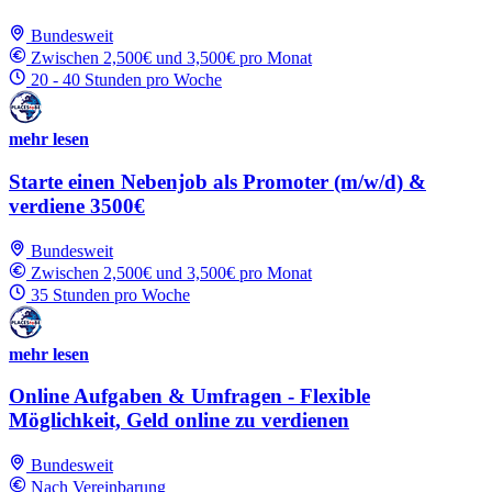
Bundesweit
Zwischen 2,500€ und 3,500€ pro Monat
20 - 40 Stunden pro Woche
mehr lesen
Starte einen Nebenjob als Promoter (m/w/d) &
verdiene 3500€
Bundesweit
Zwischen 2,500€ und 3,500€ pro Monat
35 Stunden pro Woche
mehr lesen
Online Aufgaben & Umfragen - Flexible
Möglichkeit, Geld online zu verdienen
Bundesweit
Nach Vereinbarung