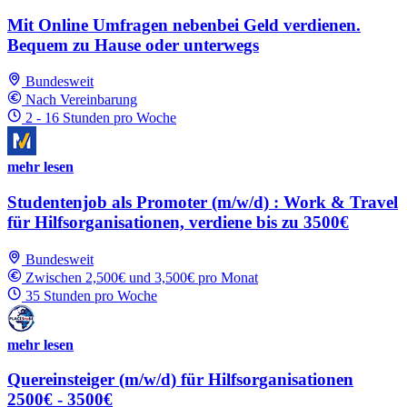
Mit Online Umfragen nebenbei Geld verdienen.
Bequem zu Hause oder unterwegs
Bundesweit
Nach Vereinbarung
2 - 16 Stunden pro Woche
mehr lesen
Studentenjob als Promoter (m/w/d) : Work & Travel
für Hilfsorganisationen, verdiene bis zu 3500€
Bundesweit
Zwischen 2,500€ und 3,500€ pro Monat
35 Stunden pro Woche
mehr lesen
Quereinsteiger (m/w/d) für Hilfsorganisationen
2500€ - 3500€