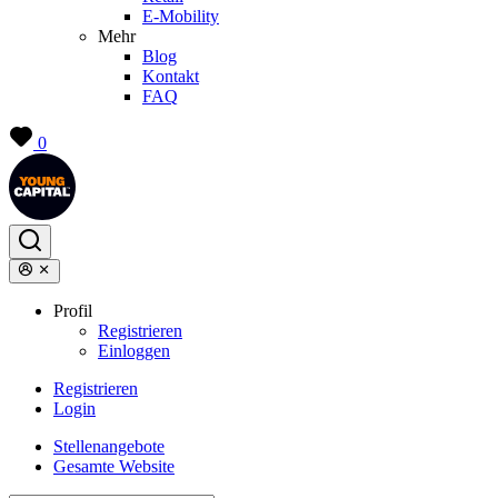
E-Mobility
Mehr
Blog
Kontakt
FAQ
0
Profil
Registrieren
Einloggen
Registrieren
Login
Stellenangebote
Gesamte Website