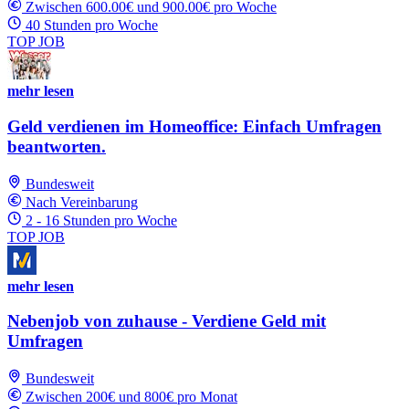
Zwischen 600.00€ und 900.00€ pro Woche
40 Stunden pro Woche
TOP JOB
mehr lesen
Geld verdienen im Homeoffice: Einfach Umfragen
beantworten.
Bundesweit
Nach Vereinbarung
2 - 16 Stunden pro Woche
TOP JOB
mehr lesen
Nebenjob von zuhause - Verdiene Geld mit
Umfragen
Bundesweit
Zwischen 200€ und 800€ pro Monat