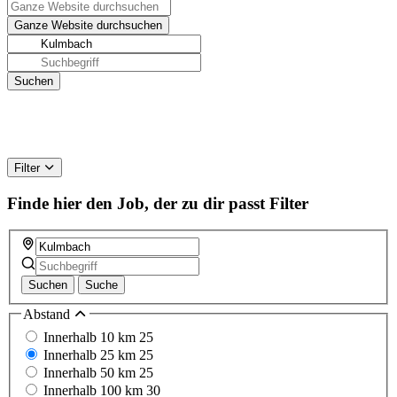
Filter
Finde hier den Job, der zu dir passt
Filter
Suchen
Suche
Abstand
Innerhalb 10 km
25
Innerhalb 25 km
25
Innerhalb 50 km
25
Innerhalb 100 km
30