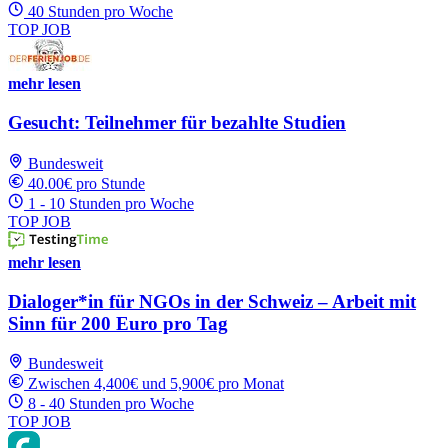
40 Stunden pro Woche
TOP JOB
mehr lesen
Gesucht: Teilnehmer für bezahlte Studien
Bundesweit
40.00€ pro Stunde
1 - 10 Stunden pro Woche
TOP JOB
mehr lesen
Dialoger*in für NGOs in der Schweiz – Arbeit mit
Sinn für 200 Euro pro Tag
Bundesweit
Zwischen 4,400€ und 5,900€ pro Monat
8 - 40 Stunden pro Woche
TOP JOB