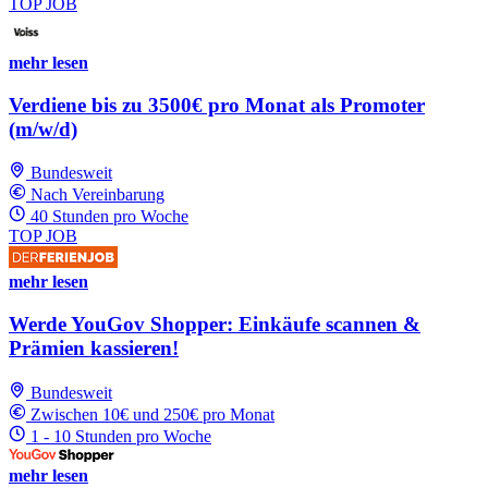
TOP JOB
mehr lesen
Verdiene bis zu 3500€ pro Monat als Promoter
(m/w/d)
Bundesweit
Nach Vereinbarung
40 Stunden pro Woche
TOP JOB
mehr lesen
Werde YouGov Shopper: Einkäufe scannen &
Prämien kassieren!
Bundesweit
Zwischen 10€ und 250€ pro Monat
1 - 10 Stunden pro Woche
mehr lesen