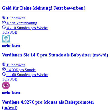
Geld für Deine Meinung! Jetzt bewerben!
Bundesweit
Nach Vereinbarung
4 - 10 Stunden pro Woche
TOP JOB
mehr lesen
Verdienen Sie 14 € pro Stunde als Babysitter (m/w/d)
Bundesweit
14.00€ pro Stunde
1 - 60 Stunden pro Woche
TOP JOB
mehr lesen
Verdiene 4.927€ pro Monat als Reisepromoter
(m/w/d)