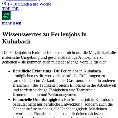
1 - 10 Stunden pro Woche
TOP JOB
mehr lesen
Wissenswertes zu Ferienjobs in
Kulmbach
Die Ferienjobs in Kulmbach bieten dir nicht nur die Möglichkeit, die
malerische Umgebung und geschäftsträchtige Atmosphäre zu
genießen – sie kommen auch mit jeder Menge Vorteile für dich:
Berufliche Erfahrung:
Die Ferienjobs in Kulmbach
ermöglichen es dir, wertvolle berufliche Erfahrungen zu
sammeln. Ob im Verkauf, in der Gastronomie oder in anderen
Branchen – die Tätigkeiten bieten Einblicke in die Arbeitswelt
und fördern wichtige Fähigkeiten wie Teamarbeit,
Kommunikation und Zeitmanagement.
Finanzielle Unabhängigkeit:
Ein Sommerjob in Kulmbach
bedeutet nicht nur berufliche Entwicklung, sondern auch die
Chance auf mehr finanzielle Unabhängigkeit. Mit deinen
erworbenen Einnahmen kannst du dir deinen nächsten