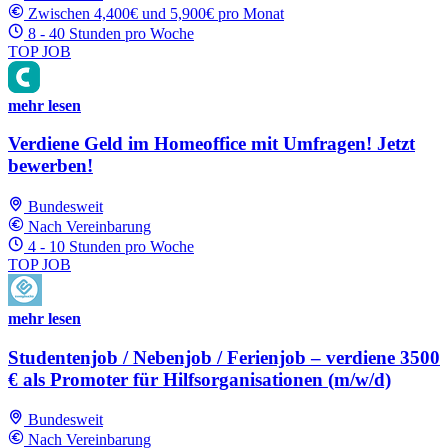
Zwischen 4,400€ und 5,900€ pro Monat
8 - 40 Stunden pro Woche
TOP JOB
mehr lesen
Verdiene Geld im Homeoffice mit Umfragen! Jetzt
bewerben!
Bundesweit
Nach Vereinbarung
4 - 10 Stunden pro Woche
TOP JOB
mehr lesen
Studentenjob / Nebenjob / Ferienjob – verdiene 3500
€ als Promoter für Hilfsorganisationen (m/w/d)
Bundesweit
Nach Vereinbarung