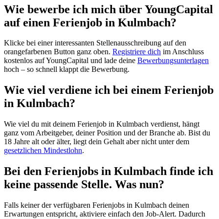
Wie bewerbe ich mich über YoungCapital
auf einen Ferienjob in Kulmbach?
Klicke bei einer interessanten Stellenausschreibung auf den
orangefarbenen Button ganz oben.
Registriere dich
im Anschluss
kostenlos auf YoungCapital und lade deine
Bewerbungsunterlagen
hoch – so schnell klappt die Bewerbung.
Wie viel verdiene ich bei einem Ferienjob
in Kulmbach?
Wie viel du mit deinem Ferienjob in Kulmbach verdienst, hängt
ganz vom Arbeitgeber, deiner Position und der Branche ab. Bist du
18 Jahre alt oder älter, liegt dein Gehalt aber nicht unter dem
gesetzlichen Mindestlohn
.
Bei den Ferienjobs in Kulmbach finde ich
keine passende Stelle. Was nun?
Falls keiner der verfügbaren Ferienjobs in Kulmbach deinen
Erwartungen entspricht, aktiviere einfach den Job-Alert. Dadurch