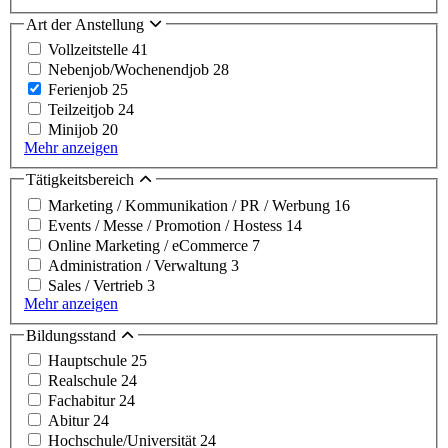
Art der Anstellung
Vollzeitstelle
41
Nebenjob/Wochenendjob
28
Ferienjob
25
Teilzeitjob
24
Minijob
20
Mehr anzeigen
Tätigkeitsbereich
Marketing / Kommunikation / PR / Werbung
16
Events / Messe / Promotion / Hostess
14
Online Marketing / eCommerce
7
Administration / Verwaltung
3
Sales / Vertrieb
3
Mehr anzeigen
Bildungsstand
Hauptschule
25
Realschule
24
Fachabitur
24
Abitur
24
Hochschule/Universität
24