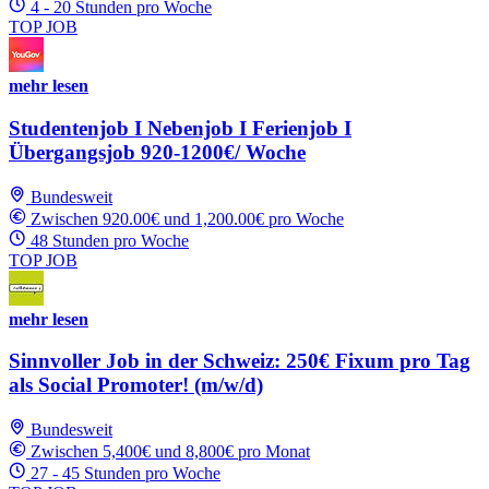
4 - 20 Stunden pro Woche
TOP JOB
mehr lesen
Studentenjob I Nebenjob I Ferienjob I
Übergangsjob 920-1200€/ Woche
Bundesweit
Zwischen 920.00€ und 1,200.00€ pro Woche
48 Stunden pro Woche
TOP JOB
mehr lesen
Sinnvoller Job in der Schweiz: 250€ Fixum pro Tag
als Social Promoter! (m/w/d)
Bundesweit
Zwischen 5,400€ und 8,800€ pro Monat
27 - 45 Stunden pro Woche