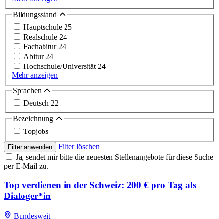
Bildungsstand
Hauptschule
25
Realschule
24
Fachabitur
24
Abitur
24
Hochschule/Universität
24
Mehr anzeigen
Sprachen
Deutsch
22
Bezeichnung
Topjobs
Filter löschen
Filter anwenden
Ja, sendet mir bitte die neuesten Stellenangebote für diese Suche
per E-Mail zu.
Top verdienen in der Schweiz: 200 € pro Tag als
Dialoger*in
Bundesweit