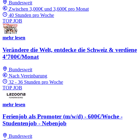
Bundesweit
Zwischen 3,000€ und 3,600€ pro Monat
40 Stunden pro Woche
TOP JOB
mehr lesen
Verändere die Welt, entdecke die Schweiz & verdiene
4’700€/Monat
Bundesweit
Nach Vereinbarung
32 - 36 Stunden pro Woche
TOP JOB
mehr lesen
Ferienjob als Promoter (m/w/d) - 600€/Woche -
Studentenjob - Nebenjob
Bundesweit