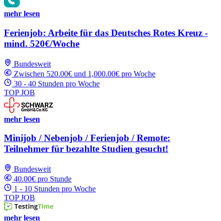
mehr lesen
Ferienjob: Arbeite für das Deutsches Rotes Kreuz -
mind. 520€/Woche
Bundesweit
Zwischen 520.00€ und 1,000.00€ pro Woche
30 - 40 Stunden pro Woche
TOP JOB
mehr lesen
Minijob / Nebenjob / Ferienjob / Remote:
Teilnehmer für bezahlte Studien gesucht!
Bundesweit
40.00€ pro Stunde
1 - 10 Stunden pro Woche
TOP JOB
mehr lesen