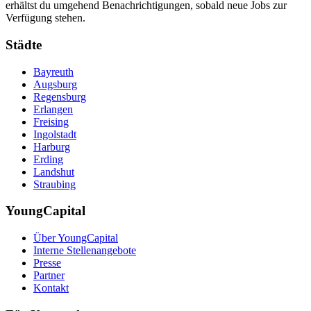
erhältst du umgehend Benachrichtigungen, sobald neue Jobs zur
Verfügung stehen.
Städte
Bayreuth
Augsburg
Regensburg
Erlangen
Freising
Ingolstadt
Harburg
Erding
Landshut
Straubing
YoungCapital
Über YoungCapital
Interne Stellenangebote
Presse
Partner
Kontakt