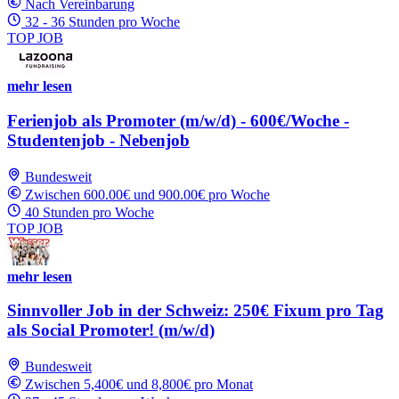
Nach Vereinbarung
32 - 36 Stunden pro Woche
TOP JOB
mehr lesen
Ferienjob als Promoter (m/w/d) - 600€/Woche -
Studentenjob - Nebenjob
Bundesweit
Zwischen 600.00€ und 900.00€ pro Woche
40 Stunden pro Woche
TOP JOB
mehr lesen
Sinnvoller Job in der Schweiz: 250€ Fixum pro Tag
als Social Promoter! (m/w/d)
Bundesweit
Zwischen 5,400€ und 8,800€ pro Monat