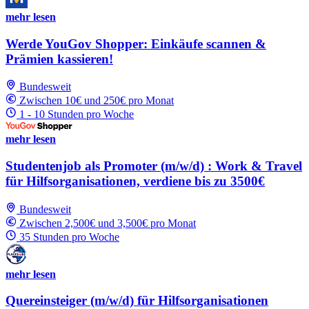
mehr lesen
Werde YouGov Shopper: Einkäufe scannen &
Prämien kassieren!
Bundesweit
Zwischen 10€ und 250€ pro Monat
1 - 10 Stunden pro Woche
mehr lesen
Studentenjob als Promoter (m/w/d) : Work & Travel
für Hilfsorganisationen, verdiene bis zu 3500€
Bundesweit
Zwischen 2,500€ und 3,500€ pro Monat
35 Stunden pro Woche
mehr lesen
Quereinsteiger (m/w/d) für Hilfsorganisationen