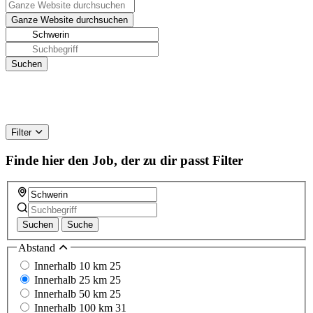
Filter
Finde hier den Job, der zu dir passt
Filter
Suchen
Suche
Abstand
Innerhalb 10 km
25
Innerhalb 25 km
25
Innerhalb 50 km
25
Innerhalb 100 km
31