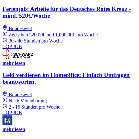
Ferienjob: Arbeite für das Deutsches Rotes Kreuz -
mind. 520€/Woche
Bundesweit
Zwischen 520.00€ und 1,000.00€ pro Woche
30 - 40 Stunden pro Woche
TOP JOB
mehr lesen
Geld verdienen im Homeoffice: Einfach Umfragen
beantworten.
Bundesweit
Nach Vereinbarung
2 - 16 Stunden pro Woche
TOP JOB
mehr lesen