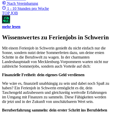
Nach Vereinbarung
1 - 10 Stunden pro Woche
TOP JOB
mehr lesen
Wissenswertes zu Ferienjobs in Schwerin
Mit einem Ferienjob in Schwerin genießt du nicht einfach nur die
Sonne, sondern nutzt deine Sommerferien dazu, um deine ersten
Schritte in die Berufswelt zu wagen. In der charmanten
Landeshauptstadt von Mecklenburg-Vorpommern warten nicht nur
zahlreiche Sommerjobs, sondern auch Vorteile auf dich:
Finanzielle Freiheit: dein eigenes Geld verdienen
Wie wäre es, finanziell unabhängig zu sein und dabei noch Spaß zu
haben? Ein Ferienjob in Schwerin ermöglicht es dir, dein
Taschengeld aufzubessern und gleichzeitig wertvolle Erfahrungen
im Umgang mit Finanzen zu sammeln. Diese Fähigkeiten werden
dir jetzt und in der Zukunft von unschätzbarem Wert sein.
Berufserfahrung sammeln: dein erster Schritt ins Berufsleben