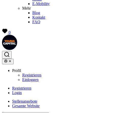
E-Mobility
Mehr
Blog
Kontakt
FAQ
0
Profil
Registrieren
Einloggen
Registrieren
Login
Stellenangebote
Gesamte Website