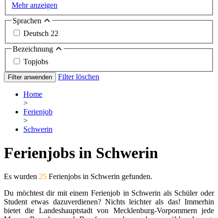
Mehr anzeigen
Sprachen
Deutsch
22
Bezeichnung
Topjobs
Filter löschen
Filter anwenden
Home
>
Ferienjob
>
Schwerin
Ferienjobs in Schwerin
Es wurden
25
Ferienjobs in Schwerin gefunden.
Du möchtest dir mit einem Ferienjob in Schwerin als Schüler oder
Student etwas dazuverdienen? Nichts leichter als das! Immerhin
bietet die Landeshauptstadt von Mecklenburg-Vorpommern jede