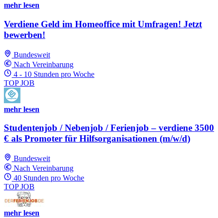
mehr lesen
Verdiene Geld im Homeoffice mit Umfragen! Jetzt
bewerben!
Bundesweit
Nach Vereinbarung
4 - 10 Stunden pro Woche
TOP JOB
mehr lesen
Studentenjob / Nebenjob / Ferienjob – verdiene 3500
€ als Promoter für Hilfsorganisationen (m/w/d)
Bundesweit
Nach Vereinbarung
40 Stunden pro Woche
TOP JOB
mehr lesen