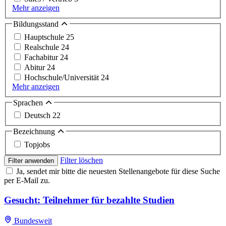
Mehr anzeigen
Bildungsstand
Hauptschule
25
Realschule
24
Fachabitur
24
Abitur
24
Hochschule/Universität
24
Mehr anzeigen
Sprachen
Deutsch
22
Bezeichnung
Topjobs
Filter löschen
Filter anwenden
Ja, sendet mir bitte die neuesten Stellenangebote für diese Suche
per E-Mail zu.
Gesucht: Teilnehmer für bezahlte Studien
Bundesweit