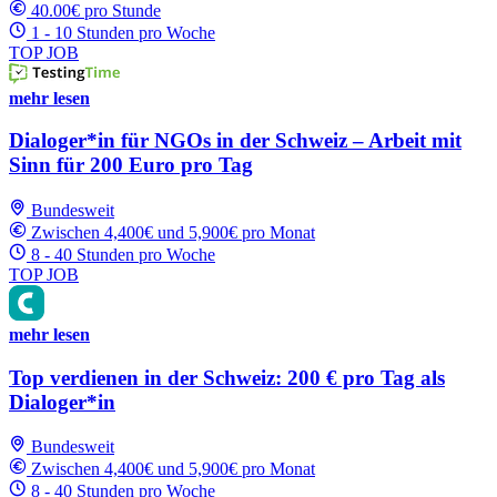
40.00€ pro Stunde
1 - 10 Stunden pro Woche
TOP JOB
mehr lesen
Dialoger*in für NGOs in der Schweiz – Arbeit mit
Sinn für 200 Euro pro Tag
Bundesweit
Zwischen 4,400€ und 5,900€ pro Monat
8 - 40 Stunden pro Woche
TOP JOB
mehr lesen
Top verdienen in der Schweiz: 200 € pro Tag als
Dialoger*in
Bundesweit
Zwischen 4,400€ und 5,900€ pro Monat
8 - 40 Stunden pro Woche