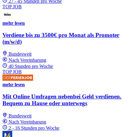
27 - 45 Stunden pro Woche
TOP JOB
mehr lesen
Verdiene bis zu 3500€ pro Monat als Promoter
(m/w/d)
Bundesweit
Nach Vereinbarung
40 Stunden pro Woche
TOP JOB
mehr lesen
Mit Online Umfragen nebenbei Geld verdienen.
Bequem zu Hause oder unterwegs
Bundesweit
Nach Vereinbarung
2 - 16 Stunden pro Woche