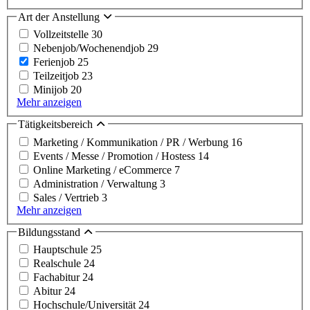
Art der Anstellung
Vollzeitstelle
30
Nebenjob/Wochenendjob
29
Ferienjob
25
Teilzeitjob
23
Minijob
20
Mehr anzeigen
Tätigkeitsbereich
Marketing / Kommunikation / PR / Werbung
16
Events / Messe / Promotion / Hostess
14
Online Marketing / eCommerce
7
Administration / Verwaltung
3
Sales / Vertrieb
3
Mehr anzeigen
Bildungsstand
Hauptschule
25
Realschule
24
Fachabitur
24
Abitur
24
Hochschule/Universität
24