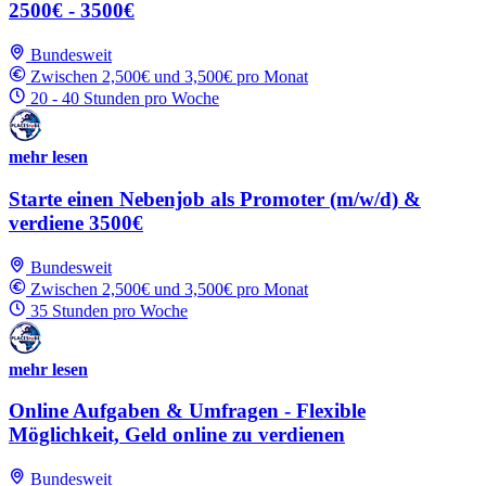
2500€ - 3500€
Bundesweit
Zwischen 2,500€ und 3,500€ pro Monat
20 - 40 Stunden pro Woche
mehr lesen
Starte einen Nebenjob als Promoter (m/w/d) &
verdiene 3500€
Bundesweit
Zwischen 2,500€ und 3,500€ pro Monat
35 Stunden pro Woche
mehr lesen
Online Aufgaben & Umfragen - Flexible
Möglichkeit, Geld online zu verdienen
Bundesweit