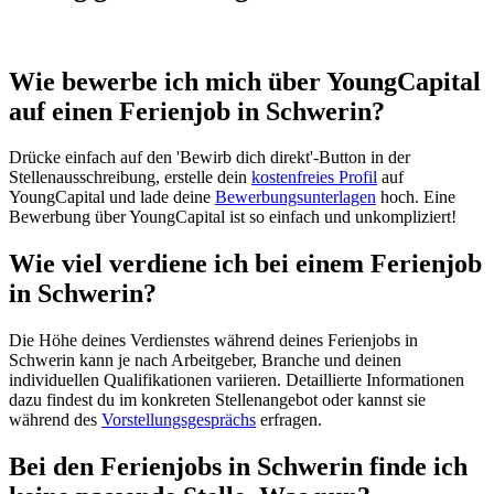
Wie bewerbe ich mich über YoungCapital
auf einen Ferienjob in Schwerin?
Drücke einfach auf den 'Bewirb dich direkt'-Button in der
Stellenausschreibung, erstelle dein
kostenfreies Profil
auf
YoungCapital und lade deine
Bewerbungsunterlagen
hoch. Eine
Bewerbung über YoungCapital ist so einfach und unkompliziert!
Wie viel verdiene ich bei einem Ferienjob
in Schwerin?
Die Höhe deines Verdienstes während deines Ferienjobs in
Schwerin kann je nach Arbeitgeber, Branche und deinen
individuellen Qualifikationen variieren. Detaillierte Informationen
dazu findest du im konkreten Stellenangebot oder kannst sie
während des
Vorstellungsgesprächs
erfragen.
Bei den Ferienjobs in Schwerin finde ich