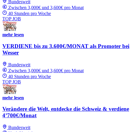
Bundesweit
Zwischen 3,000€ und 3,600€ pro Monat
40 Stunden pro Woche
TOP JOB
mehr lesen
VERDIENE bis zu 3.600€/MONAT als Promoter bei
Wesser
Bundesweit
Zwischen 3,000€ und 3,600€ pro Monat
40 Stunden pro Woche
TOP JOB
mehr lesen
Verändere die Welt, entdecke die Schweiz & verdiene
4’700€/Monat
Bundesweit