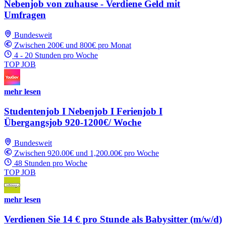
Nebenjob von zuhause - Verdiene Geld mit
Umfragen
Bundesweit
Zwischen 200€ und 800€ pro Monat
4 - 20 Stunden pro Woche
TOP JOB
mehr lesen
Studentenjob I Nebenjob I Ferienjob I
Übergangsjob 920-1200€/ Woche
Bundesweit
Zwischen 920.00€ und 1,200.00€ pro Woche
48 Stunden pro Woche
TOP JOB
mehr lesen
Verdienen Sie 14 € pro Stunde als Babysitter (m/w/d)