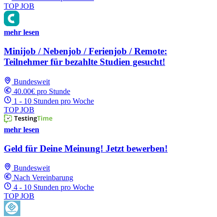
TOP JOB
mehr lesen
Minijob / Nebenjob / Ferienjob / Remote:
Teilnehmer für bezahlte Studien gesucht!
Bundesweit
40.00€ pro Stunde
1 - 10 Stunden pro Woche
TOP JOB
mehr lesen
Geld für Deine Meinung! Jetzt bewerben!
Bundesweit
Nach Vereinbarung
4 - 10 Stunden pro Woche
TOP JOB