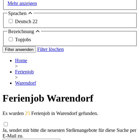
Mehr anzeigen
Sprachen
Deutsch
22
Bezeichnung
Topjobs
Filter löschen
Filter anwenden
Home
>
Ferienjob
>
Warendorf
Ferienjob Warendorf
Es wurden
25
Ferienjob in Warendorf gefunden.
Ja, sendet mir bitte die neuesten Stellenangebote für diese Suche per
E-Mail zu.