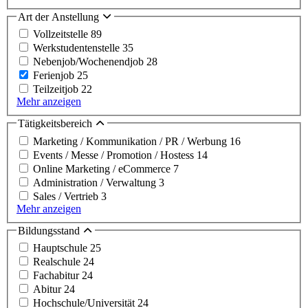
Art der Anstellung
Vollzeitstelle
89
Werkstudentenstelle
35
Nebenjob/Wochenendjob
28
Ferienjob
25
Teilzeitjob
22
Mehr anzeigen
Tätigkeitsbereich
Marketing / Kommunikation / PR / Werbung
16
Events / Messe / Promotion / Hostess
14
Online Marketing / eCommerce
7
Administration / Verwaltung
3
Sales / Vertrieb
3
Mehr anzeigen
Bildungsstand
Hauptschule
25
Realschule
24
Fachabitur
24
Abitur
24
Hochschule/Universität
24