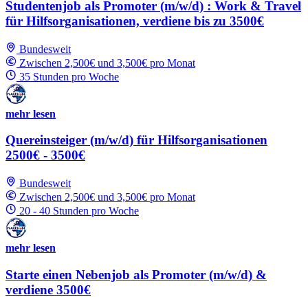
Studentenjob als Promoter (m/w/d) : Work & Travel
für Hilfsorganisationen, verdiene bis zu 3500€
Bundesweit
Zwischen 2,500€ und 3,500€ pro Monat
35 Stunden pro Woche
mehr lesen
Quereinsteiger (m/w/d) für Hilfsorganisationen
2500€ - 3500€
Bundesweit
Zwischen 2,500€ und 3,500€ pro Monat
20 - 40 Stunden pro Woche
mehr lesen
Starte einen Nebenjob als Promoter (m/w/d) &
verdiene 3500€