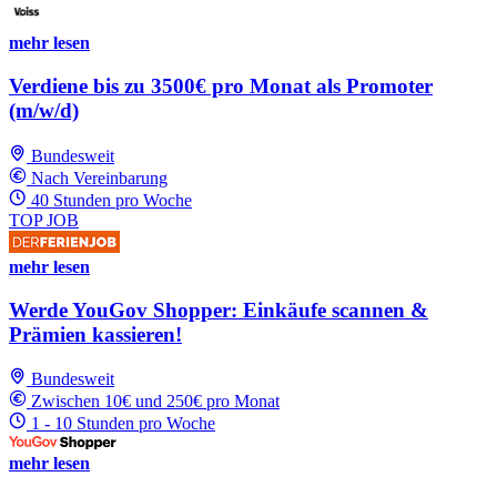
mehr lesen
Verdiene bis zu 3500€ pro Monat als Promoter
(m/w/d)
Bundesweit
Nach Vereinbarung
40 Stunden pro Woche
TOP JOB
mehr lesen
Werde YouGov Shopper: Einkäufe scannen &
Prämien kassieren!
Bundesweit
Zwischen 10€ und 250€ pro Monat
1 - 10 Stunden pro Woche
mehr lesen