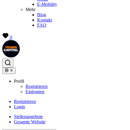
E-Mobility
Mehr
Blog
Kontakt
FAQ
0
Profil
Registrieren
Einloggen
Registrieren
Login
Stellenangebote
Gesamte Website