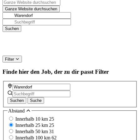
Filter
Finde hier den Job, der zu dir passt
Filter
Suchen
Suche
Abstand
Innerhalb 10 km
25
Innerhalb 25 km
25
Innerhalb 50 km
31
Innerhalb 100 km
62