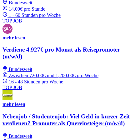
Bundesweit
14.00€ pro Stunde
1 - 60 Stunden pro Woche
TOP JOB
mehr lesen
Verdiene 4.927€ pro Monat als Reisepromoter
(m/w/d)
Bundesweit
Zwischen 720.00€ und 1,200.00€ pro Woche
16 - 48 Stunden pro Woche
TOP JOB
mehr lesen
Nebenjob / Studentenjob: Viel Geld in kurzer Zeit
verdienen? Promoter als Quereinsteiger (m/w/d)
Bundesweit