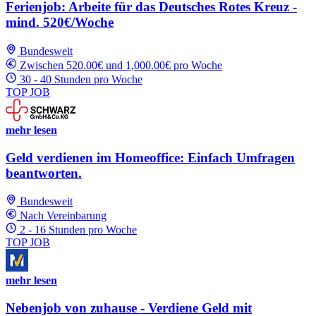
Ferienjob: Arbeite für das Deutsches Rotes Kreuz -
mind. 520€/Woche
Bundesweit
Zwischen 520.00€ und 1,000.00€ pro Woche
30 - 40 Stunden pro Woche
TOP JOB
mehr lesen
Geld verdienen im Homeoffice: Einfach Umfragen
beantworten.
Bundesweit
Nach Vereinbarung
2 - 16 Stunden pro Woche
TOP JOB
mehr lesen
Nebenjob von zuhause - Verdiene Geld mit