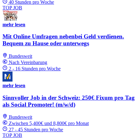
40 Stunden pro Woche
TOP JOB
mehr lesen
Mit Online Umfragen nebenbei Geld verdienen.
Bequem zu Hause oder unterwegs
Bundesweit
Nach Vereinbarung
2 - 16 Stunden pro Woche
mehr lesen
Sinnvoller Job in der Schweiz: 250€ Fixum pro Tag
als Social Promoter! (m/w/d)
Bundesweit
Zwischen 5,400€ und 8,800€ pro Monat
27 - 45 Stunden pro Woche
TOP JOB