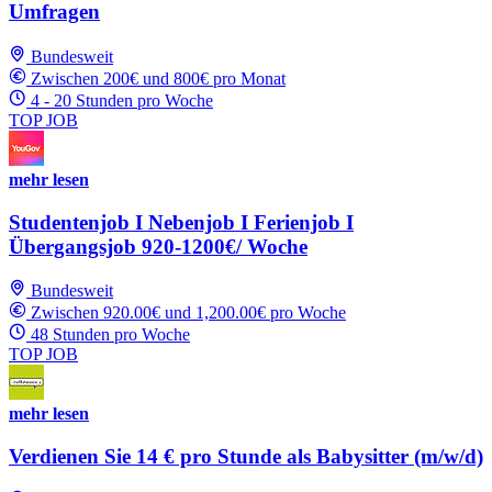
Umfragen
Bundesweit
Zwischen 200€ und 800€ pro Monat
4 - 20 Stunden pro Woche
TOP JOB
mehr lesen
Studentenjob I Nebenjob I Ferienjob I
Übergangsjob 920-1200€/ Woche
Bundesweit
Zwischen 920.00€ und 1,200.00€ pro Woche
48 Stunden pro Woche
TOP JOB
mehr lesen
Verdienen Sie 14 € pro Stunde als Babysitter (m/w/d)