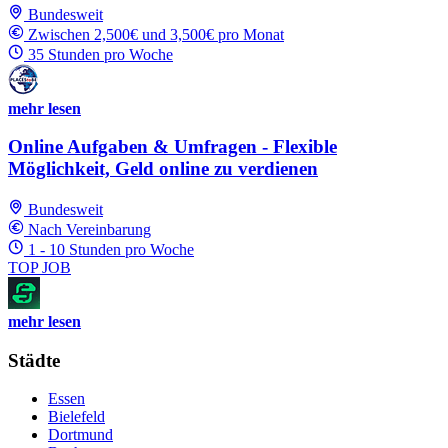
Bundesweit
Zwischen 2,500€ und 3,500€ pro Monat
35 Stunden pro Woche
mehr lesen
Online Aufgaben & Umfragen - Flexible
Möglichkeit, Geld online zu verdienen
Bundesweit
Nach Vereinbarung
1 - 10 Stunden pro Woche
TOP JOB
mehr lesen
Städte
Essen
Bielefeld
Dortmund