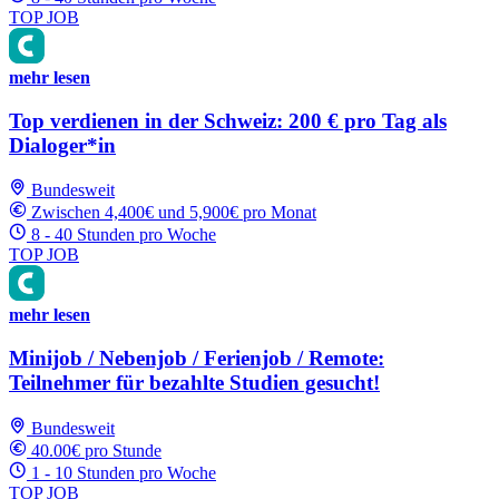
TOP JOB
mehr lesen
Top verdienen in der Schweiz: 200 € pro Tag als
Dialoger*in
Bundesweit
Zwischen 4,400€ und 5,900€ pro Monat
8 - 40 Stunden pro Woche
TOP JOB
mehr lesen
Minijob / Nebenjob / Ferienjob / Remote:
Teilnehmer für bezahlte Studien gesucht!
Bundesweit
40.00€ pro Stunde
1 - 10 Stunden pro Woche
TOP JOB