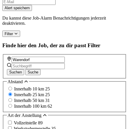
Alert speichern
Du kannst diese Job-Alarm Benachrichtigungen jederzeit
deaktivieren.
Filter
Finde hier den Job, der zu dir passt
Filter
Suchen
Suche
Abstand
Innerhalb 10 km
25
Innerhalb 25 km
25
Innerhalb 50 km
31
Innerhalb 100 km
62
Art der Anstellung
Vollzeitstelle
89
Werkstudentenstelle
35