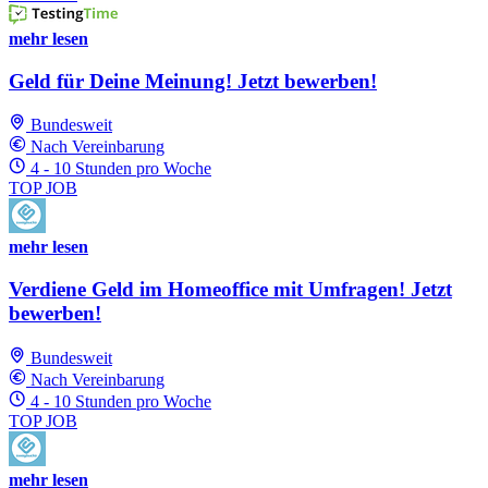
mehr lesen
Geld für Deine Meinung! Jetzt bewerben!
Bundesweit
Nach Vereinbarung
4 - 10 Stunden pro Woche
TOP JOB
mehr lesen
Verdiene Geld im Homeoffice mit Umfragen! Jetzt
bewerben!
Bundesweit
Nach Vereinbarung
4 - 10 Stunden pro Woche
TOP JOB
mehr lesen