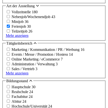
Art der Anstellung
Vollzeitstelle
180
Nebenjob/Wochenendjob
43
Minijob
36
Ferienjob
30
Teilzeitjob
26
Mehr anzeigen
Tätigkeitsbereich
Marketing / Kommunikation / PR / Werbung
16
Events / Messe / Promotion / Hostess
14
Online Marketing / eCommerce
7
Administration / Verwaltung
3
Sales / Vertrieb
3
Mehr anzeigen
Bildungsstand
Hauptschule
30
Realschule
24
Fachabitur
24
Abitur
24
Hochschule/Universität
24