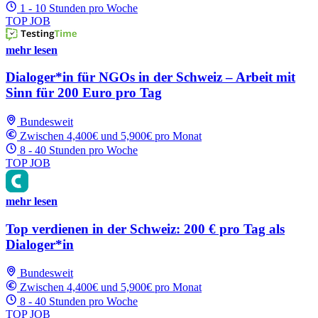
1 - 10 Stunden pro Woche
TOP JOB
mehr lesen
Dialoger*in für NGOs in der Schweiz – Arbeit mit
Sinn für 200 Euro pro Tag
Bundesweit
Zwischen 4,400€ und 5,900€ pro Monat
8 - 40 Stunden pro Woche
TOP JOB
mehr lesen
Top verdienen in der Schweiz: 200 € pro Tag als
Dialoger*in
Bundesweit
Zwischen 4,400€ und 5,900€ pro Monat
8 - 40 Stunden pro Woche
TOP JOB