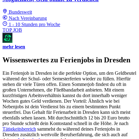
Bundesweit
Nach Vereinbarung
1 - 10 Stunden pro Woche
TOP JOB
mehr lesen
Wissenswertes zu Ferienjobs in Dresden
Ein Ferienjob in Dresden ist die perfekte Option, um den Geldbeutel
während der Schul- oder Semesterferien wieder zu füllen. Hierfür
stehen dir viele Türen offen. Einen Sommerjob findest du oft in
großen Unternehmen, die Fließbandarbeit anbieten. Mit einem
kurzfristigen Arbeitsverhältnis kannst du dort innerhalb weniger
Wochen gutes Geld verdienen. Der Vorteil: Ähnlich wie bei
Nebenjobs ist dein Verdienst bis zu einem bestimmten Punkt
steuerfrei. Das Gehalt für Ferienarbeit in Dresden kann sich meist
ebenfalls sehen lassen. Mit durchschnittlich 12 bis 20 Euro brutto
pro Stunde schießt dein Kontostand schnell in die Höhe. Je nach
Tätigkeitsbereich
sammelst du während deines Ferienjobs in
Dresden zusätzlich wertvolle Berufserfahrung, die sich auch auf