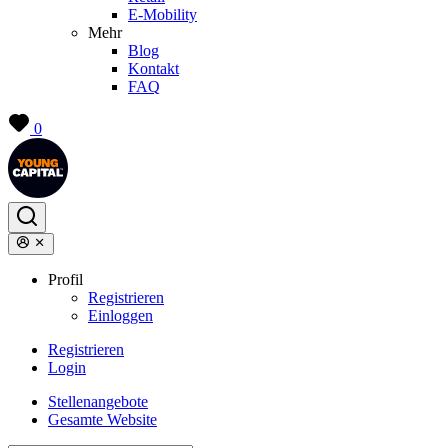
E-Mobility
Mehr
Blog
Kontakt
FAQ
0
Profil
Registrieren
Einloggen
Registrieren
Login
Stellenangebote
Gesamte Website