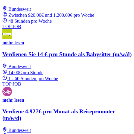
Bundesweit
Zwischen 920.00€ und 1,200.00€ pro Woche
48 Stunden pro Woche
TOP JOB
mehr lesen
Verdienen Sie 14 € pro Stunde als Babysitter (m/w/d)
Bundesweit
14.00€ pro Stunde
1 - 60 Stunden pro Woche
TOP JOB
mehr lesen
Verdiene 4.927€ pro Monat als Reisepromoter
(m/w/d)
Bundesweit