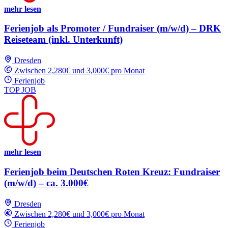
mehr lesen
Ferienjob als Promoter / Fundraiser (m/w/d) – DRK
Reiseteam (inkl. Unterkunft)
Dresden
Zwischen 2,280€ und 3,000€ pro Monat
Ferienjob
TOP JOB
mehr lesen
Ferienjob beim Deutschen Roten Kreuz: Fundraiser
(m/w/d) – ca. 3.000€
Dresden
Zwischen 2,280€ und 3,000€ pro Monat
Ferienjob