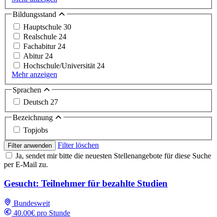
Bildungsstand
Hauptschule
30
Realschule
24
Fachabitur
24
Abitur
24
Hochschule/Universität
24
Mehr anzeigen
Sprachen
Deutsch
27
Bezeichnung
Topjobs
Filter löschen
Filter anwenden
Ja, sendet mir bitte die neuesten Stellenangebote für diese Suche
per E-Mail zu.
Gesucht: Teilnehmer für bezahlte Studien
Bundesweit
40.00€ pro Stunde