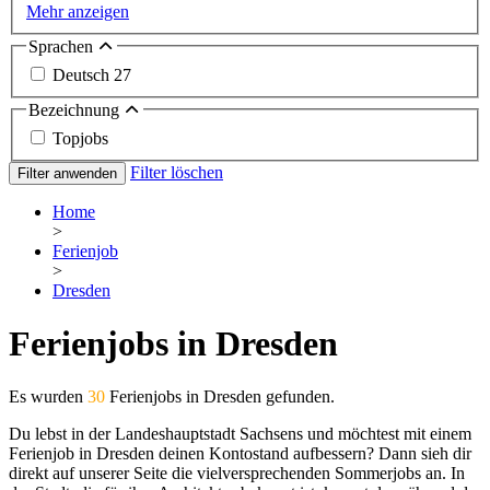
Mehr anzeigen
Sprachen
Deutsch
27
Bezeichnung
Topjobs
Filter löschen
Filter anwenden
Home
>
Ferienjob
>
Dresden
Ferienjobs in Dresden
Es wurden
30
Ferienjobs in Dresden gefunden.
Du lebst in der Landeshauptstadt Sachsens und möchtest mit einem
Ferienjob in Dresden deinen Kontostand aufbessern? Dann sieh dir
direkt auf unserer Seite die vielversprechenden Sommerjobs an. In