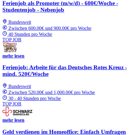
Ferienjob als Promoter (m/w/d) - 600€/Woche -
Studentenjob - Nebenjob
Bundesweit
Zwischen 600.00€ und 900.00€ pro Woche
40 Stunden pro Woche
TOP JOB
mehr lesen
Ferienjob: Arbeite für das Deutsches Rotes Kreuz -
mind. 520€/Woche
Bundesweit
Zwischen 520.00€ und 1,000.00€ pro Woche
30 - 40 Stunden pro Woche
TOP JOB
mehr lesen
Geld verdienen im Homeoffice: Einfach Umfragen