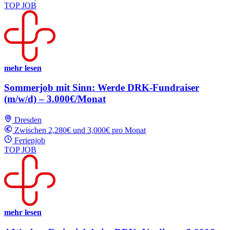
TOP JOB
mehr lesen
Sommerjob mit Sinn: Werde DRK-Fundraiser
(m/w/d) – 3.000€/Monat
Dresden
Zwischen 2,280€ und 3,000€ pro Monat
Ferienjob
TOP JOB
mehr lesen