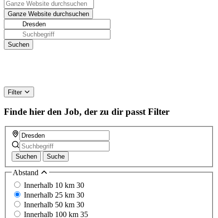
Filter
Finde hier den Job, der zu dir passt
Filter
Suchen
Suche
Abstand
Innerhalb 10 km
30
Innerhalb 25 km
30
Innerhalb 50 km
30
Innerhalb 100 km
35