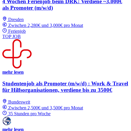
4 Wochen Ferienjob beim DRK: Verdiene ~3.000€
als Promoter (m/w/d)
Dresden
Zwischen 2,280€ und 3,000€ pro Monat
Ferienjob
TOP JOB
mehr lesen
Studentenjob als Promoter (m/w/d) : Work & Travel
für Hilfsorganisationen, verdiene bis zu 3500€
Bundesweit
Zwischen 2,500€ und 3,500€ pro Monat
35 Stunden pro Woche
mehr lesen