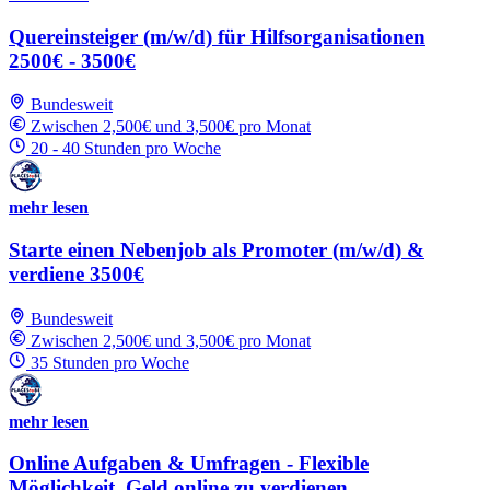
Quereinsteiger (m/w/d) für Hilfsorganisationen
2500€ - 3500€
Bundesweit
Zwischen 2,500€ und 3,500€ pro Monat
20 - 40 Stunden pro Woche
mehr lesen
Starte einen Nebenjob als Promoter (m/w/d) &
verdiene 3500€
Bundesweit
Zwischen 2,500€ und 3,500€ pro Monat
35 Stunden pro Woche
mehr lesen
Online Aufgaben & Umfragen - Flexible
Möglichkeit, Geld online zu verdienen