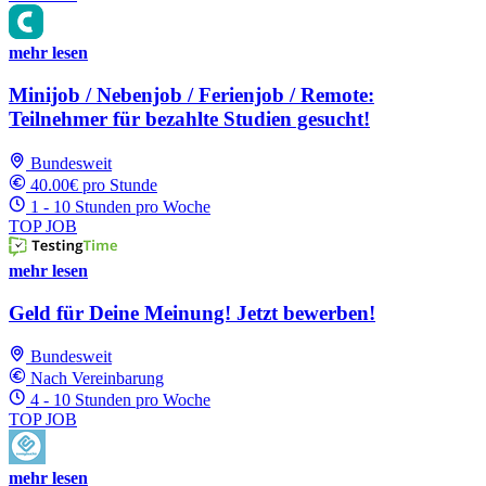
mehr lesen
Minijob / Nebenjob / Ferienjob / Remote:
Teilnehmer für bezahlte Studien gesucht!
Bundesweit
40.00€ pro Stunde
1 - 10 Stunden pro Woche
TOP JOB
mehr lesen
Geld für Deine Meinung! Jetzt bewerben!
Bundesweit
Nach Vereinbarung
4 - 10 Stunden pro Woche
TOP JOB
mehr lesen