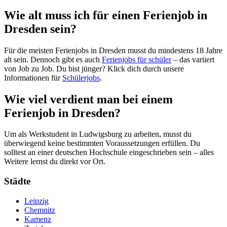
Wie alt muss ich für einen Ferienjob in
Dresden sein?
Für die meisten Ferienjobs in Dresden musst du mindestens 18 Jahre
alt sein. Dennoch gibt es auch
Ferienjobs für schüler
– das variiert
von Job zu Job. Du bist jünger? Klick dich durch unsere
Informationen für
Schülerjobs
.
Wie viel verdient man bei einem
Ferienjob in Dresden?
Um als Werkstudent in Ludwigsburg zu arbeiten, musst du
überwiegend keine bestimmten Voraussetzungen erfüllen. Du
solltest an einer deutschen Hochschule eingeschrieben sein – alles
Weitere lernst du direkt vor Ort.
Städte
Leipzig
Chemnitz
Kamenz