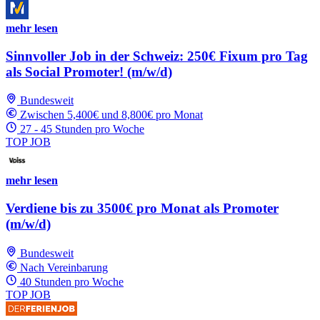
mehr lesen
Sinnvoller Job in der Schweiz: 250€ Fixum pro Tag
als Social Promoter! (m/w/d)
Bundesweit
Zwischen 5,400€ und 8,800€ pro Monat
27 - 45 Stunden pro Woche
TOP JOB
mehr lesen
Verdiene bis zu 3500€ pro Monat als Promoter
(m/w/d)
Bundesweit
Nach Vereinbarung
40 Stunden pro Woche
TOP JOB