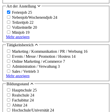
Art der Anstellung
Ferienjob
25
Nebenjob/Wochenendjob
24
Teilzeitjob
22
Vollzeitstelle
20
Minijob
19
Mehr anzeigen
Tätigkeitsbereich
Marketing / Kommunikation / PR / Werbung
16
Events / Messe / Promotion / Hostess
14
Online Marketing / eCommerce
7
Administration / Verwaltung
3
Sales / Vertrieb
3
Mehr anzeigen
Bildungsstand
Hauptschule
25
Realschule
24
Fachabitur
24
Abitur
24
Hochschule/Universität
24