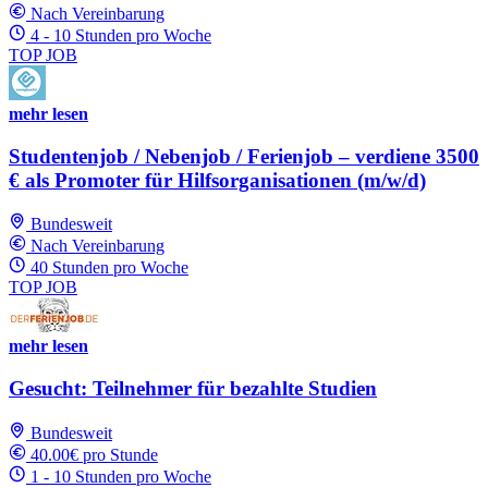
Nach Vereinbarung
4 - 10 Stunden pro Woche
TOP JOB
mehr lesen
Studentenjob / Nebenjob / Ferienjob – verdiene 3500
€ als Promoter für Hilfsorganisationen (m/w/d)
Bundesweit
Nach Vereinbarung
40 Stunden pro Woche
TOP JOB
mehr lesen
Gesucht: Teilnehmer für bezahlte Studien
Bundesweit
40.00€ pro Stunde
1 - 10 Stunden pro Woche