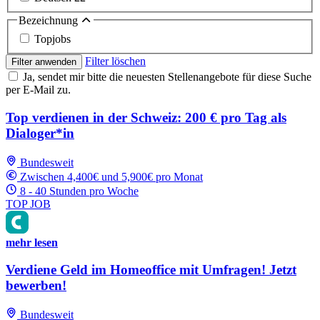
Bezeichnung
Topjobs
Filter löschen
Filter anwenden
Ja, sendet mir bitte die neuesten Stellenangebote für diese Suche
per E-Mail zu.
Top verdienen in der Schweiz: 200 € pro Tag als
Dialoger*in
Bundesweit
Zwischen 4,400€ und 5,900€ pro Monat
8 - 40 Stunden pro Woche
TOP JOB
mehr lesen
Verdiene Geld im Homeoffice mit Umfragen! Jetzt
bewerben!
Bundesweit