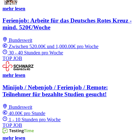
mehr lesen
Ferienjob: Arbeite für das Deutsches Rotes Kreuz -
mind. 520€/Woche
Bundesweit
Zwischen 520.00€ und 1,000.00€ pro Woche
30 - 40 Stunden pro Woche
TOP JOB
mehr lesen
Minijob / Nebenjob / Ferienjob / Remote:
Teilnehmer für bezahlte Studien gesucht!
Bundesweit
40.00€ pro Stunde
1 - 10 Stunden pro Woche
TOP JOB
mehr lesen