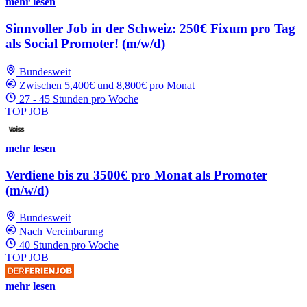
mehr lesen
Sinnvoller Job in der Schweiz: 250€ Fixum pro Tag
als Social Promoter! (m/w/d)
Bundesweit
Zwischen 5,400€ und 8,800€ pro Monat
27 - 45 Stunden pro Woche
TOP JOB
mehr lesen
Verdiene bis zu 3500€ pro Monat als Promoter
(m/w/d)
Bundesweit
Nach Vereinbarung
40 Stunden pro Woche
TOP JOB
mehr lesen