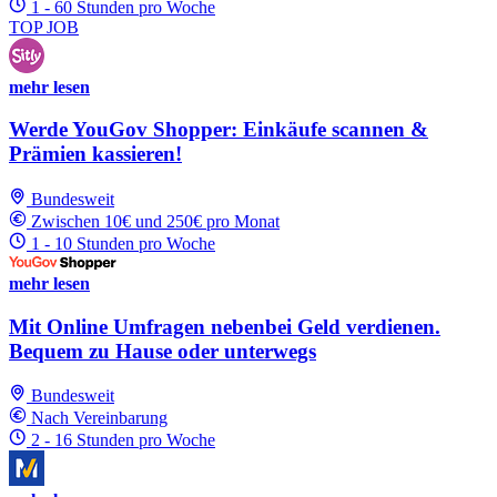
1 - 60 Stunden pro Woche
TOP JOB
mehr lesen
Werde YouGov Shopper: Einkäufe scannen &
Prämien kassieren!
Bundesweit
Zwischen 10€ und 250€ pro Monat
1 - 10 Stunden pro Woche
mehr lesen
Mit Online Umfragen nebenbei Geld verdienen.
Bequem zu Hause oder unterwegs
Bundesweit
Nach Vereinbarung
2 - 16 Stunden pro Woche