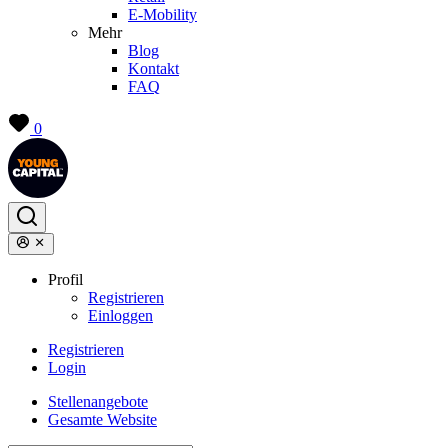
E-Mobility
Mehr
Blog
Kontakt
FAQ
0
Profil
Registrieren
Einloggen
Registrieren
Login
Stellenangebote
Gesamte Website