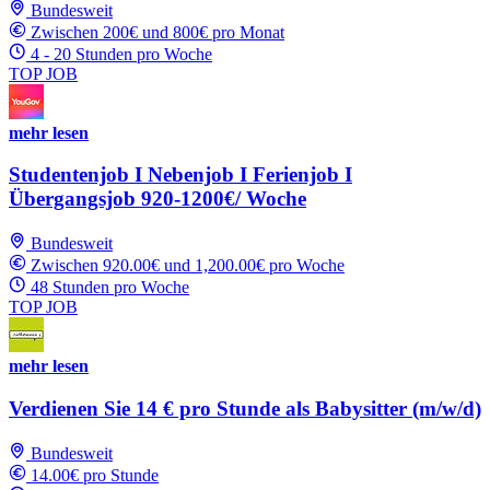
Bundesweit
Zwischen 200€ und 800€ pro Monat
4 - 20 Stunden pro Woche
TOP JOB
mehr lesen
Studentenjob I Nebenjob I Ferienjob I
Übergangsjob 920-1200€/ Woche
Bundesweit
Zwischen 920.00€ und 1,200.00€ pro Woche
48 Stunden pro Woche
TOP JOB
mehr lesen
Verdienen Sie 14 € pro Stunde als Babysitter (m/w/d)
Bundesweit
14.00€ pro Stunde