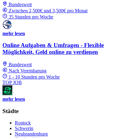
Bundesweit
Zwischen 2,500€ und 3,500€ pro Monat
35 Stunden pro Woche
mehr lesen
Online Aufgaben & Umfragen - Flexible
Möglichkeit, Geld online zu verdienen
Bundesweit
Nach Vereinbarung
1 - 10 Stunden pro Woche
TOP JOB
mehr lesen
Städte
Rostock
Schwerin
Neubrandenburg