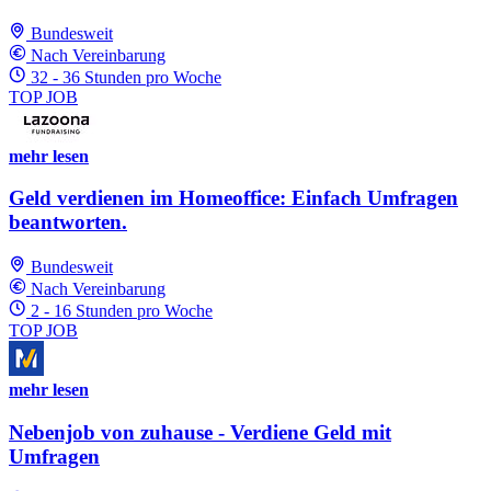
Bundesweit
Nach Vereinbarung
32 - 36 Stunden pro Woche
TOP JOB
mehr lesen
Geld verdienen im Homeoffice: Einfach Umfragen
beantworten.
Bundesweit
Nach Vereinbarung
2 - 16 Stunden pro Woche
TOP JOB
mehr lesen
Nebenjob von zuhause - Verdiene Geld mit
Umfragen