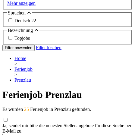
Mehr anzeigen
Sprachen
Deutsch
22
Bezeichnung
Topjobs
Filter löschen
Filter anwenden
Home
>
Ferienjob
>
Prenzlau
Ferienjob Prenzlau
Es wurden
25
Ferienjob in Prenzlau gefunden.
Ja, sendet mir bitte die neuesten Stellenangebote für diese Suche per
E-Mail zu.