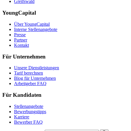
Greifswald
YoungCapital
Über YoungCapital
Interne Stellenangebote
Presse
Partner
Kontakt
Für Unternehmen
Unsere Dienstleistungen
Tarif berechnen
Blog für Unternehmen
Arbeitgeber FAQ
Für Kandidaten
Stellenangebote
Bewerbungstipps
Karriere
Bewerber FAQ