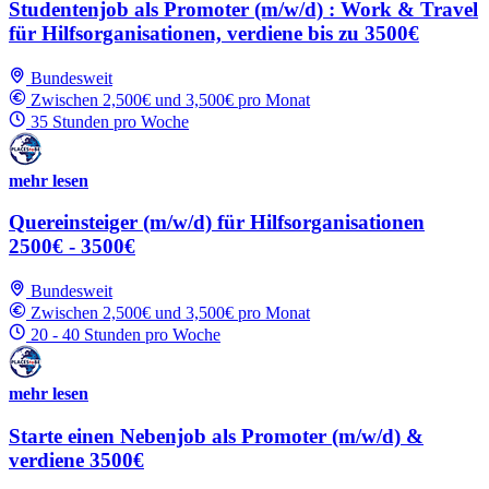
Studentenjob als Promoter (m/w/d) : Work & Travel
für Hilfsorganisationen, verdiene bis zu 3500€
Bundesweit
Zwischen 2,500€ und 3,500€ pro Monat
35 Stunden pro Woche
mehr lesen
Quereinsteiger (m/w/d) für Hilfsorganisationen
2500€ - 3500€
Bundesweit
Zwischen 2,500€ und 3,500€ pro Monat
20 - 40 Stunden pro Woche
mehr lesen
Starte einen Nebenjob als Promoter (m/w/d) &
verdiene 3500€