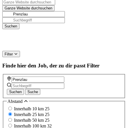
Filter
Finde hier den Job, der zu dir passt
Filter
Suchen
Suche
Abstand
Innerhalb 10 km
25
Innerhalb 25 km
25
Innerhalb 50 km
25
Innerhalb 100 km
32