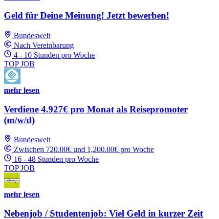
Geld für Deine Meinung! Jetzt bewerben!
Bundesweit
Nach Vereinbarung
4 - 10 Stunden pro Woche
TOP JOB
mehr lesen
Verdiene 4.927€ pro Monat als Reisepromoter
(m/w/d)
Bundesweit
Zwischen 720.00€ und 1,200.00€ pro Woche
16 - 48 Stunden pro Woche
TOP JOB
mehr lesen
Nebenjob / Studentenjob: Viel Geld in kurzer Zeit