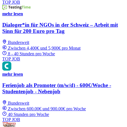
TOP JOB
mehr lesen
Dialoger*in für NGOs in der Schweiz – Arbeit mit
Sinn für 200 Euro pro Tag
Bundesweit
Zwischen 4,400€ und 5,900€ pro Monat
8 - 40 Stunden pro Woche
TOP JOB
mehr lesen
Ferienjob als Promoter (m/w/d) - 600€/Woche -
Studentenjob - Nebenjob
Bundesweit
Zwischen 600.00€ und 900.00€ pro Woche
40 Stunden pro Woche
TOP JOB