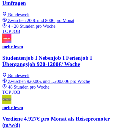
Umfragen
Bundesweit
Zwischen 200€ und 800€ pro Monat
4 - 20 Stunden pro Woche
TOP JOB
mehr lesen
Studentenjob I Nebenjob I Ferienjob I
Übergangsjob 920-1200€/ Woche
Bundesweit
Zwischen 920.00€ und 1,200.00€ pro Woche
48 Stunden pro Woche
TOP JOB
mehr lesen
Verdiene 4.927€ pro Monat als Reisepromoter
(m/w/d)