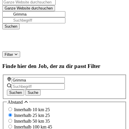
Filter
Finde hier den Job, der zu dir passt
Filter
Suchen
Suche
Abstand
Innerhalb 10 km
25
Innerhalb 25 km
25
Innerhalb 50 km
35
Innerhalb 100 km
45