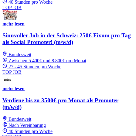
40 Stunden pro Woche
TOP JOB
mehr lesen
Sinnvoller Job in der Schweiz: 250€ Fixum pro Tag
als Social Promoter! (m/w/d)
Bundesweit
Zwischen 5,400€ und 8,800€ pro Monat
27 - 45 Stunden pro Woche
TOP JOB
mehr lesen
Verdiene bis zu 3500€ pro Monat als Promoter
(m/w/d)
Bundesweit
Nach Vereinbarung
40 Stunden pro Woche