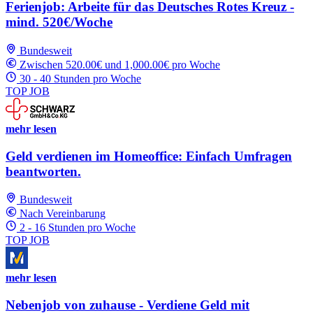
Ferienjob: Arbeite für das Deutsches Rotes Kreuz -
mind. 520€/Woche
Bundesweit
Zwischen 520.00€ und 1,000.00€ pro Woche
30 - 40 Stunden pro Woche
TOP JOB
mehr lesen
Geld verdienen im Homeoffice: Einfach Umfragen
beantworten.
Bundesweit
Nach Vereinbarung
2 - 16 Stunden pro Woche
TOP JOB
mehr lesen
Nebenjob von zuhause - Verdiene Geld mit