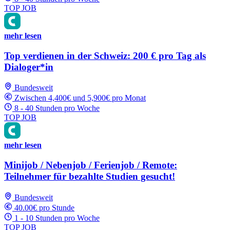
TOP JOB
mehr lesen
Top verdienen in der Schweiz: 200 € pro Tag als
Dialoger*in
Bundesweit
Zwischen 4,400€ und 5,900€ pro Monat
8 - 40 Stunden pro Woche
TOP JOB
mehr lesen
Minijob / Nebenjob / Ferienjob / Remote:
Teilnehmer für bezahlte Studien gesucht!
Bundesweit
40.00€ pro Stunde
1 - 10 Stunden pro Woche
TOP JOB