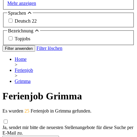
Mehr anzeigen
Sprachen
Deutsch
22
Bezeichnung
Topjobs
Filter löschen
Filter anwenden
Home
>
Ferienjob
>
Grimma
Ferienjob Grimma
Es wurden
25
Ferienjob in Grimma gefunden.
Ja, sendet mir bitte die neuesten Stellenangebote für diese Suche per
E-Mail zu.