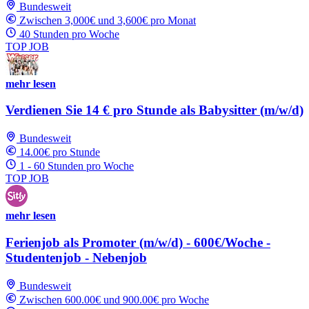
Bundesweit
Zwischen 3,000€ und 3,600€ pro Monat
40 Stunden pro Woche
TOP JOB
mehr lesen
Verdienen Sie 14 € pro Stunde als Babysitter (m/w/d)
Bundesweit
14.00€ pro Stunde
1 - 60 Stunden pro Woche
TOP JOB
mehr lesen
Ferienjob als Promoter (m/w/d) - 600€/Woche -
Studentenjob - Nebenjob
Bundesweit
Zwischen 600.00€ und 900.00€ pro Woche