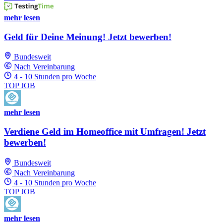
mehr lesen
Geld für Deine Meinung! Jetzt bewerben!
Bundesweit
Nach Vereinbarung
4 - 10 Stunden pro Woche
TOP JOB
mehr lesen
Verdiene Geld im Homeoffice mit Umfragen! Jetzt
bewerben!
Bundesweit
Nach Vereinbarung
4 - 10 Stunden pro Woche
TOP JOB
mehr lesen