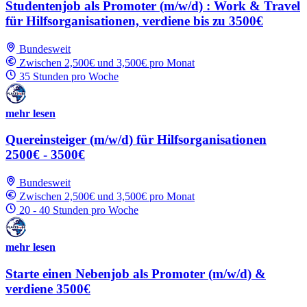
Studentenjob als Promoter (m/w/d) : Work & Travel
für Hilfsorganisationen, verdiene bis zu 3500€
Bundesweit
Zwischen 2,500€ und 3,500€ pro Monat
35 Stunden pro Woche
mehr lesen
Quereinsteiger (m/w/d) für Hilfsorganisationen
2500€ - 3500€
Bundesweit
Zwischen 2,500€ und 3,500€ pro Monat
20 - 40 Stunden pro Woche
mehr lesen
Starte einen Nebenjob als Promoter (m/w/d) &
verdiene 3500€