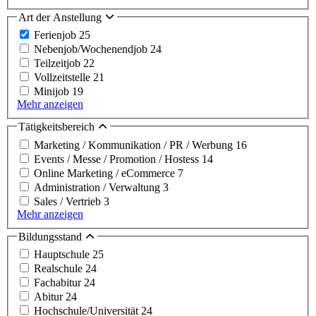
Art der Anstellung
Ferienjob
25
Nebenjob/Wochenendjob
24
Teilzeitjob
22
Vollzeitstelle
21
Minijob
19
Mehr anzeigen
Tätigkeitsbereich
Marketing / Kommunikation / PR / Werbung
16
Events / Messe / Promotion / Hostess
14
Online Marketing / eCommerce
7
Administration / Verwaltung
3
Sales / Vertrieb
3
Mehr anzeigen
Bildungsstand
Hauptschule
25
Realschule
24
Fachabitur
24
Abitur
24
Hochschule/Universität
24