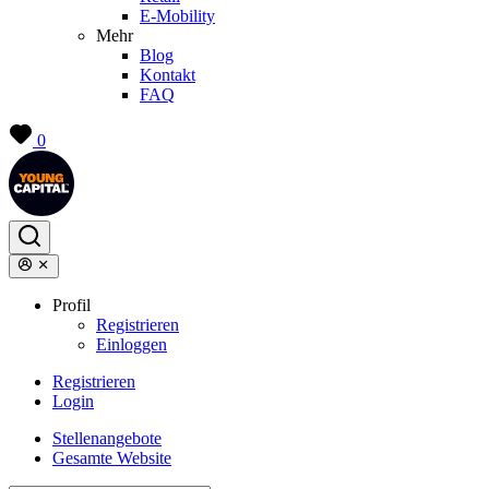
E-Mobility
Mehr
Blog
Kontakt
FAQ
0
Profil
Registrieren
Einloggen
Registrieren
Login
Stellenangebote
Gesamte Website