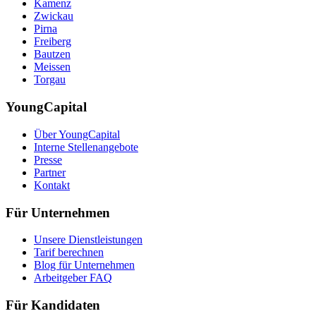
Kamenz
Zwickau
Pirna
Freiberg
Bautzen
Meissen
Torgau
YoungCapital
Über YoungCapital
Interne Stellenangebote
Presse
Partner
Kontakt
Für Unternehmen
Unsere Dienstleistungen
Tarif berechnen
Blog für Unternehmen
Arbeitgeber FAQ
Für Kandidaten