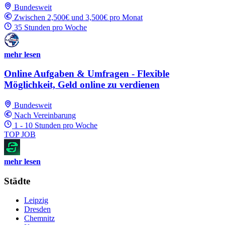
Bundesweit
Zwischen 2,500€ und 3,500€ pro Monat
35 Stunden pro Woche
mehr lesen
Online Aufgaben & Umfragen - Flexible
Möglichkeit, Geld online zu verdienen
Bundesweit
Nach Vereinbarung
1 - 10 Stunden pro Woche
TOP JOB
mehr lesen
Städte
Leipzig
Dresden
Chemnitz