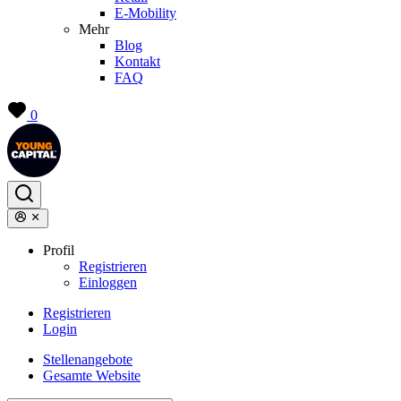
E-Mobility
Mehr
Blog
Kontakt
FAQ
0
Profil
Registrieren
Einloggen
Registrieren
Login
Stellenangebote
Gesamte Website