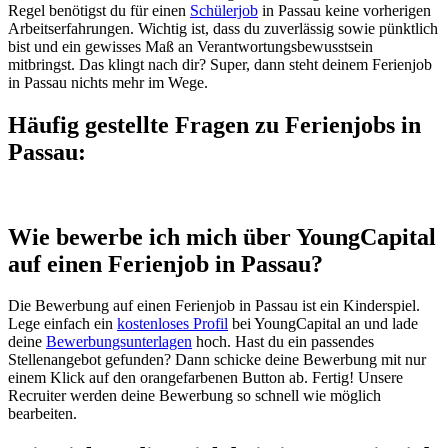
Regel benötigst du für einen
Schülerjob
in Passau keine vorherigen
Arbeitserfahrungen. Wichtig ist, dass du zuverlässig sowie pünktlich
bist und ein gewisses Maß an Verantwortungsbewusstsein
mitbringst. Das klingt nach dir? Super, dann steht deinem Ferienjob
in Passau nichts mehr im Wege.
Häufig gestellte Fragen zu Ferienjobs in
Passau:
Wie bewerbe ich mich über YoungCapital
auf einen Ferienjob in Passau?
Die Bewerbung auf einen Ferienjob in Passau ist ein Kinderspiel.
Lege einfach ein
kostenloses Profil
bei YoungCapital an und lade
deine
Bewerbungsunterlagen
hoch. Hast du ein passendes
Stellenangebot gefunden? Dann schicke deine Bewerbung mit nur
einem Klick auf den orangefarbenen Button ab. Fertig! Unsere
Recruiter werden deine Bewerbung so schnell wie möglich
bearbeiten.