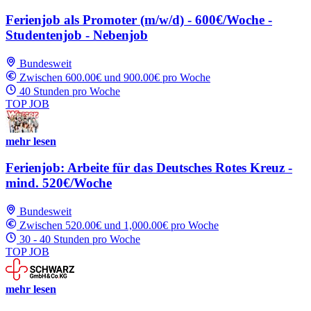
Ferienjob als Promoter (m/w/d) - 600€/Woche -
Studentenjob - Nebenjob
Bundesweit
Zwischen 600.00€ und 900.00€ pro Woche
40 Stunden pro Woche
TOP JOB
mehr lesen
Ferienjob: Arbeite für das Deutsches Rotes Kreuz -
mind. 520€/Woche
Bundesweit
Zwischen 520.00€ und 1,000.00€ pro Woche
30 - 40 Stunden pro Woche
TOP JOB
mehr lesen