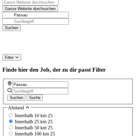
Filter
Finde hier den Job, der zu dir passt
Filter
Suchen
Suche
Abstand
Innerhalb 10 km
25
Innerhalb 25 km
25
Innerhalb 50 km
25
Innerhalb 100 km
25