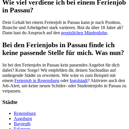
Wie viel verdiene ich bei einem Ferienjob
in Passau?
Dein Gehalt bei einem Ferienjob in Passau kann je nach Position,
Branche und Arbeitgeber stark variieren. Bist du über 18 Jahre alt?
Dann hast du Anspruch auf den
gesetzlichen Mindestlohn
.
Bei den Ferienjobs in Passau finde ich
keine passende Stelle für mich. Was nun?
Ist bei den Ferienjobs in Passau kein passendes Angebot für dich
dabei? Keine Sorge! Wir empfehlen dir, deinen Suchradius auf
umliegende Städte zu erweitern. Wie wäre es zum Beispiel mit
einem
Ferienjob in Regensburg
oder
Ingolstadt
? Aktiviere auch den
Job-Alert, um keine neuen Schüler- oder Studentenjobs in Passau zu
verpassen.
Städte
Regensburg
Augsburg
Bayreuth
Erlangen