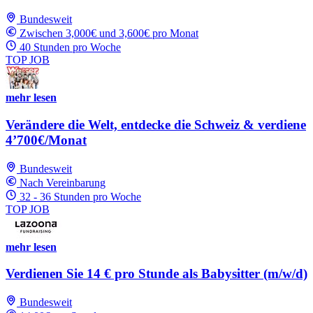
Bundesweit
Zwischen 3,000€ und 3,600€ pro Monat
40 Stunden pro Woche
TOP JOB
mehr lesen
Verändere die Welt, entdecke die Schweiz & verdiene
4’700€/Monat
Bundesweit
Nach Vereinbarung
32 - 36 Stunden pro Woche
TOP JOB
mehr lesen
Verdienen Sie 14 € pro Stunde als Babysitter (m/w/d)
Bundesweit