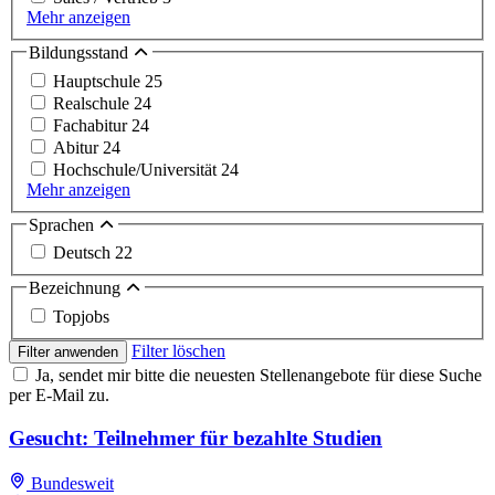
Mehr anzeigen
Bildungsstand
Hauptschule
25
Realschule
24
Fachabitur
24
Abitur
24
Hochschule/Universität
24
Mehr anzeigen
Sprachen
Deutsch
22
Bezeichnung
Topjobs
Filter löschen
Filter anwenden
Ja, sendet mir bitte die neuesten Stellenangebote für diese Suche
per E-Mail zu.
Gesucht: Teilnehmer für bezahlte Studien
Bundesweit