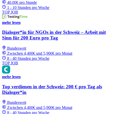
40.00€ pro Stunde
1 - 10 Stunden pro Woche
TOP JOB
mehr lesen
Dialoger*in für NGOs in der Schweiz – Arbeit mit
Sinn für 200 Euro pro Tag
Bundesweit
Zwischen 4,400€ und 5,900€ pro Monat
8 - 40 Stunden pro Woche
TOP JOB
mehr lesen
Top verdienen in der Schweiz: 200 € pro Tag als
Dialoger*in
Bundesweit
Zwischen 4,400€ und 5,900€ pro Monat
8 - 40 Stunden pro Woche