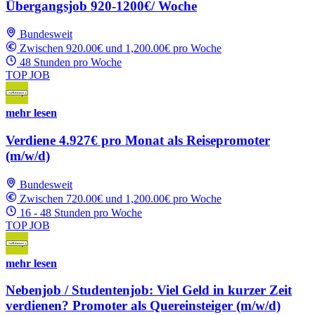
Übergangsjob 920-1200€/ Woche
Bundesweit
Zwischen 920.00€ und 1,200.00€ pro Woche
48 Stunden pro Woche
TOP JOB
mehr lesen
Verdiene 4.927€ pro Monat als Reisepromoter
(m/w/d)
Bundesweit
Zwischen 720.00€ und 1,200.00€ pro Woche
16 - 48 Stunden pro Woche
TOP JOB
mehr lesen
Nebenjob / Studentenjob: Viel Geld in kurzer Zeit
verdienen? Promoter als Quereinsteiger (m/w/d)