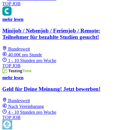
TOP JOB
mehr lesen
Minijob / Nebenjob / Ferienjob / Remote:
Teilnehmer für bezahlte Studien gesucht!
Bundesweit
40.00€ pro Stunde
1 - 10 Stunden pro Woche
TOP JOB
mehr lesen
Geld für Deine Meinung! Jetzt bewerben!
Bundesweit
Nach Vereinbarung
4 - 10 Stunden pro Woche
TOP JOB