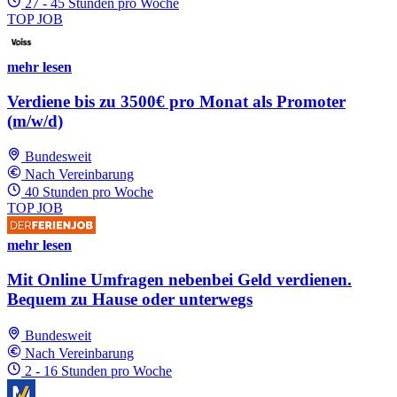
27 - 45 Stunden pro Woche
TOP JOB
mehr lesen
Verdiene bis zu 3500€ pro Monat als Promoter
(m/w/d)
Bundesweit
Nach Vereinbarung
40 Stunden pro Woche
TOP JOB
mehr lesen
Mit Online Umfragen nebenbei Geld verdienen.
Bequem zu Hause oder unterwegs
Bundesweit
Nach Vereinbarung
2 - 16 Stunden pro Woche