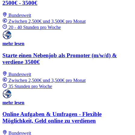
2500€ - 3500€
Bundesweit
Zwischen 2,500€ und 3,500€ pro Monat
20 - 40 Stunden pro Woche
mehr lesen
Starte einen Nebenjob als Promoter (m/w/d) &
verdiene 3500€
Bundesweit
Zwischen 2,500€ und 3,500€ pro Monat
35 Stunden pro Woche
mehr lesen
Online Aufgaben & Umfragen - Flexible
Möglichkeit, Geld online zu verdienen
Bundesweit