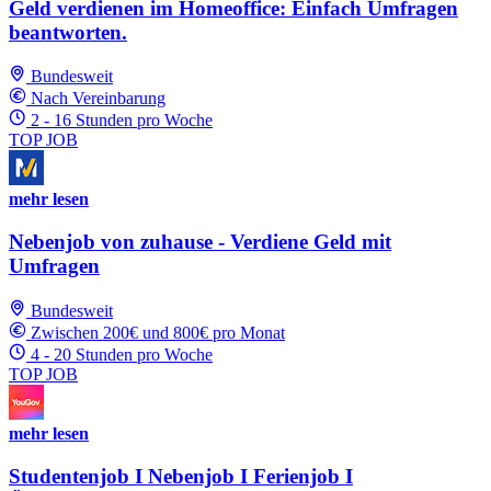
Geld verdienen im Homeoffice: Einfach Umfragen
beantworten.
Bundesweit
Nach Vereinbarung
2 - 16 Stunden pro Woche
TOP JOB
mehr lesen
Nebenjob von zuhause - Verdiene Geld mit
Umfragen
Bundesweit
Zwischen 200€ und 800€ pro Monat
4 - 20 Stunden pro Woche
TOP JOB
mehr lesen
Studentenjob I Nebenjob I Ferienjob I