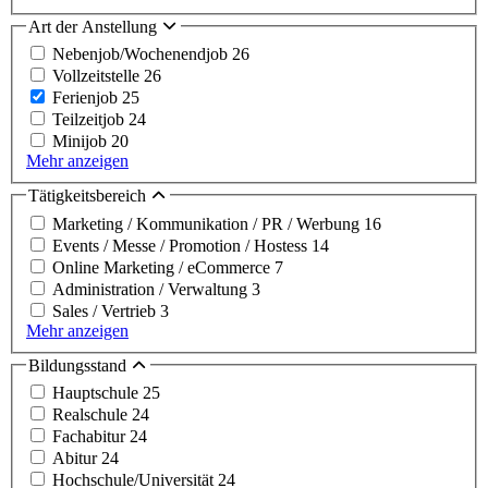
Art der Anstellung
Nebenjob/Wochenendjob
26
Vollzeitstelle
26
Ferienjob
25
Teilzeitjob
24
Minijob
20
Mehr anzeigen
Tätigkeitsbereich
Marketing / Kommunikation / PR / Werbung
16
Events / Messe / Promotion / Hostess
14
Online Marketing / eCommerce
7
Administration / Verwaltung
3
Sales / Vertrieb
3
Mehr anzeigen
Bildungsstand
Hauptschule
25
Realschule
24
Fachabitur
24
Abitur
24
Hochschule/Universität
24