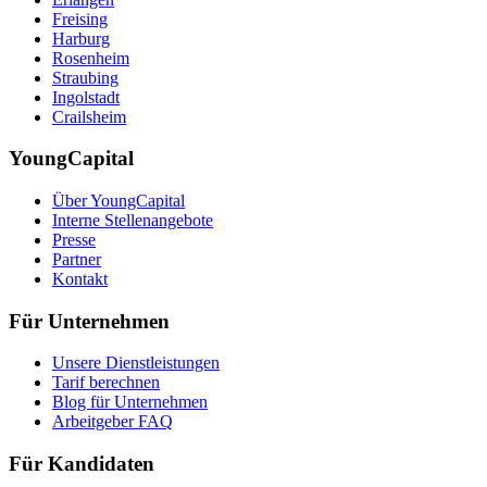
Freising
Harburg
Rosenheim
Straubing
Ingolstadt
Crailsheim
YoungCapital
Über YoungCapital
Interne Stellenangebote
Presse
Partner
Kontakt
Für Unternehmen
Unsere Dienstleistungen
Tarif berechnen
Blog für Unternehmen
Arbeitgeber FAQ
Für Kandidaten