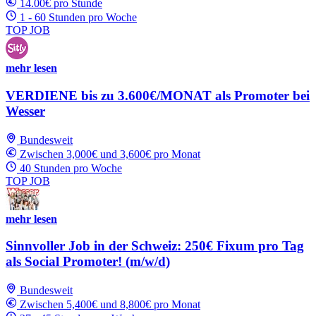
14.00€ pro Stunde
1 - 60 Stunden pro Woche
TOP JOB
mehr lesen
VERDIENE bis zu 3.600€/MONAT als Promoter bei
Wesser
Bundesweit
Zwischen 3,000€ und 3,600€ pro Monat
40 Stunden pro Woche
TOP JOB
mehr lesen
Sinnvoller Job in der Schweiz: 250€ Fixum pro Tag
als Social Promoter! (m/w/d)
Bundesweit
Zwischen 5,400€ und 8,800€ pro Monat