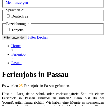
Mehr anzeigen
Sprachen
Deutsch
22
Bezeichnung
Topjobs
Filter löschen
Filter anwenden
Home
>
Ferienjob
>
Passau
Ferienjobs in Passau
Es wurden
25
Ferienjobs in Passau gefunden.
Hast du Lust, deine schul- oder vorlesungsfreie Zeit mit einem
Ferienjob in Passau sinnvoll zu nutzen? Dann bist du bei
YoungCapital genau richtig. Wir haben eine Menge an spannenden