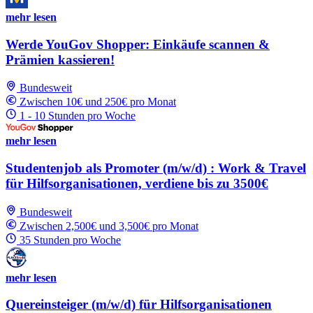
mehr lesen
Werde YouGov Shopper: Einkäufe scannen &
Prämien kassieren!
Bundesweit
Zwischen 10€ und 250€ pro Monat
1 - 10 Stunden pro Woche
mehr lesen
Studentenjob als Promoter (m/w/d) : Work & Travel
für Hilfsorganisationen, verdiene bis zu 3500€
Bundesweit
Zwischen 2,500€ und 3,500€ pro Monat
35 Stunden pro Woche
mehr lesen
Quereinsteiger (m/w/d) für Hilfsorganisationen