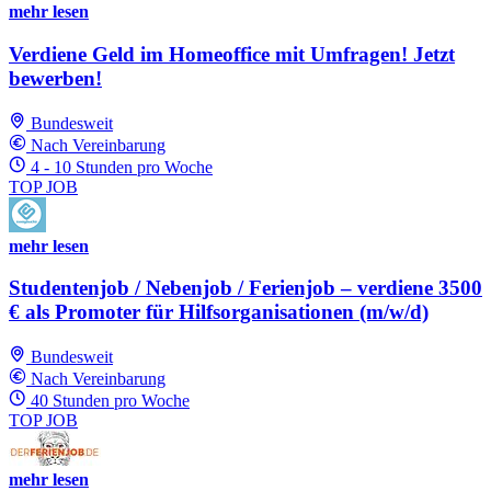
mehr lesen
Verdiene Geld im Homeoffice mit Umfragen! Jetzt
bewerben!
Bundesweit
Nach Vereinbarung
4 - 10 Stunden pro Woche
TOP JOB
mehr lesen
Studentenjob / Nebenjob / Ferienjob – verdiene 3500
€ als Promoter für Hilfsorganisationen (m/w/d)
Bundesweit
Nach Vereinbarung
40 Stunden pro Woche
TOP JOB
mehr lesen