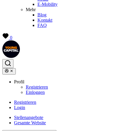
E-Mobility
Mehr
Blog
Kontakt
FAQ
0
Profil
Registrieren
Einloggen
Registrieren
Login
Stellenangebote
Gesamte Website