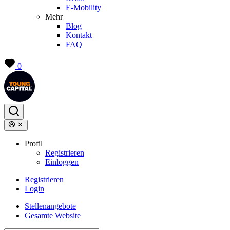
E-Mobility
Mehr
Blog
Kontakt
FAQ
0
Profil
Registrieren
Einloggen
Registrieren
Login
Stellenangebote
Gesamte Website