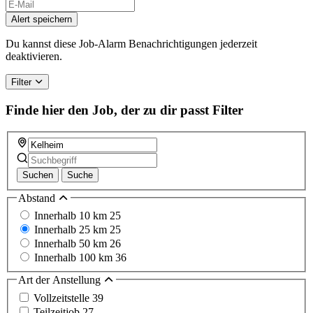
Alert speichern
Du kannst diese Job-Alarm Benachrichtigungen jederzeit
deaktivieren.
Filter
Finde hier den Job, der zu dir passt
Filter
Suchen
Suche
Abstand
Innerhalb 10 km
25
Innerhalb 25 km
25
Innerhalb 50 km
26
Innerhalb 100 km
36
Art der Anstellung
Vollzeitstelle
39
Teilzeitjob
27