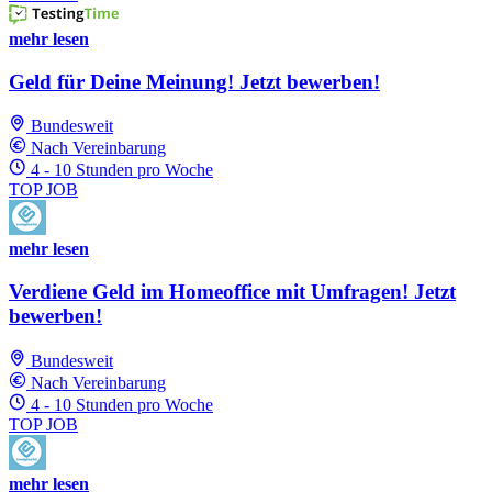
mehr lesen
Geld für Deine Meinung! Jetzt bewerben!
Bundesweit
Nach Vereinbarung
4 - 10 Stunden pro Woche
TOP JOB
mehr lesen
Verdiene Geld im Homeoffice mit Umfragen! Jetzt
bewerben!
Bundesweit
Nach Vereinbarung
4 - 10 Stunden pro Woche
TOP JOB
mehr lesen