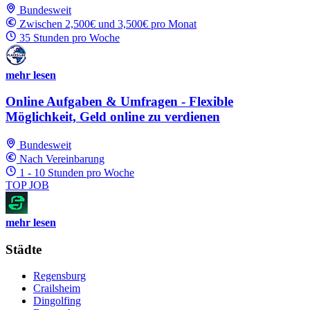
Bundesweit
Zwischen 2,500€ und 3,500€ pro Monat
35 Stunden pro Woche
mehr lesen
Online Aufgaben & Umfragen - Flexible
Möglichkeit, Geld online zu verdienen
Bundesweit
Nach Vereinbarung
1 - 10 Stunden pro Woche
TOP JOB
mehr lesen
Städte
Regensburg
Crailsheim
Dingolfing