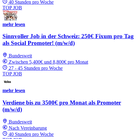
40 Stunden pro Woche
TOP JOB
mehr lesen
Sinnvoller Job in der Schweiz: 250€ Fixum pro Tag
als Social Promoter! (m/w/d)
Bundesweit
Zwischen 5,400€ und 8,800€ pro Monat
27 - 45 Stunden pro Woche
TOP JOB
mehr lesen
Verdiene bis zu 3500€ pro Monat als Promoter
(m/w/d)
Bundesweit
Nach Vereinbarung
40 Stunden pro Woche