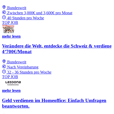
Bundesweit
Zwischen 3,000€ und 3,600€ pro Monat
40 Stunden pro Woche
TOP JOB
mehr lesen
Verändere die Welt, entdecke die Schweiz & verdiene
4’700€/Monat
Bundesweit
Nach Vereinbarung
32 - 36 Stunden pro Woche
TOP JOB
mehr lesen
Geld verdienen im Homeoffice: Einfach Umfragen
beantworten.