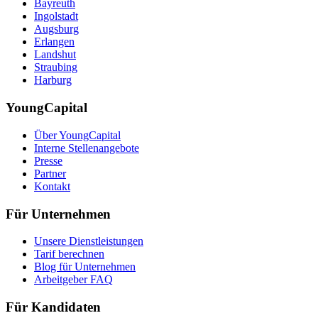
Bayreuth
Ingolstadt
Augsburg
Erlangen
Landshut
Straubing
Harburg
YoungCapital
Über YoungCapital
Interne Stellenangebote
Presse
Partner
Kontakt
Für Unternehmen
Unsere Dienstleistungen
Tarif berechnen
Blog für Unternehmen
Arbeitgeber FAQ
Für Kandidaten