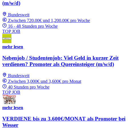
(m/w/d)
Bundesweit
Zwischen 720.00€ und 1,200.00€ pro Woche
16 - 48 Stunden pro Woche
TOP JOB
mehr lesen
Nebenjob / Studentenjob: Viel Geld in kurzer Zeit
verdienen? Promoter als Quereinsteiger (m/w/d)
Bundesweit
Zwischen 3,000€ und 3,600€ pro Monat
40 Stunden pro Woche
TOP JOB
mehr lesen
VERDIENE bis zu 3.600€/MONAT als Promoter bei
Wesser