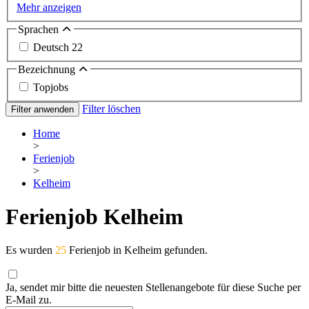
Mehr anzeigen
Sprachen
Deutsch
22
Bezeichnung
Topjobs
Filter löschen
Filter anwenden
Home
>
Ferienjob
>
Kelheim
Ferienjob Kelheim
Es wurden
25
Ferienjob in Kelheim gefunden.
Ja, sendet mir bitte die neuesten Stellenangebote für diese Suche per
E-Mail zu.