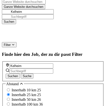
Filter
Finde hier den Job, der zu dir passt
Filter
Suchen
Suche
Abstand
Innerhalb 10 km
25
Innerhalb 25 km
25
Innerhalb 50 km
26
Innerhalb 100 km
36