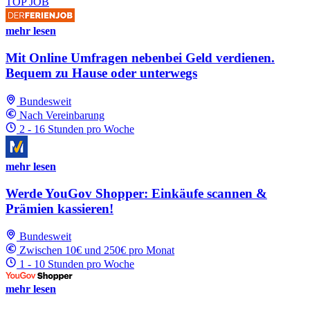
TOP JOB
mehr lesen
Mit Online Umfragen nebenbei Geld verdienen.
Bequem zu Hause oder unterwegs
Bundesweit
Nach Vereinbarung
2 - 16 Stunden pro Woche
mehr lesen
Werde YouGov Shopper: Einkäufe scannen &
Prämien kassieren!
Bundesweit
Zwischen 10€ und 250€ pro Monat
1 - 10 Stunden pro Woche
mehr lesen