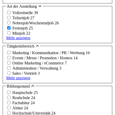
Art der Anstellung
Vollzeitstelle
39
Teilzeitjob
27
Nebenjob/Wochenendjob
26
Ferienjob
25
Minijob
22
Mehr anzeigen
Tätigkeitsbereich
Marketing / Kommunikation / PR / Werbung
16
Events / Messe / Promotion / Hostess
14
Online Marketing / eCommerce
7
Administration / Verwaltung
3
Sales / Vertrieb
3
Mehr anzeigen
Bildungsstand
Hauptschule
25
Realschule
24
Fachabitur
24
Abitur
24
Hochschule/Universität
24