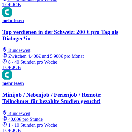
TOP JOB
mehr lesen
Top verdienen in der Schweiz: 200 € pro Tag als
Dialoger*in
Bundesweit
Zwischen 4,400€ und 5,900€ pro Monat
8 - 40 Stunden pro Woche
TOP JOB
mehr lesen
Minijob / Nebenjob / Ferienjob / Remote:
Teilnehmer für bezahlte Studien gesucht!
Bundesweit
40.00€ pro Stunde
1 - 10 Stunden pro Woche
TOP JOB