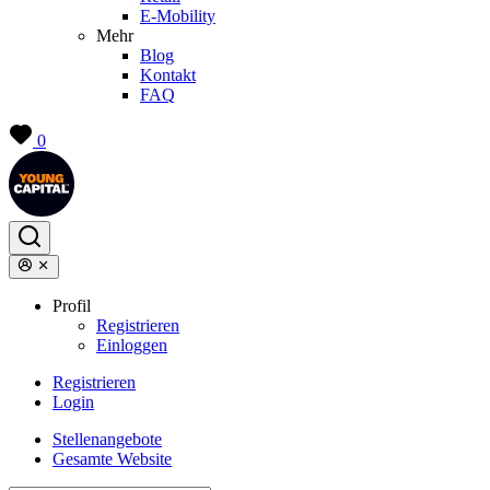
E-Mobility
Mehr
Blog
Kontakt
FAQ
0
Profil
Registrieren
Einloggen
Registrieren
Login
Stellenangebote
Gesamte Website