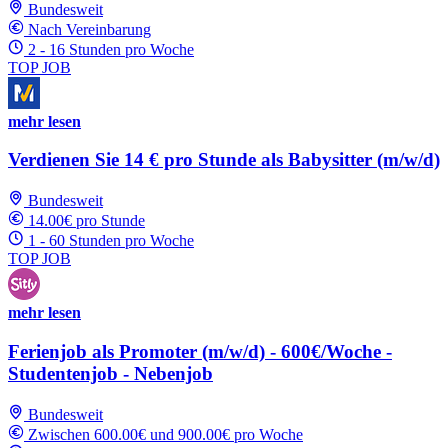
Bundesweit
Nach Vereinbarung
2 - 16 Stunden pro Woche
TOP JOB
mehr lesen
Verdienen Sie 14 € pro Stunde als Babysitter (m/w/d)
Bundesweit
14.00€ pro Stunde
1 - 60 Stunden pro Woche
TOP JOB
mehr lesen
Ferienjob als Promoter (m/w/d) - 600€/Woche -
Studentenjob - Nebenjob
Bundesweit
Zwischen 600.00€ und 900.00€ pro Woche