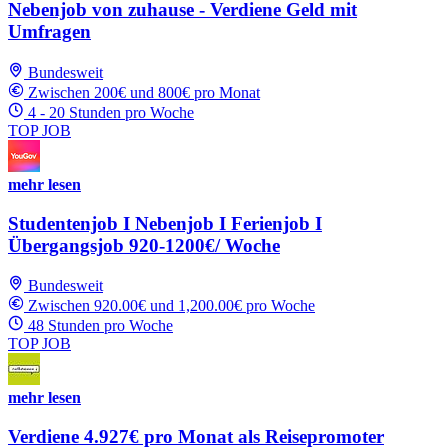
Nebenjob von zuhause - Verdiene Geld mit
Umfragen
Bundesweit
Zwischen 200€ und 800€ pro Monat
4 - 20 Stunden pro Woche
TOP JOB
mehr lesen
Studentenjob I Nebenjob I Ferienjob I
Übergangsjob 920-1200€/ Woche
Bundesweit
Zwischen 920.00€ und 1,200.00€ pro Woche
48 Stunden pro Woche
TOP JOB
mehr lesen
Verdiene 4.927€ pro Monat als Reisepromoter