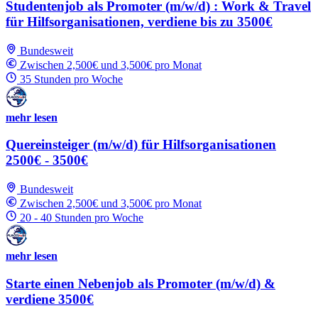
Studentenjob als Promoter (m/w/d) : Work & Travel
für Hilfsorganisationen, verdiene bis zu 3500€
Bundesweit
Zwischen 2,500€ und 3,500€ pro Monat
35 Stunden pro Woche
mehr lesen
Quereinsteiger (m/w/d) für Hilfsorganisationen
2500€ - 3500€
Bundesweit
Zwischen 2,500€ und 3,500€ pro Monat
20 - 40 Stunden pro Woche
mehr lesen
Starte einen Nebenjob als Promoter (m/w/d) &
verdiene 3500€