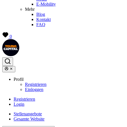
E-Mobility
Mehr
Blog
Kontakt
FAQ
0
Profil
Registrieren
Einloggen
Registrieren
Login
Stellenangebote
Gesamte Website