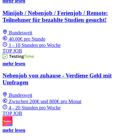
mehr lesen
Minijob / Nebenjob / Ferienjob / Remote:
Teilnehmer für bezahlte Studien gesucht!
Bundesweit
40.00€ pro Stunde
1 - 10 Stunden pro Woche
TOP JOB
mehr lesen
Nebenjob von zuhause - Verdiene Geld mit
Umfragen
Bundesweit
Zwischen 200€ und 800€ pro Monat
4 - 20 Stunden pro Woche
TOP JOB
mehr lesen