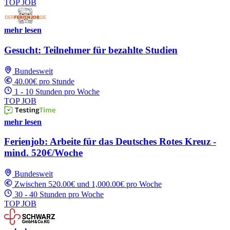
TOP JOB
mehr lesen
Gesucht: Teilnehmer für bezahlte Studien
Bundesweit
40.00€ pro Stunde
1 - 10 Stunden pro Woche
TOP JOB
mehr lesen
Ferienjob: Arbeite für das Deutsches Rotes Kreuz -
mind. 520€/Woche
Bundesweit
Zwischen 520.00€ und 1,000.00€ pro Woche
30 - 40 Stunden pro Woche
TOP JOB