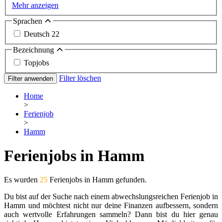
Mehr anzeigen
Sprachen
Deutsch
22
Bezeichnung
Topjobs
Filter löschen
Filter anwenden
Home
>
Ferienjob
>
Hamm
Ferienjobs in Hamm
Es wurden
25
Ferienjobs in Hamm gefunden.
Du bist auf der Suche nach einem abwechslungsreichen Ferienjob in
Hamm und möchtest nicht nur deine Finanzen aufbessern, sondern
auch wertvolle Erfahrungen sammeln? Dann bist du hier genau