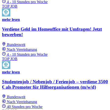
4 - 10 Stunden pro Woche
TOP JOB
mehr lesen
Verdiene Geld im Homeoffice mit Umfragen! Jetzt
bewerben!
Bundesweit
Nach Vereinbarung
4 - 10 Stunden pro Woche
TOP JOB
mehr lesen
Studentenjob / Nebenjob / Ferienjob – verdiene 3500
€ als Promoter für Hilfsorganisationen (m/w/d)
Bundesweit
Nach Vereinbarung
40 Stunden pro Woche