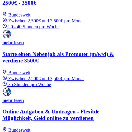
2500€ - 3500€
Bundesweit
Zwischen 2,500€ und 3,500€ pro Monat
20 - 40 Stunden pro Woche
mehr lesen
Starte einen Nebenjob als Promoter (m/w/d) &
verdiene 3500€
Bundesweit
Zwischen 2,500€ und 3,500€ pro Monat
35 Stunden pro Woche
mehr lesen
Online Aufgaben & Umfragen - Flexible
Möglichkeit, Geld online zu verdienen
Bundesweit