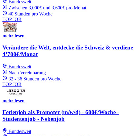
Bundesweit
Zwischen 3,000€ und 3,600€ pro Monat
40 Stunden pro Woche
TOP JOB
mehr lesen
Verändere die Welt, entdecke die Schweiz & verdiene
4’700€/Monat
Bundesweit
Nach Vereinbarung
32 - 36 Stunden pro Woche
TOP JOB
mehr lesen
Ferienjob als Promoter (m/w/d) - 600€/Woche -
Studentenjob - Nebenjob
Bundesweit