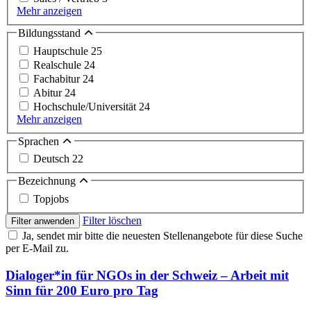
Mehr anzeigen
Bildungsstand
Hauptschule
25
Realschule
24
Fachabitur
24
Abitur
24
Hochschule/Universität
24
Mehr anzeigen
Sprachen
Deutsch
22
Bezeichnung
Topjobs
Filter löschen
Filter anwenden
Ja, sendet mir bitte die neuesten Stellenangebote für diese Suche
per E-Mail zu.
Dialoger*in für NGOs in der Schweiz – Arbeit mit
Sinn für 200 Euro pro Tag