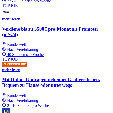
27 - 45 Stunden pro Woche
TOP JOB
mehr lesen
Verdiene bis zu 3500€ pro Monat als Promoter
(m/w/d)
Bundesweit
Nach Vereinbarung
40 Stunden pro Woche
TOP JOB
mehr lesen
Mit Online Umfragen nebenbei Geld verdienen.
Bequem zu Hause oder unterwegs
Bundesweit
Nach Vereinbarung
2 - 16 Stunden pro Woche