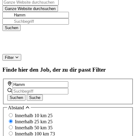
Filter
Finde hier den Job, der zu dir passt
Filter
Suchen
Suche
Abstand
Innerhalb 10 km
25
Innerhalb 25 km
25
Innerhalb 50 km
35
Innerhalb 100 km
73