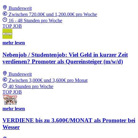
Bundesweit
Zwischen 720.00€ und 1,200.00€ pro Woche
16 - 48 Stunden pro Woche
TOP JOB
mehr lesen
Nebenjob / Studentenjob: Viel Geld in kurzer Zeit
verdienen? Promoter als Quereinsteiger (m/w/d)
Bundesweit
Zwischen 3,000€ und 3,600€ pro Monat
40 Stunden pro Woche
TOP JOB
mehr lesen
VERDIENE bis zu 3.600€/MONAT als Promoter bei
Wesser