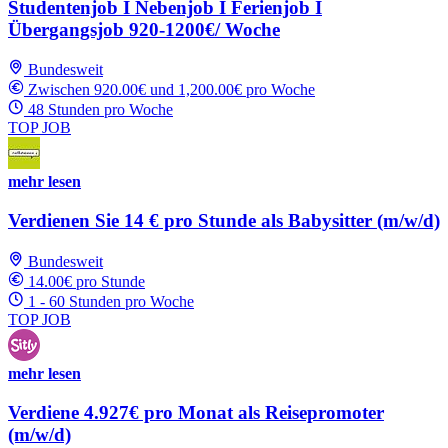
Studentenjob I Nebenjob I Ferienjob I
Übergangsjob 920-1200€/ Woche
Bundesweit
Zwischen 920.00€ und 1,200.00€ pro Woche
48 Stunden pro Woche
TOP JOB
mehr lesen
Verdienen Sie 14 € pro Stunde als Babysitter (m/w/d)
Bundesweit
14.00€ pro Stunde
1 - 60 Stunden pro Woche
TOP JOB
mehr lesen
Verdiene 4.927€ pro Monat als Reisepromoter
(m/w/d)