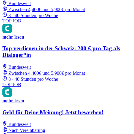
Bundesweit
Zwischen 4,400€ und 5,900€ pro Monat
8 - 40 Stunden pro Woche
TOP JOB
mehr lesen
Top verdienen in der Schweiz: 200 € pro Tag als
Dialoger*in
Bundesweit
Zwischen 4,400€ und 5,900€ pro Monat
8 - 40 Stunden pro Woche
TOP JOB
mehr lesen
Geld für Deine Meinung! Jetzt bewerben!
Bundesweit
Nach Vereinbarung