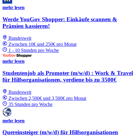
mehr lesen
Werde YouGov Shopper: Einkäufe scannen &
Prämien kassieren!
Bundesweit
Zwischen 10€ und 250€ pro Monat
1 - 10 Stunden pro Woche
mehr lesen
Studentenjob als Promoter (m/w/d) : Work & Travel
für Hilfsorganisationen, verdiene bis zu 3500€
Bundesweit
Zwischen 2,500€ und 3,500€ pro Monat
35 Stunden pro Woche
mehr lesen
Quereinsteiger (m/w/d) für Hilfsorganisationen