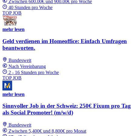
Zwischen 600.00€ und 900.00€ pro Woche
40 Stunden pro Woche
TOP JOB
mehr lesen
Geld verdienen im Homeoffice: Einfach Umfragen
beantworten.
Bundesweit
Nach Vereinbarung
2 - 16 Stunden pro Woche
TOP JOB
mehr lesen
Sinnvoller Job in der Schweiz: 250€ Fixum pro Tag
als Social Promoter! (m/w/d)
Bundesweit
Zwischen 5,400€ und 8,800€ pro Monat