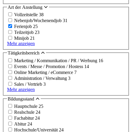
Art der Anstellung
Vollzeitstelle
38
Nebenjob/Wochenendjob
31
Ferienjob
25
Teilzeitjob
23
Minijob
21
Mehr anzeigen
Tätigkeitsbereich
Marketing / Kommunikation / PR / Werbung
16
Events / Messe / Promotion / Hostess
14
Online Marketing / eCommerce
7
Administration / Verwaltung
3
Sales / Vertrieb
3
Mehr anzeigen
Bildungsstand
Hauptschule
25
Realschule
24
Fachabitur
24
Abitur
24
Hochschule/Universität
24