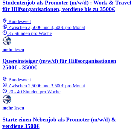
Studentenjob als Promoter (m/w/d) : Work & Travel
für Hilfsorganisationen, verdiene bis zu 3500€
Bundesweit
Zwischen 2,500€ und 3,500€ pro Monat
35 Stunden pro Woche
mehr lesen
Quereinsteiger (m/w/d) für Hilfsorganisationen
2500€ - 3500€
Bundesweit
Zwischen 2,500€ und 3,500€ pro Monat
20 - 40 Stunden pro Woche
mehr lesen
Starte einen Nebenjob als Promoter (m/w/d) &
verdiene 3500€