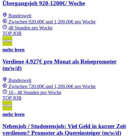
Übergangsjob 920-1200€/ Woche
Bundesweit
Zwischen 920.00€ und 1,200.00€ pro Woche
48 Stunden pro Woche
TOP JOB
mehr lesen
Verdiene 4.927€ pro Monat als Reisepromoter
(m/w/d)
Bundesweit
Zwischen 720.00€ und 1,200.00€ pro Woche
16 - 48 Stunden pro Woche
TOP JOB
mehr lesen
Nebenjob / Studentenjob: Viel Geld in kurzer Zeit
verdienen? Promoter als Quereinsteiger (m/w/d)