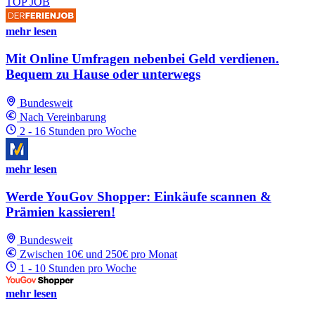
TOP JOB
mehr lesen
Mit Online Umfragen nebenbei Geld verdienen.
Bequem zu Hause oder unterwegs
Bundesweit
Nach Vereinbarung
2 - 16 Stunden pro Woche
mehr lesen
Werde YouGov Shopper: Einkäufe scannen &
Prämien kassieren!
Bundesweit
Zwischen 10€ und 250€ pro Monat
1 - 10 Stunden pro Woche
mehr lesen