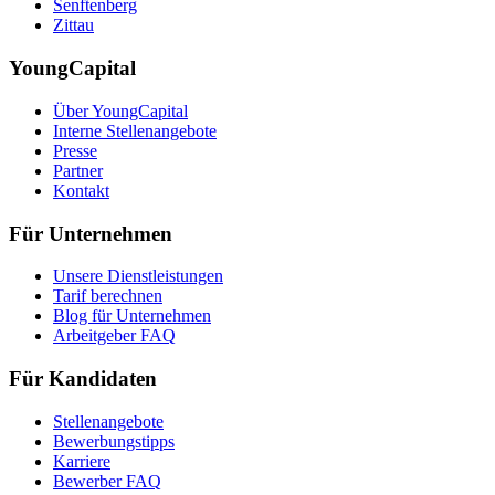
Senftenberg
Zittau
YoungCapital
Über YoungCapital
Interne Stellenangebote
Presse
Partner
Kontakt
Für Unternehmen
Unsere Dienstleistungen
Tarif berechnen
Blog für Unternehmen
Arbeitgeber FAQ
Für Kandidaten
Stellenangebote
Bewerbungstipps
Karriere
Bewerber FAQ