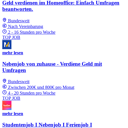
Geld verdienen im Homeoffice: Einfach Umfragen
beantworten.
Bundesweit
Nach Vereinbarung
2 - 16 Stunden pro Woche
TOP JOB
mehr lesen
Nebenjob von zuhause - Verdiene Geld mit
Umfragen
Bundesweit
Zwischen 200€ und 800€ pro Monat
4 - 20 Stunden pro Woche
TOP JOB
mehr lesen
Studentenjob I Nebenjob I Ferienjob I