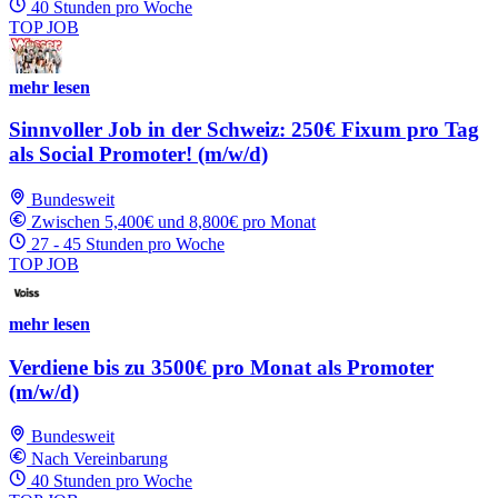
40 Stunden pro Woche
TOP JOB
mehr lesen
Sinnvoller Job in der Schweiz: 250€ Fixum pro Tag
als Social Promoter! (m/w/d)
Bundesweit
Zwischen 5,400€ und 8,800€ pro Monat
27 - 45 Stunden pro Woche
TOP JOB
mehr lesen
Verdiene bis zu 3500€ pro Monat als Promoter
(m/w/d)
Bundesweit
Nach Vereinbarung
40 Stunden pro Woche