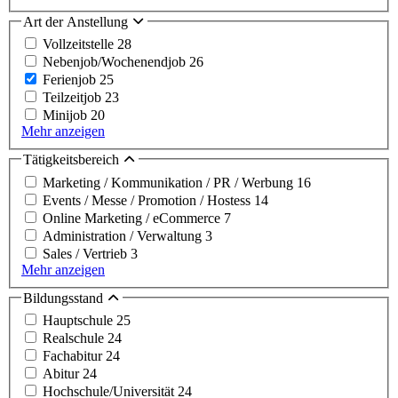
Art der Anstellung
Vollzeitstelle
28
Nebenjob/Wochenendjob
26
Ferienjob
25
Teilzeitjob
23
Minijob
20
Mehr anzeigen
Tätigkeitsbereich
Marketing / Kommunikation / PR / Werbung
16
Events / Messe / Promotion / Hostess
14
Online Marketing / eCommerce
7
Administration / Verwaltung
3
Sales / Vertrieb
3
Mehr anzeigen
Bildungsstand
Hauptschule
25
Realschule
24
Fachabitur
24
Abitur
24
Hochschule/Universität
24