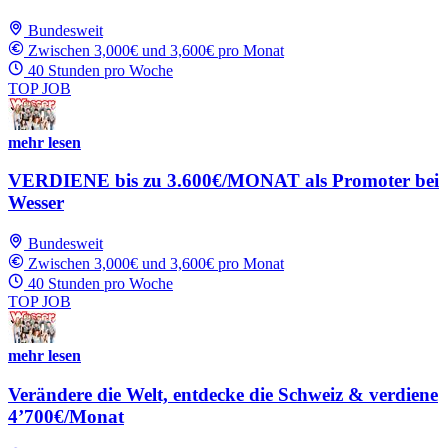
Bundesweit
Zwischen 3,000€ und 3,600€ pro Monat
40 Stunden pro Woche
TOP JOB
mehr lesen
VERDIENE bis zu 3.600€/MONAT als Promoter bei
Wesser
Bundesweit
Zwischen 3,000€ und 3,600€ pro Monat
40 Stunden pro Woche
TOP JOB
mehr lesen
Verändere die Welt, entdecke die Schweiz & verdiene
4’700€/Monat