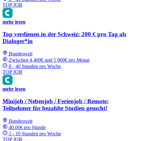
TOP JOB
mehr lesen
Top verdienen in der Schweiz: 200 € pro Tag als
Dialoger*in
Bundesweit
Zwischen 4,400€ und 5,900€ pro Monat
8 - 40 Stunden pro Woche
TOP JOB
mehr lesen
Minijob / Nebenjob / Ferienjob / Remote:
Teilnehmer für bezahlte Studien gesucht!
Bundesweit
40.00€ pro Stunde
1 - 10 Stunden pro Woche
TOP JOB