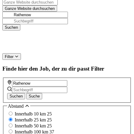
Filter
Finde hier den Job, der zu dir passt
Filter
Suchen
Suche
Abstand
Innerhalb 10 km
25
Innerhalb 25 km
25
Innerhalb 50 km
25
Innerhalb 100 km
37