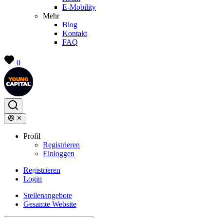
E-Mobility
Mehr
Blog
Kontakt
FAQ
0
Profil
Registrieren
Einloggen
Registrieren
Login
Stellenangebote
Gesamte Website