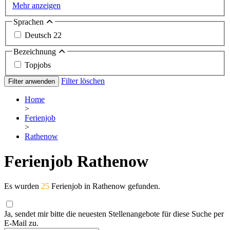
Mehr anzeigen
Sprachen
Deutsch
22
Bezeichnung
Topjobs
Filter löschen
Filter anwenden
Home
>
Ferienjob
>
Rathenow
Ferienjob Rathenow
Es wurden
25
Ferienjob in Rathenow gefunden.
Ja, sendet mir bitte die neuesten Stellenangebote für diese Suche per
E-Mail zu.