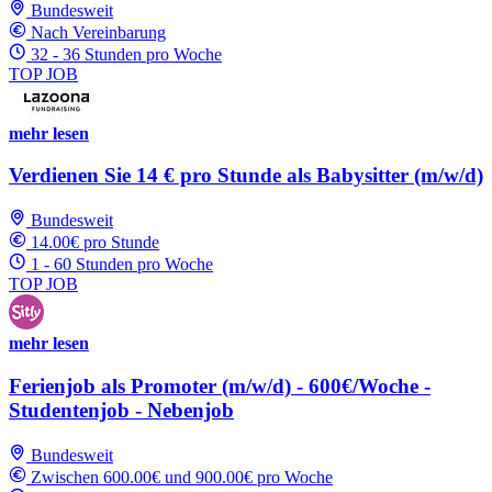
Bundesweit
Nach Vereinbarung
32 - 36 Stunden pro Woche
TOP JOB
mehr lesen
Verdienen Sie 14 € pro Stunde als Babysitter (m/w/d)
Bundesweit
14.00€ pro Stunde
1 - 60 Stunden pro Woche
TOP JOB
mehr lesen
Ferienjob als Promoter (m/w/d) - 600€/Woche -
Studentenjob - Nebenjob
Bundesweit
Zwischen 600.00€ und 900.00€ pro Woche