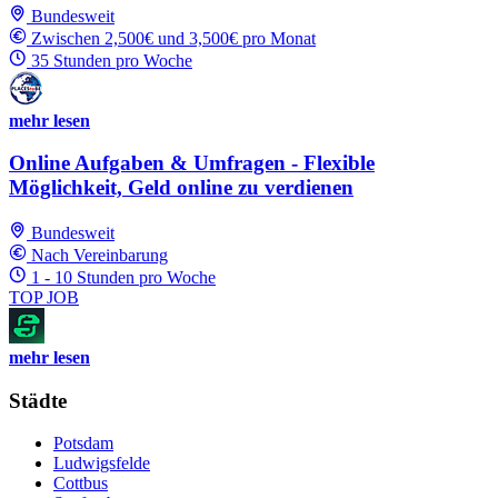
Bundesweit
Zwischen 2,500€ und 3,500€ pro Monat
35 Stunden pro Woche
mehr lesen
Online Aufgaben & Umfragen - Flexible
Möglichkeit, Geld online zu verdienen
Bundesweit
Nach Vereinbarung
1 - 10 Stunden pro Woche
TOP JOB
mehr lesen
Städte
Potsdam
Ludwigsfelde
Cottbus