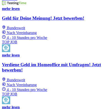
mehr lesen
Geld für Deine Meinung! Jetzt bewerben!
Bundesweit
Nach Vereinbarung
4 - 10 Stunden pro Woche
TOP JOB
mehr lesen
Verdiene Geld im Homeoffice mit Umfragen! Jetzt
bewerben!
Bundesweit
Nach Vereinbarung
4 - 10 Stunden pro Woche
TOP JOB
mehr lesen