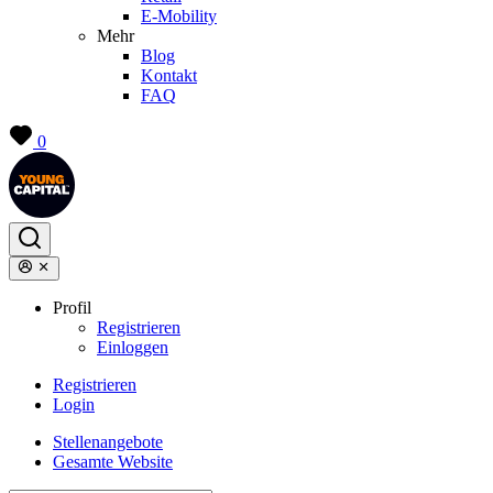
E-Mobility
Mehr
Blog
Kontakt
FAQ
0
Profil
Registrieren
Einloggen
Registrieren
Login
Stellenangebote
Gesamte Website