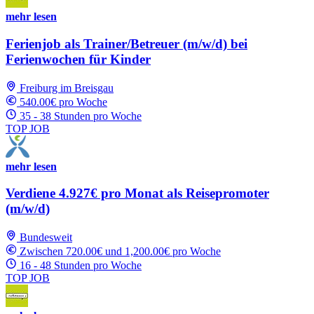
mehr lesen
Ferienjob als Trainer/Betreuer (m/w/d) bei
Ferienwochen für Kinder
Freiburg im Breisgau
540.00€ pro Woche
35 - 38 Stunden pro Woche
TOP JOB
mehr lesen
Verdiene 4.927€ pro Monat als Reisepromoter
(m/w/d)
Bundesweit
Zwischen 720.00€ und 1,200.00€ pro Woche
16 - 48 Stunden pro Woche
TOP JOB