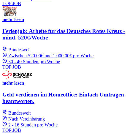
TOP JOB
mehr lesen
Ferienjob: Arbeite für das Deutsches Rotes Kreuz -
mind. 520€/Woche
Bundesweit
Zwischen 520.00€ und 1,000.00€ pro Woche
30 - 40 Stunden pro Woche
TOP JOB
mehr lesen
Geld verdienen im Homeoffice: Einfach Umfragen
beantworten.
Bundesweit
Nach Vereinbarung
2 - 16 Stunden pro Woche
TOP JOB