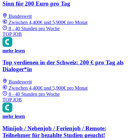
Sinn für 200 Euro pro Tag
Bundesweit
Zwischen 4,400€ und 5,900€ pro Monat
8 - 40 Stunden pro Woche
TOP JOB
mehr lesen
Top verdienen in der Schweiz: 200 € pro Tag als
Dialoger*in
Bundesweit
Zwischen 4,400€ und 5,900€ pro Monat
8 - 40 Stunden pro Woche
TOP JOB
mehr lesen
Minijob / Nebenjob / Ferienjob / Remote:
Teilnehmer für bezahlte Studien gesucht!