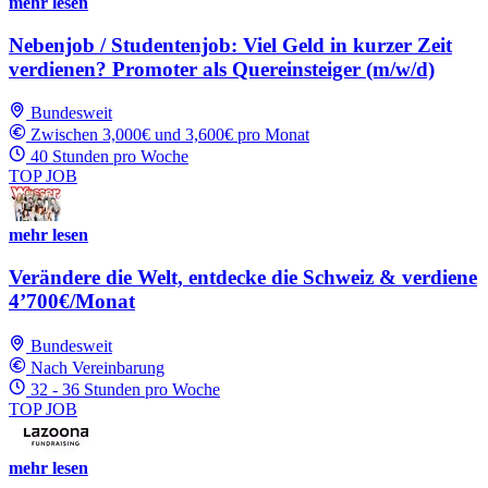
mehr lesen
Nebenjob / Studentenjob: Viel Geld in kurzer Zeit
verdienen? Promoter als Quereinsteiger (m/w/d)
Bundesweit
Zwischen 3,000€ und 3,600€ pro Monat
40 Stunden pro Woche
TOP JOB
mehr lesen
Verändere die Welt, entdecke die Schweiz & verdiene
4’700€/Monat
Bundesweit
Nach Vereinbarung
32 - 36 Stunden pro Woche
TOP JOB
mehr lesen