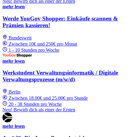
Neu! Bewirb dich als einer der Ersten
mehr lesen
Werde YouGov Shopper: Einkäufe scannen &
Prämien kassieren!
Bundesweit
Zwischen 10€ und 250€ pro Monat
1 - 10 Stunden pro Woche
mehr lesen
Werkstudent Verwaltungsinformatik / Digitale
Verwaltungsprozesse (m/w/d)
Berlin
Zwischen 18.00€ und 25.00€ pro Stunde
20 - 38 Stunden pro Woche
Neu! Bewirb dich als einer der Ersten
mehr lesen