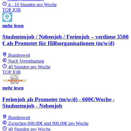
4 - 10 Stunden pro Woche
TOP JOB
mehr lesen
Studentenjob / Nebenjob / Ferienjob – verdiene 3500
€ als Promoter für Hilfsorganisationen (m/w/d)
Bundesweit
Nach Vereinbarung
40 Stunden pro Woche
TOP JOB
mehr lesen
Ferienjob als Promoter (m/w/d) - 600€/Woche -
Studentenjob - Nebenjob
Bundesweit
Zwischen 600.00€ und 900.00€ pro Woche
40 Stunden pro Woche