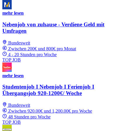
mehr lesen
Nebenjob von zuhause - Verdiene Geld mit
Umfragen
Bundesweit
Zwischen 200€ und 800€ pro Monat
4 - 20 Stunden pro Woche
TOP JOB
mehr lesen
Studentenjob I Nebenjob I Ferienjob I
Übergangsjob 920-1200€/ Woche
Bundesweit
Zwischen 920.00€ und 1,200.00€ pro Woche
48 Stunden pro Woche
TOP JOB