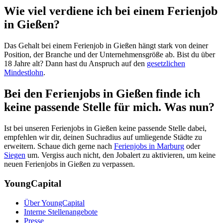
Wie viel verdiene ich bei einem Ferienjob
in Gießen?
Das Gehalt bei einem Ferienjob in Gießen hängt stark von deiner
Position, der Branche und der Unternehmensgröße ab. Bist du über
18 Jahre alt? Dann hast du Anspruch auf den
gesetzlichen
Mindestlohn
.
Bei den Ferienjobs in Gießen finde ich
keine passende Stelle für mich. Was nun?
Ist bei unseren Ferienjobs in Gießen keine passende Stelle dabei,
empfehlen wir dir, deinen Suchradius auf umliegende Städte zu
erweitern. Schaue dich gerne nach
Ferienjobs in Marburg
oder
Siegen
um. Vergiss auch nicht, den Jobalert zu aktivieren, um keine
neuen Ferienjobs in Gießen zu verpassen.
YoungCapital
Über YoungCapital
Interne Stellenangebote
Presse