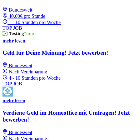
Bundesweit
40.00€ pro Stunde
1 - 10 Stunden pro Woche
TOP JOB
mehr lesen
Geld für Deine Meinung! Jetzt bewerben!
Bundesweit
Nach Vereinbarung
4 - 10 Stunden pro Woche
TOP JOB
mehr lesen
Verdiene Geld im Homeoffice mit Umfragen! Jetzt
bewerben!
Bundesweit
Nach Vereinbarung