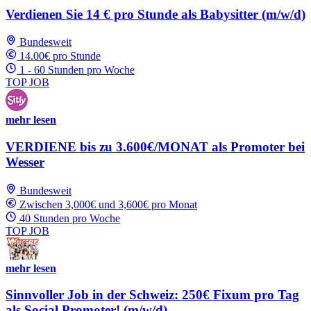
Verdienen Sie 14 € pro Stunde als Babysitter (m/w/d)
Bundesweit
14.00€ pro Stunde
1 - 60 Stunden pro Woche
TOP JOB
mehr lesen
VERDIENE bis zu 3.600€/MONAT als Promoter bei
Wesser
Bundesweit
Zwischen 3,000€ und 3,600€ pro Monat
40 Stunden pro Woche
TOP JOB
mehr lesen
Sinnvoller Job in der Schweiz: 250€ Fixum pro Tag
als Social Promoter! (m/w/d)