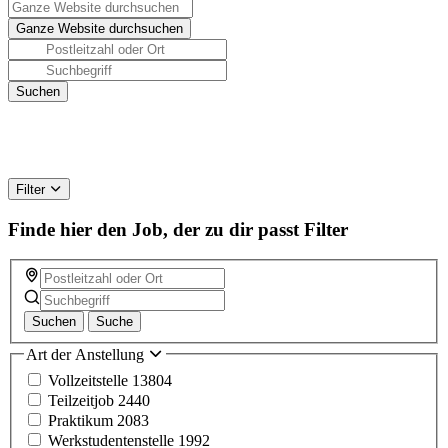
Filter
Finde hier den Job, der zu dir passt
Filter
Suchen
Suche
Art der Anstellung
Vollzeitstelle
13804
Teilzeitjob
2440
Praktikum
2083
Werkstudentenstelle
1992