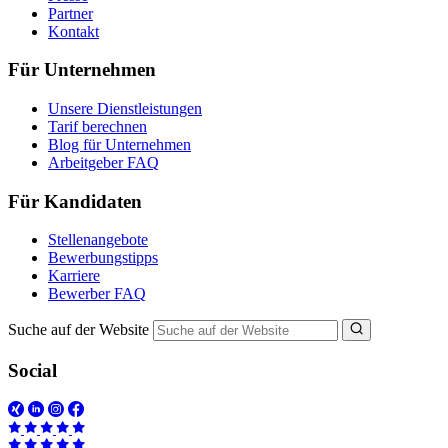
Partner
Kontakt
Für Unternehmen
Unsere Dienstleistungen
Tarif berechnen
Blog für Unternehmen
Arbeitgeber FAQ
Für Kandidaten
Stellenangebote
Bewerbungstipps
Karriere
Bewerber FAQ
Suche auf der Website
Social