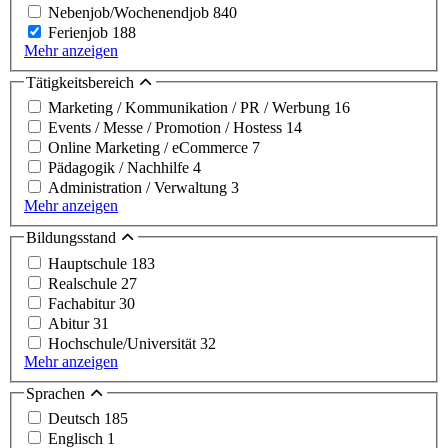
Nebenjob/Wochenendjob
840
Ferienjob
188
Mehr anzeigen
Tätigkeitsbereich
Marketing / Kommunikation / PR / Werbung
16
Events / Messe / Promotion / Hostess
14
Online Marketing / eCommerce
7
Pädagogik / Nachhilfe
4
Administration / Verwaltung
3
Mehr anzeigen
Bildungsstand
Hauptschule
183
Realschule
27
Fachabitur
30
Abitur
31
Hochschule/Universität
32
Mehr anzeigen
Sprachen
Deutsch
185
Englisch
1