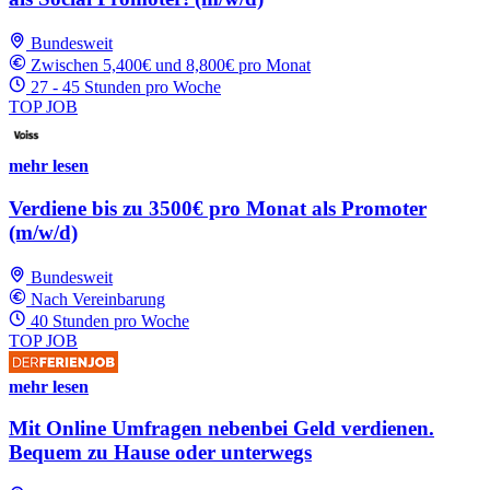
Bundesweit
Zwischen 5,400€ und 8,800€ pro Monat
27 - 45 Stunden pro Woche
TOP JOB
mehr lesen
Verdiene bis zu 3500€ pro Monat als Promoter
(m/w/d)
Bundesweit
Nach Vereinbarung
40 Stunden pro Woche
TOP JOB
mehr lesen
Mit Online Umfragen nebenbei Geld verdienen.
Bequem zu Hause oder unterwegs