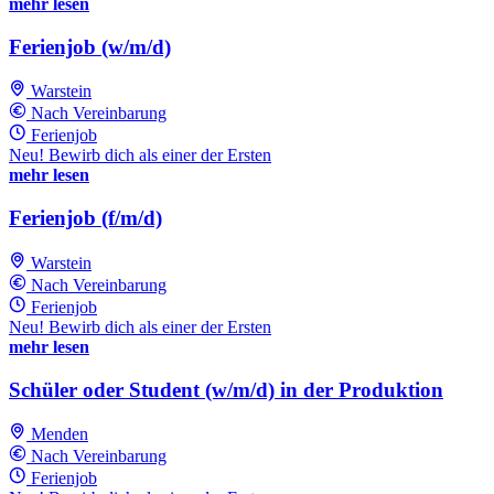
mehr lesen
Ferienjob (w/m/d)
Warstein
Nach Vereinbarung
Ferienjob
Neu! Bewirb dich als einer der Ersten
mehr lesen
Ferienjob (f/m/d)
Warstein
Nach Vereinbarung
Ferienjob
Neu! Bewirb dich als einer der Ersten
mehr lesen
Schüler oder Student (w/m/d) in der Produktion
Menden
Nach Vereinbarung
Ferienjob