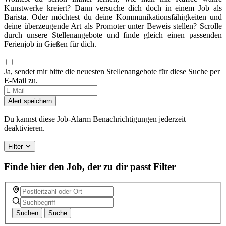
Kunstwerke kreiert? Dann versuche dich doch in einem Job als
Barista. Oder möchtest du deine Kommunikationsfähigkeiten und
deine überzeugende Art als Promoter unter Beweis stellen? Scrolle
durch unsere Stellenangebote und finde gleich einen passenden
Ferienjob in Gießen für dich.
Ja, sendet mir bitte die neuesten Stellenangebote für diese Suche per
E-Mail zu.
Alert speichern
Du kannst diese Job-Alarm Benachrichtigungen jederzeit
deaktivieren.
Filter
Finde hier den Job, der zu dir passt
Filter
Suchen
Suche