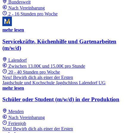
Bundesweit
Nach Vereinbarung
2 - 16 Stunden pro Woche
mehr lesen
Servicekräfte, Küchenhilfe und Gartenarbeiten
(m/w/d)
Lalendorf
Zwischen 13.00€ und 15.00€ pro Stunde
20 - 40 Stunden pro Woche
Neu! Bewirb dich als einer der Ersten
Jagdschule und Kochschule Jagdschloss Lalendorf UG
mehr lesen
Schüler oder Student (m/w/d) in der Produktion
Menden
Nach Vereinbarung
Ferienjob
Neu! Bewirb dich als einer der Ersten