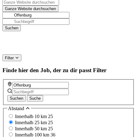
Filter
Finde hier den Job, der zu dir passt
Filter
Suchen
Suche
Abstand
Innerhalb 10 km
25
Innerhalb 25 km
25
Innerhalb 50 km
25
Innerhalb 100 km
36