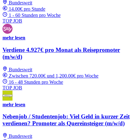
Bundesweit
14.00€ pro Stunde
1 - 60 Stunden pro Woche
TOP JOB
mehr lesen
Verdiene 4.927€ pro Monat als Reisepromoter
(m/w/d)
Bundesweit
Zwischen 720.00€ und 1,200.00€ pro Woche
16 - 48 Stunden pro Woche
TOP JOB
mehr lesen
Nebenjob / Studentenjob: Viel Geld in kurzer Zeit
verdienen? Promoter als Quereinsteiger (m/w/d)
Bundesweit