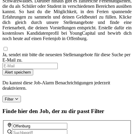
Schwarzwaldes. Darüber hinaus gibt es zahlreiche Ferientätigkeiten,
die du als Schüler oder Student in verschiedenen Bereichen ausüben
kannst. So hast du die Möglichkeit, in den Ferien spannende
Erfahrungen zu sammeln und deinen Geldbeutel zu füllen. Klicke
dich gleich durch unsere Stellenangebote und finde eine
Ferienarbeit, die deinen Vorstellungen entspricht. Erstelle dafür ein
kostenloses Kandidatenprofil bei YoungCapital und bewirb dich
noch heute auf einen Ferienjob in Offenburg.
Ja, sendet mir bitte die neuesten Stellenangebote für diese Suche per
E-Mail zu.
Alert speichern
Du kannst diese Job-Alarm Benachrichtigungen jederzeit
deaktivieren.
Filter
Finde hier den Job, der zu dir passt
Filter