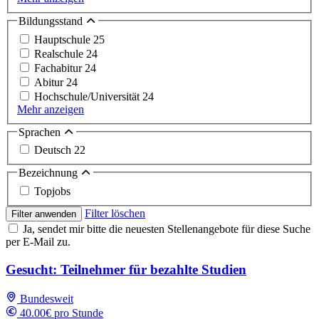
Bildungsstand
Hauptschule
25
Realschule
24
Fachabitur
24
Abitur
24
Hochschule/Universität
24
Mehr anzeigen
Sprachen
Deutsch
22
Bezeichnung
Topjobs
Filter löschen
Filter anwenden
Ja, sendet mir bitte die neuesten Stellenangebote für diese Suche
per E-Mail zu.
Gesucht: Teilnehmer für bezahlte Studien
Bundesweit
40.00€ pro Stunde