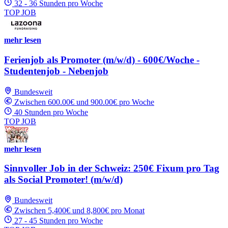
32 - 36 Stunden pro Woche
TOP JOB
mehr lesen
Ferienjob als Promoter (m/w/d) - 600€/Woche -
Studentenjob - Nebenjob
Bundesweit
Zwischen 600.00€ und 900.00€ pro Woche
40 Stunden pro Woche
TOP JOB
mehr lesen
Sinnvoller Job in der Schweiz: 250€ Fixum pro Tag
als Social Promoter! (m/w/d)
Bundesweit
Zwischen 5,400€ und 8,800€ pro Monat
27 - 45 Stunden pro Woche