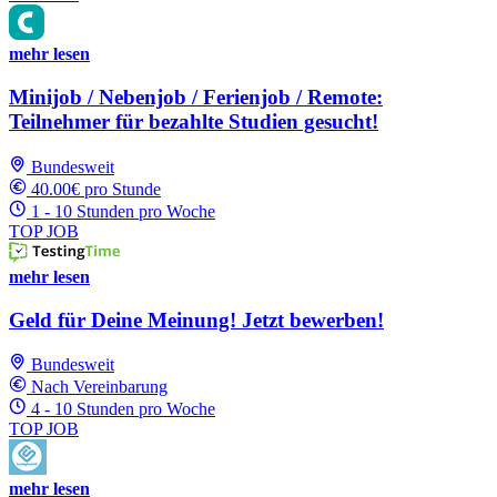
mehr lesen
Minijob / Nebenjob / Ferienjob / Remote:
Teilnehmer für bezahlte Studien gesucht!
Bundesweit
40.00€ pro Stunde
1 - 10 Stunden pro Woche
TOP JOB
mehr lesen
Geld für Deine Meinung! Jetzt bewerben!
Bundesweit
Nach Vereinbarung
4 - 10 Stunden pro Woche
TOP JOB
mehr lesen