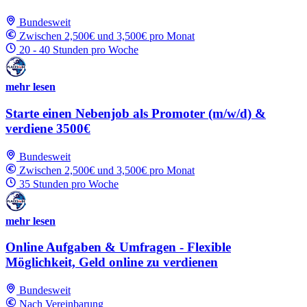
Bundesweit
Zwischen 2,500€ und 3,500€ pro Monat
20 - 40 Stunden pro Woche
mehr lesen
Starte einen Nebenjob als Promoter (m/w/d) &
verdiene 3500€
Bundesweit
Zwischen 2,500€ und 3,500€ pro Monat
35 Stunden pro Woche
mehr lesen
Online Aufgaben & Umfragen - Flexible
Möglichkeit, Geld online zu verdienen
Bundesweit
Nach Vereinbarung