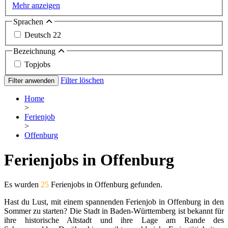
Mehr anzeigen
Sprachen
Deutsch
22
Bezeichnung
Topjobs
Filter löschen
Filter anwenden
Home
>
Ferienjob
>
Offenburg
Ferienjobs in Offenburg
Es wurden
25
Ferienjobs in Offenburg gefunden.
Hast du Lust, mit einem spannenden Ferienjob in Offenburg in den
Sommer zu starten? Die Stadt in Baden-Württemberg ist bekannt für
ihre historische Altstadt und ihre Lage am Rande des