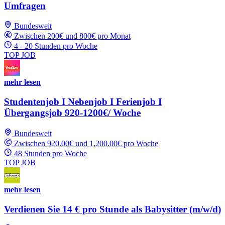
Umfragen
Bundesweit
Zwischen 200€ und 800€ pro Monat
4 - 20 Stunden pro Woche
TOP JOB
mehr lesen
Studentenjob I Nebenjob I Ferienjob I
Übergangsjob 920-1200€/ Woche
Bundesweit
Zwischen 920.00€ und 1,200.00€ pro Woche
48 Stunden pro Woche
TOP JOB
mehr lesen
Verdienen Sie 14 € pro Stunde als Babysitter (m/w/d)