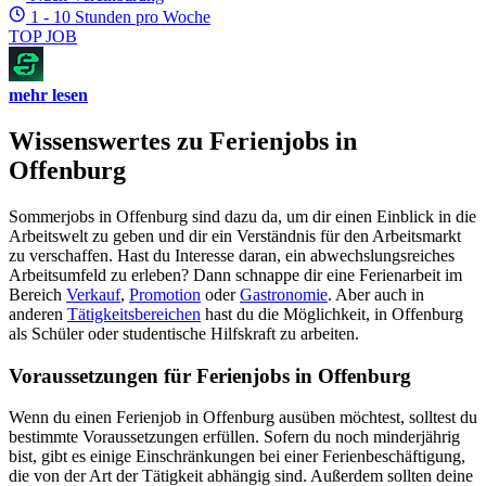
1 - 10 Stunden pro Woche
TOP JOB
mehr lesen
Wissenswertes zu Ferienjobs in
Offenburg
Sommerjobs in Offenburg sind dazu da, um dir einen Einblick in die
Arbeitswelt zu geben und dir ein Verständnis für den Arbeitsmarkt
zu verschaffen. Hast du Interesse daran, ein abwechslungsreiches
Arbeitsumfeld zu erleben? Dann schnappe dir eine Ferienarbeit im
Bereich
Verkauf
,
Promotion
oder
Gastronomie
. Aber auch in
anderen
Tätigkeitsbereichen
hast du die Möglichkeit, in Offenburg
als Schüler oder studentische Hilfskraft zu arbeiten.
Voraussetzungen für Ferienjobs in Offenburg
Wenn du einen Ferienjob in Offenburg ausüben möchtest, solltest du
bestimmte Voraussetzungen erfüllen. Sofern du noch minderjährig
bist, gibt es einige Einschränkungen bei einer Ferienbeschäftigung,
die von der Art der Tätigkeit abhängig sind. Außerdem sollten deine