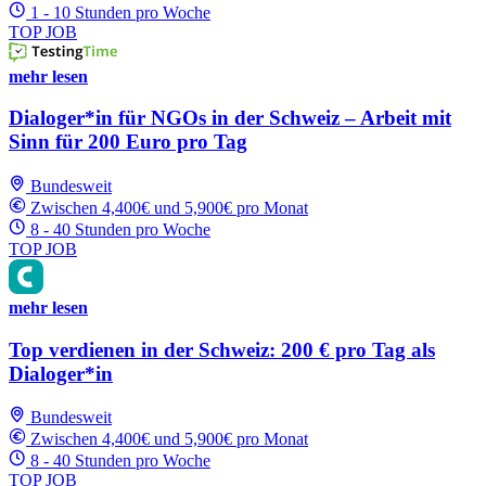
1 - 10 Stunden pro Woche
TOP JOB
mehr lesen
Dialoger*in für NGOs in der Schweiz – Arbeit mit
Sinn für 200 Euro pro Tag
Bundesweit
Zwischen 4,400€ und 5,900€ pro Monat
8 - 40 Stunden pro Woche
TOP JOB
mehr lesen
Top verdienen in der Schweiz: 200 € pro Tag als
Dialoger*in
Bundesweit
Zwischen 4,400€ und 5,900€ pro Monat
8 - 40 Stunden pro Woche
TOP JOB