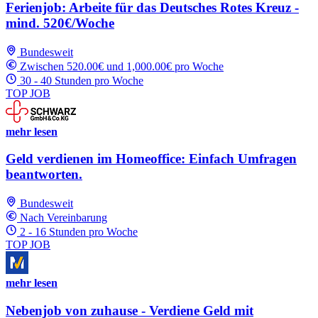
Ferienjob: Arbeite für das Deutsches Rotes Kreuz -
mind. 520€/Woche
Bundesweit
Zwischen 520.00€ und 1,000.00€ pro Woche
30 - 40 Stunden pro Woche
TOP JOB
mehr lesen
Geld verdienen im Homeoffice: Einfach Umfragen
beantworten.
Bundesweit
Nach Vereinbarung
2 - 16 Stunden pro Woche
TOP JOB
mehr lesen
Nebenjob von zuhause - Verdiene Geld mit