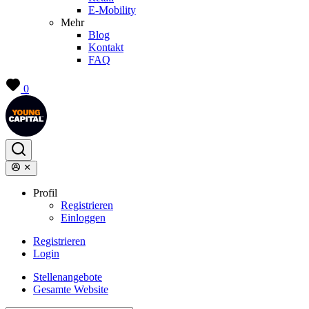
E-Mobility
Mehr
Blog
Kontakt
FAQ
0
Profil
Registrieren
Einloggen
Registrieren
Login
Stellenangebote
Gesamte Website