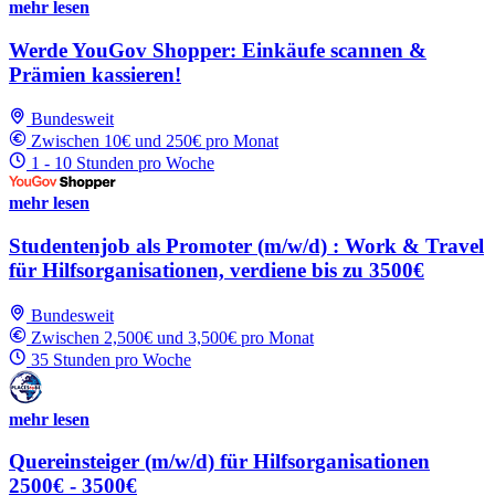
mehr lesen
Werde YouGov Shopper: Einkäufe scannen &
Prämien kassieren!
Bundesweit
Zwischen 10€ und 250€ pro Monat
1 - 10 Stunden pro Woche
mehr lesen
Studentenjob als Promoter (m/w/d) : Work & Travel
für Hilfsorganisationen, verdiene bis zu 3500€
Bundesweit
Zwischen 2,500€ und 3,500€ pro Monat
35 Stunden pro Woche
mehr lesen
Quereinsteiger (m/w/d) für Hilfsorganisationen
2500€ - 3500€