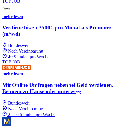
TOP JOB
mehr lesen
Verdiene bis zu 3500€ pro Monat als Promoter
(m/w/d)
Bundesweit
Nach Vereinbarung
40 Stunden pro Woche
TOP JOB
mehr lesen
Mit Online Umfragen nebenbei Geld verdienen.
Bequem zu Hause oder unterwegs
Bundesweit
Nach Vereinbarung
2 - 16 Stunden pro Woche