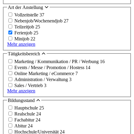
Art der Anstellung
Vollzeitstelle
37
Nebenjob/Wochenendjob
27
Teilzeitjob
25
Ferienjob
25
Minijob
22
Mehr anzeigen
Tätigkeitsbereich
Marketing / Kommunikation / PR / Werbung
16
Events / Messe / Promotion / Hostess
14
Online Marketing / eCommerce
7
Administration / Verwaltung
3
Sales / Vertrieb
3
Mehr anzeigen
Bildungsstand
Hauptschule
25
Realschule
24
Fachabitur
24
Abitur
24
Hochschule/Universität
24