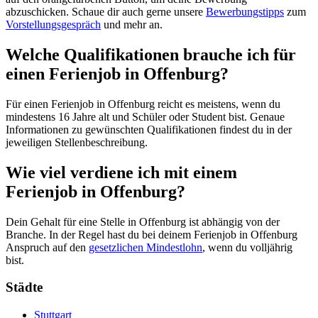
abzuschicken. Schaue dir auch gerne unsere
Bewerbungstipps
zum
Vorstellungsgespräch
und mehr an.
Welche Qualifikationen brauche ich für
einen Ferienjob in Offenburg?
Für einen Ferienjob in Offenburg reicht es meistens, wenn du
mindestens 16 Jahre alt und Schüler oder Student bist. Genaue
Informationen zu gewünschten Qualifikationen findest du in der
jeweiligen Stellenbeschreibung.
Wie viel verdiene ich mit einem
Ferienjob in Offenburg?
Dein Gehalt für eine Stelle in Offenburg ist abhängig von der
Branche. In der Regel hast du bei deinem Ferienjob in Offenburg
Anspruch auf den
gesetzlichen Mindestlohn
, wenn du volljährig
bist.
Städte
Stuttgart