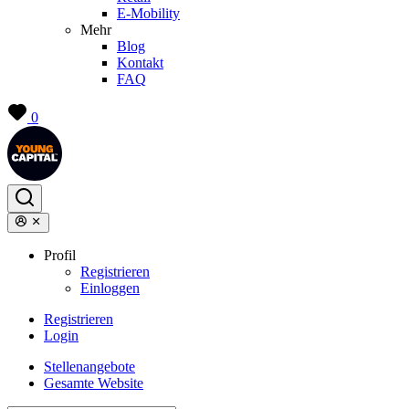
E-Mobility
Mehr
Blog
Kontakt
FAQ
0
Profil
Registrieren
Einloggen
Registrieren
Login
Stellenangebote
Gesamte Website