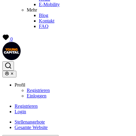
E-Mobility
Mehr
Blog
Kontakt
FAQ
0
Profil
Registrieren
Einloggen
Registrieren
Login
Stellenangebote
Gesamte Website