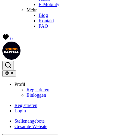
E-Mobility
Mehr
Blog
Kontakt
FAQ
0
Profil
Registrieren
Einloggen
Registrieren
Login
Stellenangebote
Gesamte Website