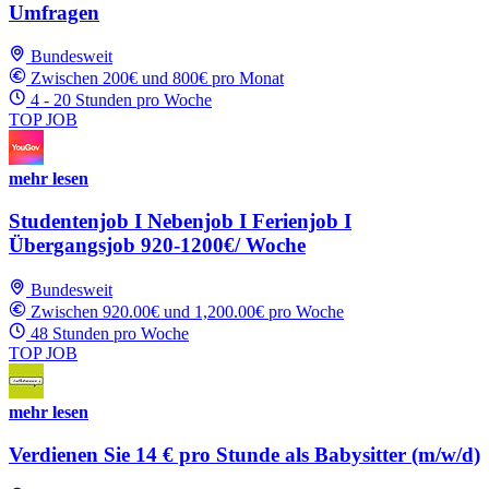
Umfragen
Bundesweit
Zwischen 200€ und 800€ pro Monat
4 - 20 Stunden pro Woche
TOP JOB
mehr lesen
Studentenjob I Nebenjob I Ferienjob I
Übergangsjob 920-1200€/ Woche
Bundesweit
Zwischen 920.00€ und 1,200.00€ pro Woche
48 Stunden pro Woche
TOP JOB
mehr lesen
Verdienen Sie 14 € pro Stunde als Babysitter (m/w/d)