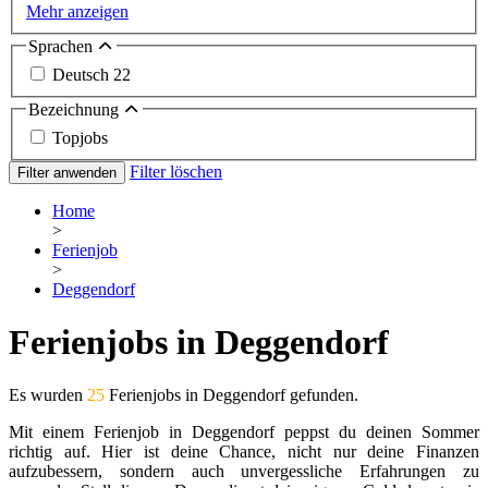
Mehr anzeigen
Sprachen
Deutsch
22
Bezeichnung
Topjobs
Filter löschen
Filter anwenden
Home
>
Ferienjob
>
Deggendorf
Ferienjobs in Deggendorf
Es wurden
25
Ferienjobs in Deggendorf gefunden.
Mit einem Ferienjob in Deggendorf peppst du deinen Sommer
richtig auf. Hier ist deine Chance, nicht nur deine Finanzen
aufzubessern, sondern auch unvergessliche Erfahrungen zu