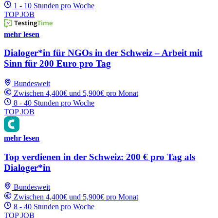
1 - 10 Stunden pro Woche
TOP JOB
mehr lesen
Dialoger*in für NGOs in der Schweiz – Arbeit mit
Sinn für 200 Euro pro Tag
Bundesweit
Zwischen 4,400€ und 5,900€ pro Monat
8 - 40 Stunden pro Woche
TOP JOB
mehr lesen
Top verdienen in der Schweiz: 200 € pro Tag als
Dialoger*in
Bundesweit
Zwischen 4,400€ und 5,900€ pro Monat
8 - 40 Stunden pro Woche
TOP JOB