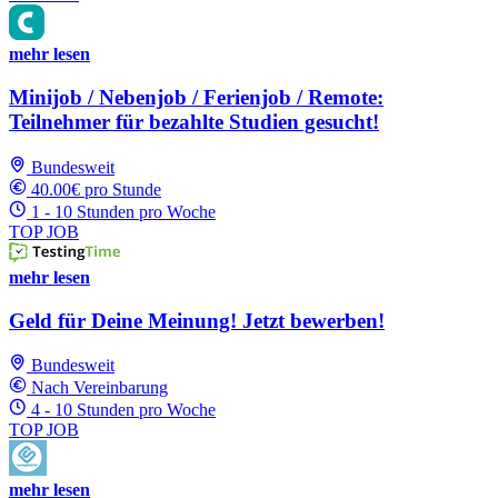
mehr lesen
Minijob / Nebenjob / Ferienjob / Remote:
Teilnehmer für bezahlte Studien gesucht!
Bundesweit
40.00€ pro Stunde
1 - 10 Stunden pro Woche
TOP JOB
mehr lesen
Geld für Deine Meinung! Jetzt bewerben!
Bundesweit
Nach Vereinbarung
4 - 10 Stunden pro Woche
TOP JOB
mehr lesen