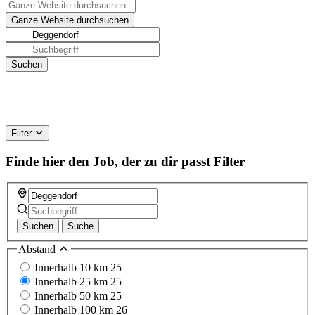
Filter
Finde hier den Job, der zu dir passt
Filter
Suchen
Suche
Abstand
Innerhalb 10 km
25
Innerhalb 25 km
25
Innerhalb 50 km
25
Innerhalb 100 km
26