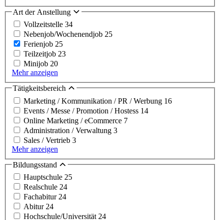
Art der Anstellung
Vollzeitstelle
34
Nebenjob/Wochenendjob
25
Ferienjob
25
Teilzeitjob
23
Minijob
20
Mehr anzeigen
Tätigkeitsbereich
Marketing / Kommunikation / PR / Werbung
16
Events / Messe / Promotion / Hostess
14
Online Marketing / eCommerce
7
Administration / Verwaltung
3
Sales / Vertrieb
3
Mehr anzeigen
Bildungsstand
Hauptschule
25
Realschule
24
Fachabitur
24
Abitur
24
Hochschule/Universität
24