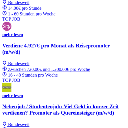
Bundesweit
14.00€ pro Stunde
1 - 60 Stunden pro Woche
TOP JOB
mehr lesen
Verdiene 4.927€ pro Monat als Reisepromoter
(m/w/d)
Bundesweit
Zwischen 720.00€ und 1,200.00€ pro Woche
16 - 48 Stunden pro Woche
TOP JOB
mehr lesen
Nebenjob / Studentenjob: Viel Geld in kurzer Zeit
verdienen? Promoter als Quereinsteiger (m/w/d)
Bundesweit