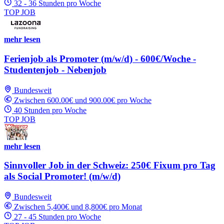
32 - 36 Stunden pro Woche
TOP JOB
mehr lesen
Ferienjob als Promoter (m/w/d) - 600€/Woche -
Studentenjob - Nebenjob
Bundesweit
Zwischen 600.00€ und 900.00€ pro Woche
40 Stunden pro Woche
TOP JOB
mehr lesen
Sinnvoller Job in der Schweiz: 250€ Fixum pro Tag
als Social Promoter! (m/w/d)
Bundesweit
Zwischen 5,400€ und 8,800€ pro Monat
27 - 45 Stunden pro Woche