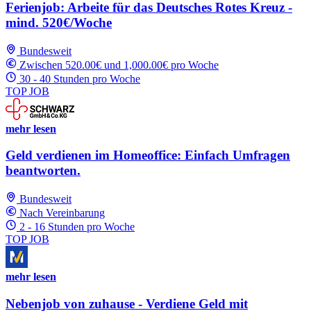
Ferienjob: Arbeite für das Deutsches Rotes Kreuz -
mind. 520€/Woche
Bundesweit
Zwischen 520.00€ und 1,000.00€ pro Woche
30 - 40 Stunden pro Woche
TOP JOB
mehr lesen
Geld verdienen im Homeoffice: Einfach Umfragen
beantworten.
Bundesweit
Nach Vereinbarung
2 - 16 Stunden pro Woche
TOP JOB
mehr lesen
Nebenjob von zuhause - Verdiene Geld mit