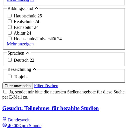
Bildungsstand
Hauptschule
25
Realschule
24
Fachabitur
24
Abitur
24
Hochschule/Universität
24
Mehr anzeigen
Sprachen
Deutsch
22
Bezeichnung
Topjobs
Filter löschen
Filter anwenden
Ja, sendet mir bitte die neuesten Stellenangebote für diese Suche
per E-Mail zu.
Gesucht: Teilnehmer für bezahlte Studien
Bundesweit
40.00€ pro Stunde