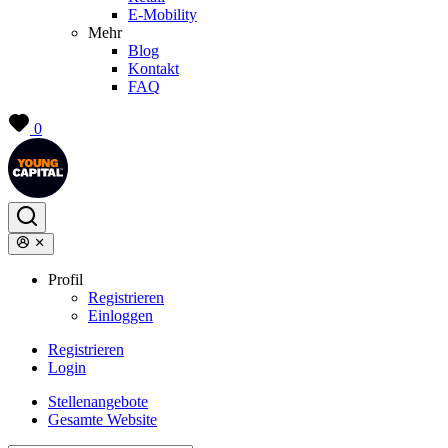
E-Mobility
Mehr
Blog
Kontakt
FAQ
0
Profil
Registrieren
Einloggen
Registrieren
Login
Stellenangebote
Gesamte Website