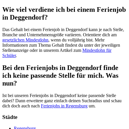
Wie viel verdiene ich bei einem Ferienjob
in Deggendorf?
Das Gehalt bei einem Ferienjob in Deggendorf kann je nach Stelle,
Branche und Unternehmensgröße variieren. Orientiere dich am
gesetzlichen Mindestlohn
, wenn du volljährig bist. Mehr
Informationen zum Thema Gehalt findest du unter der jeweiligen
Stellenanzeige oder in unserem Artikel zum
Mindestlohn für
Schüler
.
Bei den Ferienjobs in Deggendorf finde
ich keine passende Stelle für mich. Was
nun?
Ist bei unseren Ferienjobs in Deggendorf keine passende Stelle
dabei? Dann erweitere ganz einfach deinen Suchradius und schau
dich doch auch nach
Ferienjobs in Regensburg
um.
Städte
Regensburg