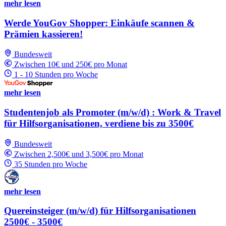
mehr lesen
Werde YouGov Shopper: Einkäufe scannen &
Prämien kassieren!
Bundesweit
Zwischen 10€ und 250€ pro Monat
1 - 10 Stunden pro Woche
mehr lesen
Studentenjob als Promoter (m/w/d) : Work & Travel
für Hilfsorganisationen, verdiene bis zu 3500€
Bundesweit
Zwischen 2,500€ und 3,500€ pro Monat
35 Stunden pro Woche
mehr lesen
Quereinsteiger (m/w/d) für Hilfsorganisationen
2500€ - 3500€