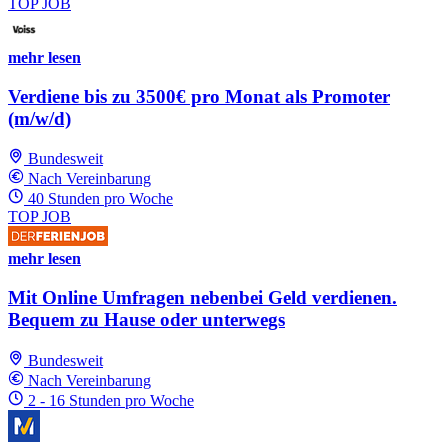
TOP JOB
mehr lesen
Verdiene bis zu 3500€ pro Monat als Promoter
(m/w/d)
Bundesweit
Nach Vereinbarung
40 Stunden pro Woche
TOP JOB
mehr lesen
Mit Online Umfragen nebenbei Geld verdienen.
Bequem zu Hause oder unterwegs
Bundesweit
Nach Vereinbarung
2 - 16 Stunden pro Woche