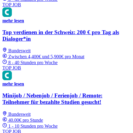
TOP JOB
mehr lesen
Top verdienen in der Schweiz: 200 € pro Tag als
Dialoger*in
Bundesweit
Zwischen 4,400€ und 5,900€ pro Monat
8 - 40 Stunden pro Woche
TOP JOB
mehr lesen
Minijob / Nebenjob / Ferienjob / Remote:
Teilnehmer für bezahlte Studien gesucht!
Bundesweit
40.00€ pro Stunde
1 - 10 Stunden pro Woche
TOP JOB