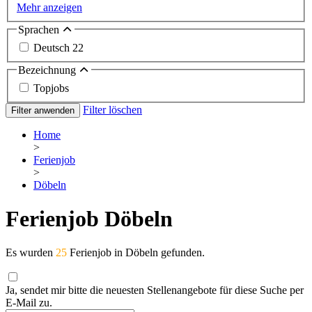
Mehr anzeigen
Sprachen
Deutsch
22
Bezeichnung
Topjobs
Filter löschen
Filter anwenden
Home
>
Ferienjob
>
Döbeln
Ferienjob Döbeln
Es wurden
25
Ferienjob in Döbeln gefunden.
Ja, sendet mir bitte die neuesten Stellenangebote für diese Suche per
E-Mail zu.