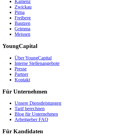
Kamenz
Zwickau
Pirna
Freiberg
Bautzen
Grimma
Meissen
YoungCapital
Über YoungCapital
Interne Stellenangebote
Presse
Partner
Kontakt
Für Unternehmen
Unsere Dienstleistungen
Tarif berechnen
Blog für Unternehmen
Arbeitgeber FAQ
Für Kandidaten