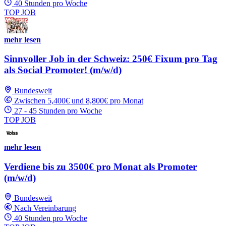
40 Stunden pro Woche
TOP JOB
mehr lesen
Sinnvoller Job in der Schweiz: 250€ Fixum pro Tag
als Social Promoter! (m/w/d)
Bundesweit
Zwischen 5,400€ und 8,800€ pro Monat
27 - 45 Stunden pro Woche
TOP JOB
mehr lesen
Verdiene bis zu 3500€ pro Monat als Promoter
(m/w/d)
Bundesweit
Nach Vereinbarung
40 Stunden pro Woche