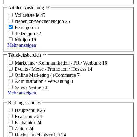
Art der Anstellung
Vollzeitstelle
45
Nebenjob/Wochenendjob
25
Ferienjob
25
Teilzeitjob
22
Minijob
19
Mehr anzeigen
Tätigkeitsbereich
Marketing / Kommunikation / PR / Werbung
16
Events / Messe / Promotion / Hostess
14
Online Marketing / eCommerce
7
Administration / Verwaltung
3
Sales / Vertrieb
3
Mehr anzeigen
Bildungsstand
Hauptschule
25
Realschule
24
Fachabitur
24
Abitur
24
Hochschule/Universität
24