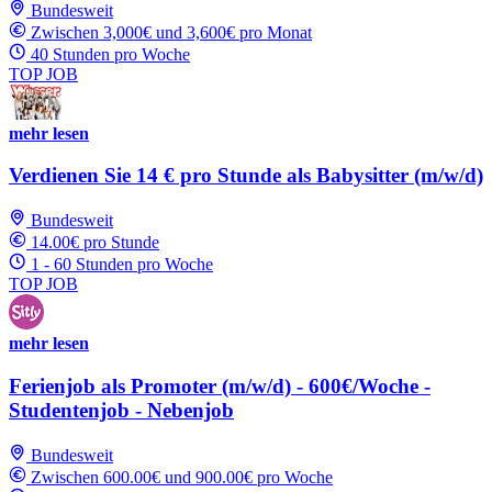
Bundesweit
Zwischen 3,000€ und 3,600€ pro Monat
40 Stunden pro Woche
TOP JOB
mehr lesen
Verdienen Sie 14 € pro Stunde als Babysitter (m/w/d)
Bundesweit
14.00€ pro Stunde
1 - 60 Stunden pro Woche
TOP JOB
mehr lesen
Ferienjob als Promoter (m/w/d) - 600€/Woche -
Studentenjob - Nebenjob
Bundesweit
Zwischen 600.00€ und 900.00€ pro Woche