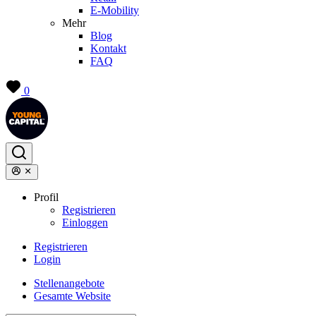
E-Mobility
Mehr
Blog
Kontakt
FAQ
0
Profil
Registrieren
Einloggen
Registrieren
Login
Stellenangebote
Gesamte Website