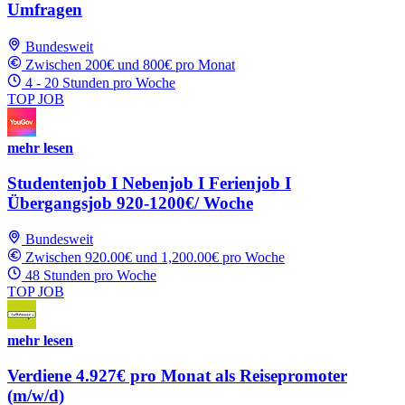
Umfragen
Bundesweit
Zwischen 200€ und 800€ pro Monat
4 - 20 Stunden pro Woche
TOP JOB
mehr lesen
Studentenjob I Nebenjob I Ferienjob I
Übergangsjob 920-1200€/ Woche
Bundesweit
Zwischen 920.00€ und 1,200.00€ pro Woche
48 Stunden pro Woche
TOP JOB
mehr lesen
Verdiene 4.927€ pro Monat als Reisepromoter
(m/w/d)