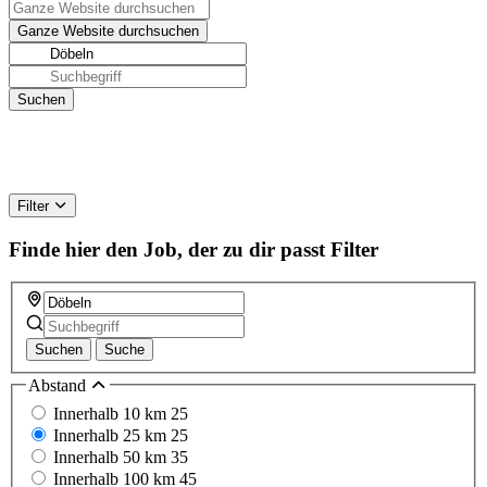
Filter
Finde hier den Job, der zu dir passt
Filter
Suchen
Suche
Abstand
Innerhalb 10 km
25
Innerhalb 25 km
25
Innerhalb 50 km
35
Innerhalb 100 km
45