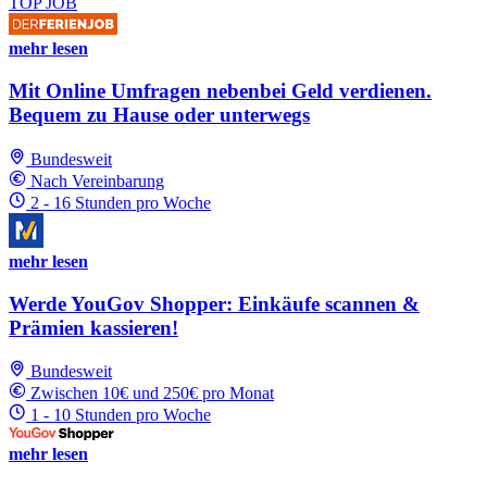
TOP JOB
mehr lesen
Mit Online Umfragen nebenbei Geld verdienen.
Bequem zu Hause oder unterwegs
Bundesweit
Nach Vereinbarung
2 - 16 Stunden pro Woche
mehr lesen
Werde YouGov Shopper: Einkäufe scannen &
Prämien kassieren!
Bundesweit
Zwischen 10€ und 250€ pro Monat
1 - 10 Stunden pro Woche
mehr lesen