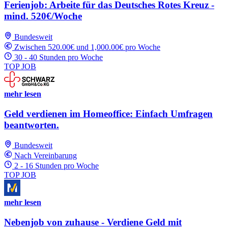
Ferienjob: Arbeite für das Deutsches Rotes Kreuz -
mind. 520€/Woche
Bundesweit
Zwischen 520.00€ und 1,000.00€ pro Woche
30 - 40 Stunden pro Woche
TOP JOB
mehr lesen
Geld verdienen im Homeoffice: Einfach Umfragen
beantworten.
Bundesweit
Nach Vereinbarung
2 - 16 Stunden pro Woche
TOP JOB
mehr lesen
Nebenjob von zuhause - Verdiene Geld mit