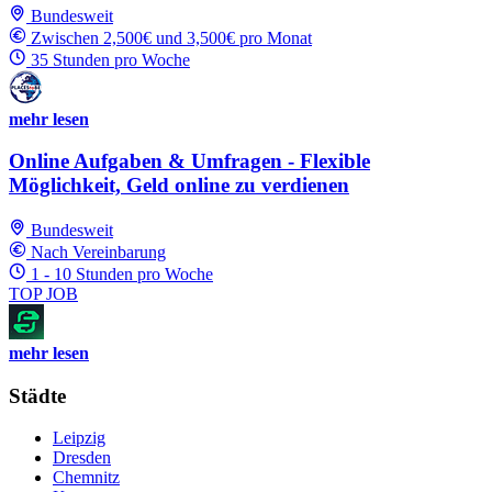
Bundesweit
Zwischen 2,500€ und 3,500€ pro Monat
35 Stunden pro Woche
mehr lesen
Online Aufgaben & Umfragen - Flexible
Möglichkeit, Geld online zu verdienen
Bundesweit
Nach Vereinbarung
1 - 10 Stunden pro Woche
TOP JOB
mehr lesen
Städte
Leipzig
Dresden
Chemnitz