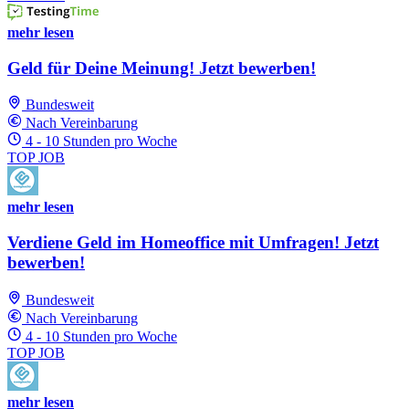
mehr lesen
Geld für Deine Meinung! Jetzt bewerben!
Bundesweit
Nach Vereinbarung
4 - 10 Stunden pro Woche
TOP JOB
mehr lesen
Verdiene Geld im Homeoffice mit Umfragen! Jetzt
bewerben!
Bundesweit
Nach Vereinbarung
4 - 10 Stunden pro Woche
TOP JOB
mehr lesen