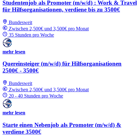
Studentenjob als Promoter (m/w/d) : Work & Travel
für Hilfsorganisationen, verdiene bis zu 3500€
Bundesweit
Zwischen 2,500€ und 3,500€ pro Monat
35 Stunden pro Woche
mehr lesen
Quereinsteiger (m/w/d) für Hilfsorganisationen
2500€ - 3500€
Bundesweit
Zwischen 2,500€ und 3,500€ pro Monat
20 - 40 Stunden pro Woche
mehr lesen
Starte einen Nebenjob als Promoter (m/w/d) &
verdiene 3500€