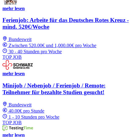
mehr lesen
Ferienjob: Arbeite für das Deutsches Rotes Kreuz -
mind. 520€/Woche
Bundesweit
Zwischen 520.00€ und 1,000.00€ pro Woche
30 - 40 Stunden pro Woche
TOP JOB
mehr lesen
Minijob / Nebenjob / Ferienjob / Remote:
Teilnehmer für bezahlte Studien gesucht!
Bundesweit
40.00€ pro Stunde
1 - 10 Stunden pro Woche
TOP JOB
mehr lesen