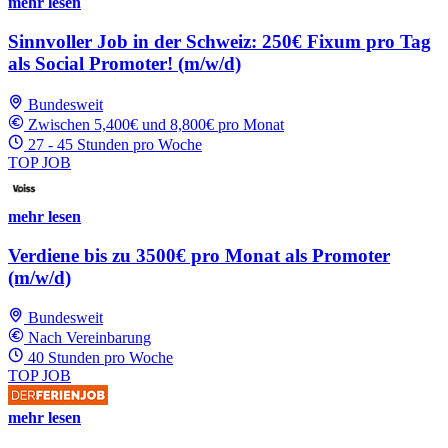
mehr lesen
Sinnvoller Job in der Schweiz: 250€ Fixum pro Tag
als Social Promoter! (m/w/d)
Bundesweit
Zwischen 5,400€ und 8,800€ pro Monat
27 - 45 Stunden pro Woche
TOP JOB
mehr lesen
Verdiene bis zu 3500€ pro Monat als Promoter
(m/w/d)
Bundesweit
Nach Vereinbarung
40 Stunden pro Woche
TOP JOB
mehr lesen