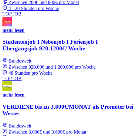
Zwischen 200€ und 800€ pro Monat
4 - 20 Stunden pro Woche
TOP JOB
mehr lesen
Studentenjob I Nebenjob I Ferienjob I
Übergangsjob 920-1200€/ Woche
Bundesweit
Zwischen 920.00€ und 1,200.00€ pro Woche
48 Stunden pro Woche
TOP JOB
mehr lesen
VERDIENE bis zu 3.600€/MONAT als Promoter bei
Wesser
Bundesweit
Zwischen 3,000€ und 3,600€ pro Monat