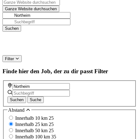
Filter
Finde hier den Job, der zu dir passt
Filter
Suchen
Suche
Abstand
Innerhalb 10 km
25
Innerhalb 25 km
25
Innerhalb 50 km
25
Innerhalb 100 km
35