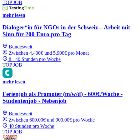
TOP JOB
mehr lesen
Dialoger*in für NGOs in der Schweiz – Arbeit mit
Sinn für 200 Euro pro Tag
Bundesweit
Zwischen 4,400€ und 5,900€ pro Monat
8 - 40 Stunden pro Woche
TOP JOB
mehr lesen
Ferienjob als Promoter (m/w/d) - 600€/Woche -
Studentenjob - Nebenjob
Bundesweit
Zwischen 600.00€ und 900.00€ pro Woche
40 Stunden pro Woche
TOP JOB