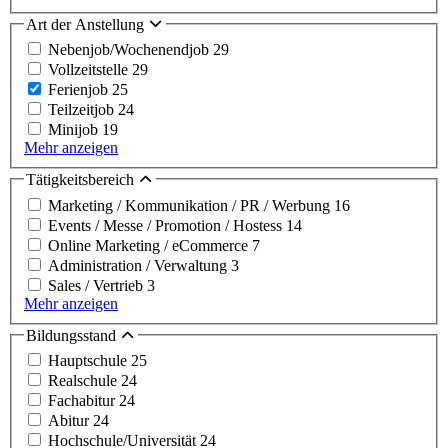
Art der Anstellung
Nebenjob/Wochenendjob
29
Vollzeitstelle
29
Ferienjob
25
Teilzeitjob
24
Minijob
19
Mehr anzeigen
Tätigkeitsbereich
Marketing / Kommunikation / PR / Werbung
16
Events / Messe / Promotion / Hostess
14
Online Marketing / eCommerce
7
Administration / Verwaltung
3
Sales / Vertrieb
3
Mehr anzeigen
Bildungsstand
Hauptschule
25
Realschule
24
Fachabitur
24
Abitur
24
Hochschule/Universität
24