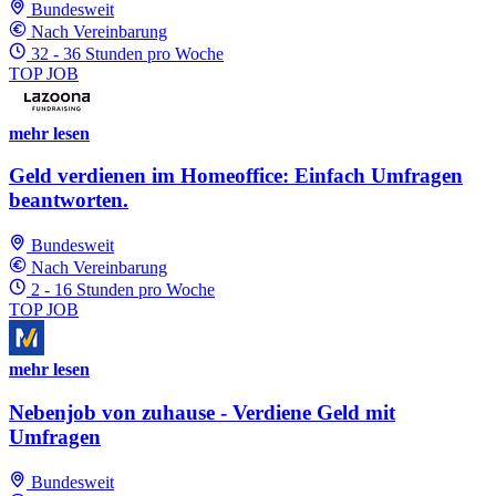
Bundesweit
Nach Vereinbarung
32 - 36 Stunden pro Woche
TOP JOB
mehr lesen
Geld verdienen im Homeoffice: Einfach Umfragen
beantworten.
Bundesweit
Nach Vereinbarung
2 - 16 Stunden pro Woche
TOP JOB
mehr lesen
Nebenjob von zuhause - Verdiene Geld mit
Umfragen
Bundesweit