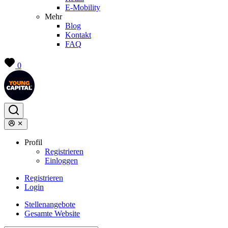
E-Mobility
Mehr
Blog
Kontakt
FAQ
0
Profil
Registrieren
Einloggen
Registrieren
Login
Stellenangebote
Gesamte Website