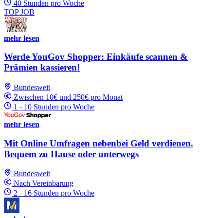
40 Stunden pro Woche
TOP JOB
mehr lesen
Werde YouGov Shopper: Einkäufe scannen &
Prämien kassieren!
Bundesweit
Zwischen 10€ und 250€ pro Monat
1 - 10 Stunden pro Woche
mehr lesen
Mit Online Umfragen nebenbei Geld verdienen.
Bequem zu Hause oder unterwegs
Bundesweit
Nach Vereinbarung
2 - 16 Stunden pro Woche