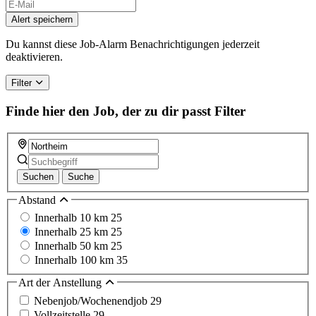
Alert speichern
Du kannst diese Job-Alarm Benachrichtigungen jederzeit
deaktivieren.
Filter
Finde hier den Job, der zu dir passt
Filter
Suchen
Suche
Abstand
Innerhalb 10 km
25
Innerhalb 25 km
25
Innerhalb 50 km
25
Innerhalb 100 km
35
Art der Anstellung
Nebenjob/Wochenendjob
29
Vollzeitstelle
29