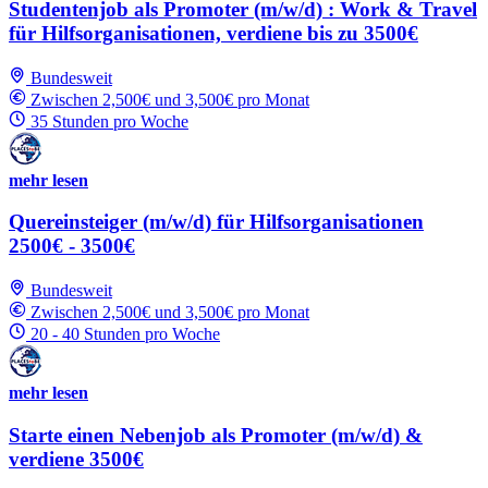
Studentenjob als Promoter (m/w/d) : Work & Travel
für Hilfsorganisationen, verdiene bis zu 3500€
Bundesweit
Zwischen 2,500€ und 3,500€ pro Monat
35 Stunden pro Woche
mehr lesen
Quereinsteiger (m/w/d) für Hilfsorganisationen
2500€ - 3500€
Bundesweit
Zwischen 2,500€ und 3,500€ pro Monat
20 - 40 Stunden pro Woche
mehr lesen
Starte einen Nebenjob als Promoter (m/w/d) &
verdiene 3500€