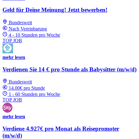
Geld für Deine Meinung! Jetzt bewerben!
Bundesweit
Nach Vereinbarung
4 - 10 Stunden pro Woche
TOP JOB
mehr lesen
Verdienen Sie 14 € pro Stunde als Babysitter (m/w/d)
Bundesweit
14.00€ pro Stunde
1 - 60 Stunden pro Woche
TOP JOB
mehr lesen
Verdiene 4.927€ pro Monat als Reisepromoter
(m/w/d)