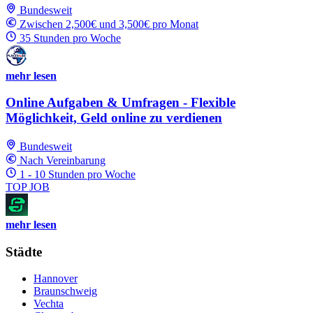
Bundesweit
Zwischen 2,500€ und 3,500€ pro Monat
35 Stunden pro Woche
mehr lesen
Online Aufgaben & Umfragen - Flexible
Möglichkeit, Geld online zu verdienen
Bundesweit
Nach Vereinbarung
1 - 10 Stunden pro Woche
TOP JOB
mehr lesen
Städte
Hannover
Braunschweig
Vechta