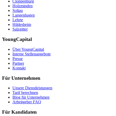
Cloppenburg
Holzminden
Soltau
Langenhagen
Lehrte
Hildesheim
Salzgitter
YoungCapital
Über YoungCapital
Interne Stellenangebote
Presse
Partner
Kontakt
Für Unternehmen
Unsere Dienstleistungen
Tarif berechnen
Blog für Unternehmen
Arbeitgeber FAQ
Für Kandidaten