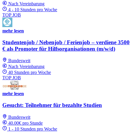
Nach Vereinbarung
4 - 10 Stunden pro Woche
TOP JOB
mehr lesen
Studentenjob / Nebenjob / Ferienjob – verdiene 3500
€ als Promoter für Hilfsorganisationen (m/w/d)
Bundesweit
Nach Vereinbarung
40 Stunden pro Woche
TOP JOB
mehr lesen
Gesucht: Teilnehmer für bezahlte Studien
Bundesweit
40.00€ pro Stunde
1 - 10 Stunden pro Woche