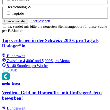
Bezeichnung
Topjobs
Filter löschen
Filter anwenden
Ja, sendet mir bitte die neuesten Stellenangebote für diese Suche
per E-Mail zu.
Top verdienen in der Schweiz: 200 € pro Tag als
Dialoger*in
Bundesweit
Zwischen 4,400€ und 5,900€ pro Monat
8 - 40 Stunden pro Woche
TOP JOB
mehr lesen
Verdiene Geld im Homeoffice mit Umfragen! Jetzt
bewerben!
Bundesweit