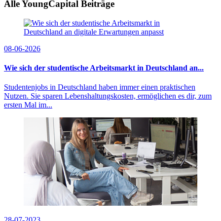
Alle YoungCapital Beiträge
08-06-2026
Wie sich der studentische Arbeitsmarkt in Deutschland an...
Studentenjobs in Deutschland haben immer einen praktischen
Nutzen. Sie sparen Lebenshaltungskosten, ermöglichen es dir, zum
ersten Mal im...
28-07-2023