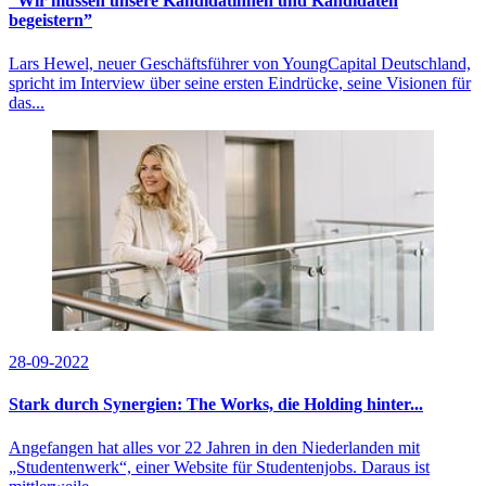
“Wir müssen unsere Kandidatinnen und Kandidaten
begeistern”
Lars Hewel, neuer Geschäftsführer von YoungCapital Deutschland,
spricht im Interview über seine ersten Eindrücke, seine Visionen für
das...
28-09-2022
Stark durch Synergien: The Works, die Holding hinter...
Angefangen hat alles vor 22 Jahren in den Niederlanden mit
„Studentenwerk“, einer Website für Studentenjobs. Daraus ist