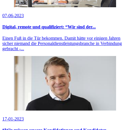
07-06-2023
Digital, remote und qualifiziert: “Wir sind der...
Einen Fuß in die Tür bekommen. Damit hätte vor einigen Jahren
sicher niemand die Personaldienstleistungsbranche in Verbindung
gebracht -...
17-01-2023