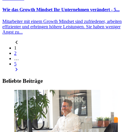
Wie das Growth Mindset Ihr Unternehmen verändert - 5...
Mitarbeiter mit einem Growth Mindset sind zufriedener, arbeiten
effizienter und erbringen höhere Leistungen. Sie haben weniger
Angst zu...
1
2
…
5
Beliebte Beiträge