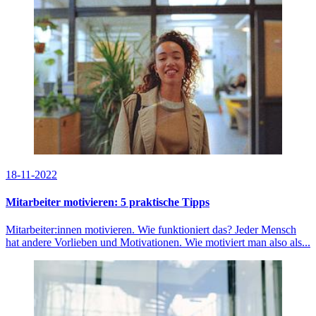
18-11-2022
Mitarbeiter motivieren: 5 praktische Tipps
Mitarbeiter:innen motivieren. Wie funktioniert das? Jeder Mensch
hat andere Vorlieben und Motivationen. Wie motiviert man also als...