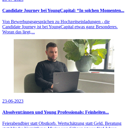
Candidate Journey bei YoungCapital: “In solchen Momenten...
Von Bewerbungsgesprächen zu Hochzeitseinladungen - die
Candidate Journey ist bei YoungCapital etwas ganz Besonderes.
Woran das liegt,...
23-06-2023
Absolvent:innen und Young Professionals: Feinheiten...
Feierabendbier statt Obstkorb. Wertschätzung statt Geld. Beratung