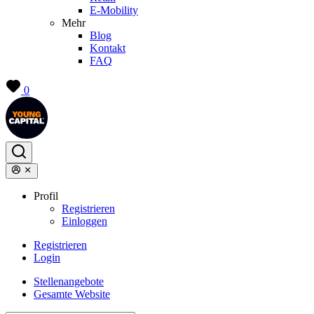
E-Mobility
Mehr
Blog
Kontakt
FAQ
0
Profil
Registrieren
Einloggen
Registrieren
Login
Stellenangebote
Gesamte Website