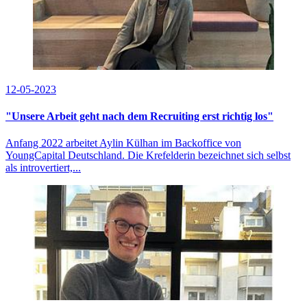
12-05-2023
"Unsere Arbeit geht nach dem Recruiting erst richtig los"
Anfang 2022 arbeitet Aylin Külhan im Backoffice von
YoungCapital Deutschland. Die Krefelderin bezeichnet sich selbst
als introvertiert,...