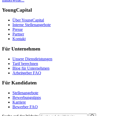
mittlerweile...
YoungCapital
Über YoungCapital
Interne Stellenangebote
Presse
Partner
Kontakt
Für Unternehmen
Unsere Dienstleistungen
Tarif berechnen
Blog für Unternehmen
Arbeitgeber FAQ
Für Kandidaten
Stellenangebote
Bewerbungstipps
Karriere
Bewerber FAQ