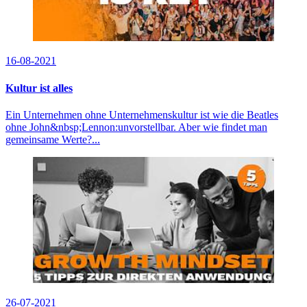
16-08-2021
Kultur ist alles
Ein Unternehmen ohne Unternehmenskultur ist wie die Beatles
ohne John&nbsp;Lennon:unvorstellbar. Aber wie findet man
gemeinsame Werte?...
26-07-2021