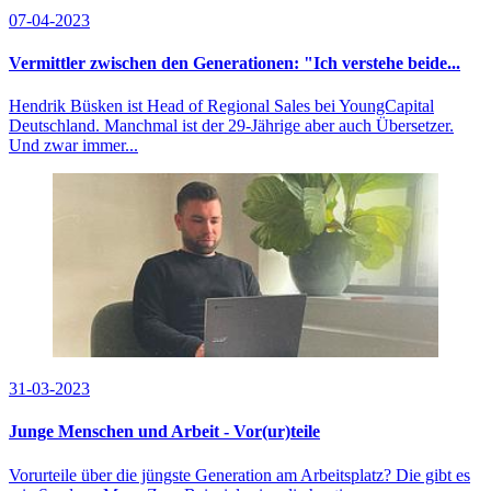
07-04-2023
Vermittler zwischen den Generationen: "Ich verstehe beide...
Hendrik Büsken ist Head of Regional Sales bei YoungCapital
Deutschland. Manchmal ist der 29-Jährige aber auch Übersetzer.
Und zwar immer...
31-03-2023
Junge Menschen und Arbeit - Vor(ur)teile
Vorurteile über die jüngste Generation am Arbeitsplatz? Die gibt es