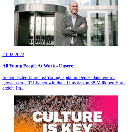
23-02-2022
All Young People At Work - Unsere...
In den letzten Jahren ist YoungCapital in Deutschland enorm
gewachsen. 2021 haben wir einen Umsatz von 38 Millionen Euro
erzielt. Im...