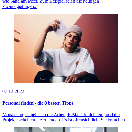
wie Sand am Meer. Zum Beispiel seien die heutigen
Zwanzigjährigen...
07-12-2022
Personal finden - die 8 besten Tipps
Monatelang stapelt sich die Arbeit, E-Mails trudeln ein, und die
Projekte scheinen nie zu enden. Es ist offensichtlich, Sie brauchen...