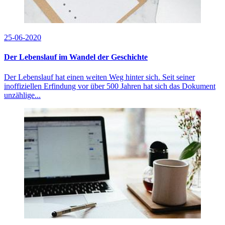
25-06-2020
Der Lebenslauf im Wandel der Geschichte
Der Lebenslauf hat einen weiten Weg hinter sich. Seit seiner
inoffiziellen Erfindung vor über 500 Jahren hat sich das Dokument
unzählige...