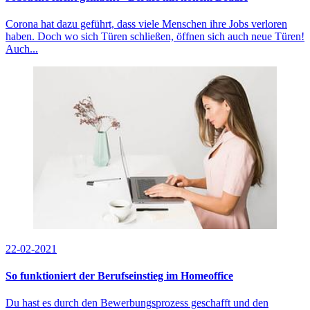
Corona hat dazu geführt, dass viele Menschen ihre Jobs verloren
haben. Doch wo sich Türen schließen, öffnen sich auch neue Türen!
Auch...
22-02-2021
So funktioniert der Berufseinstieg im Homeoffice
Du hast es durch den Bewerbungsprozess geschafft und den