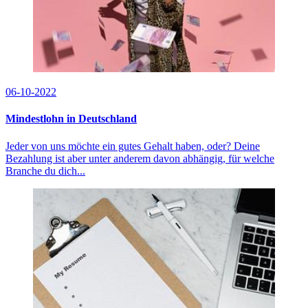
06-10-2022
Mindestlohn in Deutschland
Jeder von uns möchte ein gutes Gehalt haben, oder? Deine
Bezahlung ist aber unter anderem davon abhängig, für welche
Branche du dich...