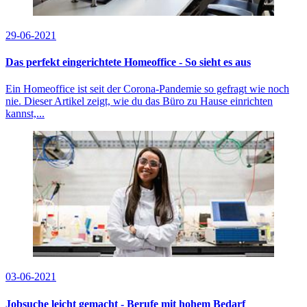
29-06-2021
Das perfekt eingerichtete Homeoffice - So sieht es aus
Ein Homeoffice ist seit der Corona-Pandemie so gefragt wie noch
nie. Dieser Artikel zeigt, wie du das Büro zu Hause einrichten
kannst,...
03-06-2021
Jobsuche leicht gemacht - Berufe mit hohem Bedarf