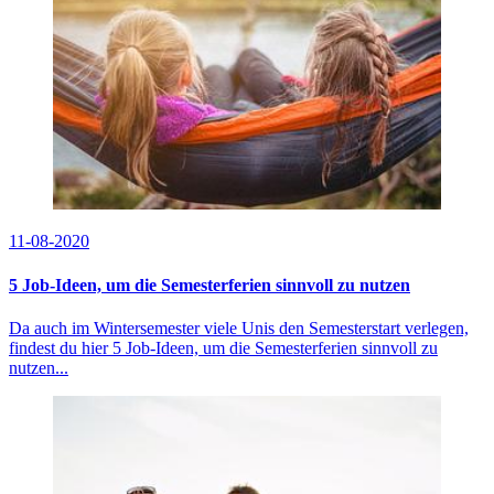
11-08-2020
5 Job-Ideen, um die Semesterferien sinnvoll zu nutzen
Da auch im Wintersemester viele Unis den Semesterstart verlegen,
findest du hier 5 Job-Ideen, um die Semesterferien sinnvoll zu
nutzen...