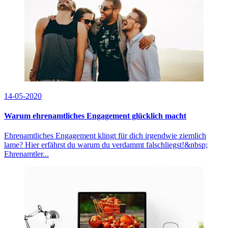
14-05-2020
Warum ehrenamtliches Engagement glücklich macht
Ehrenamtliches Engagement klingt für dich irgendwie ziemlich
lame? Hier erfährst du warum du verdammt falschliegst!&nbsp;
Ehrenamtler...