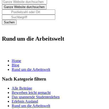
Rund um die Arbeitswelt
Home
Blog
Rund um die Arbeitswelt
Nach Kategorie filtern
Alle Beiträge
Bewerben leicht gemacht
Das spannende Studentenleben
Erlebnis Ausland
Rund um die Arbeitswelt