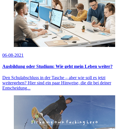
06-08-2021
Ausbildung oder Studium: Wie geht mein Leben weiter?
Den Schulabschluss in der Tasche – aber wie soll es jetzt
weitergehen? Hier sind ein paar Hinweise, die dir bei deiner
Entscheidung...