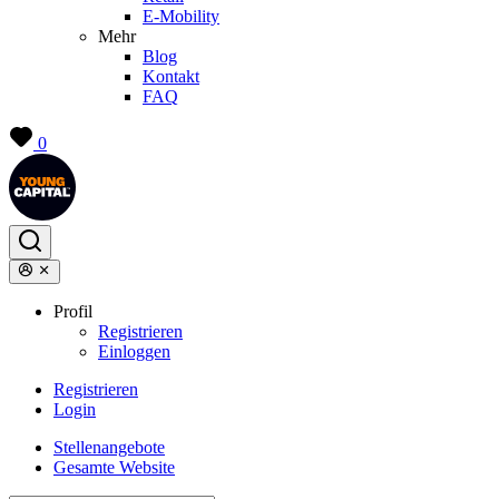
E-Mobility
Mehr
Blog
Kontakt
FAQ
0
Profil
Registrieren
Einloggen
Registrieren
Login
Stellenangebote
Gesamte Website