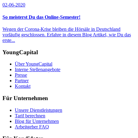
02-06-2020
So meisterst Du das Online-Semester!
Wegen der Corona-Krise bleiben die Hörsäle in Deutschland
vorläufig geschlossen. Erfahre in diesem Blog Artikel, wie Du das
erste...
YoungCapital
Über YoungCapital
Interne Stellenangebote
Presse
Partner
Kontakt
Für Unternehmen
Unsere Dienstleistungen
Tarif berechnen
Blog für Unternehmen
Arbeitgeber FAQ