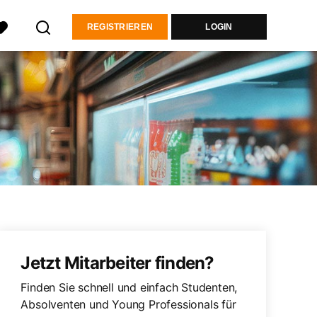
REGISTRIEREN
LOGIN
Jetzt Mitarbeiter finden?
Finden Sie schnell und einfach Studenten,
Absolventen und Young Professionals für