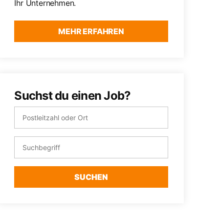
Ihr Unternehmen.
MEHR ERFAHREN
Suchst du einen Job?
SUCHEN