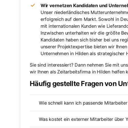
Wir vernetzen Kandidaten und Unterne
Unser niederländisches Mutterunternehmen
erfolgreich auf dem Markt. Sowohl in Deu
mit internationalen Kunden wie Liefera
Inzwischen unterhalten wir die größte B
Kandidaten haben sich bisher bei uns reg
unserer Projektexpertise bieten wir Ihnen
Unternehmen in Hilden als strategischer 
Sie sind interessiert? Dann nehmen Sie mit un
wir Ihnen als Zeitarbeitsfirma in Hilden helfen 
Häufig gestellte Fragen von U
Wie schnell kann ich passende Mitarbeiter 
Was kostet ein externer Mitarbeiter über 