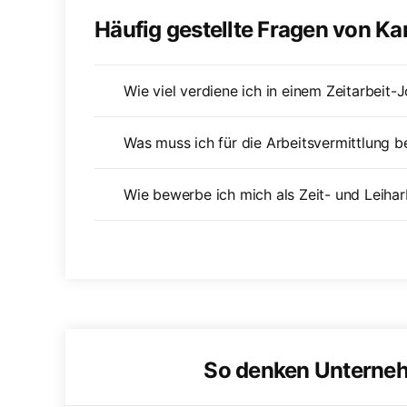
Häufig gestellte Fragen von K
Wie viel verdiene ich in einem Zeitarbeit-
Was muss ich für die Arbeitsvermittlung 
Wie bewerbe ich mich als Zeit- und Leihar
So denken Unterne