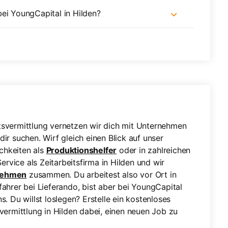
ei YoungCapital in Hilden?
tsvermittlung vernetzen wir dich mit Unternehmen
ir suchen. Wirf gleich einen Blick auf unser
chkeiten als
Produktionshelfer
oder in zahlreichen
ervice als Zeitarbeitsfirma in Hilden und wir
nehmen
zusammen. Du arbeitest also vor Ort in
fahrer bei Lieferando, bist aber bei YoungCapital
s. Du willst loslegen? Erstelle ein kostenloses
svermittlung in Hilden dabei, einen neuen Job zu