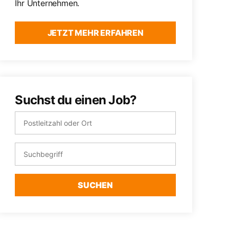
Ihr Unternehmen.
JETZT MEHR ERFAHREN
Suchst du einen Job?
SUCHEN