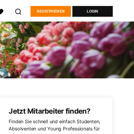
REGISTRIEREN
LOGIN
Jetzt Mitarbeiter finden?
Finden Sie schnell und einfach Studenten,
Absolventen und Young Professionals für