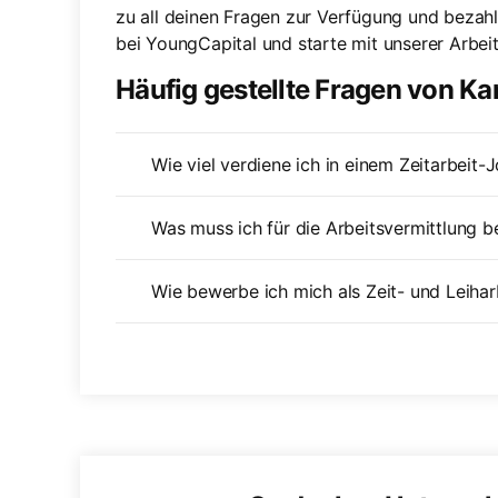
zu all deinen Fragen zur Verfügung und bezahl
bei YoungCapital und starte mit unserer Arbeit
Häufig gestellte Fragen von K
Wie viel verdiene ich in einem Zeitarbeit-
Was muss ich für die Arbeitsvermittlung 
Wie bewerbe ich mich als Zeit- und Leihar