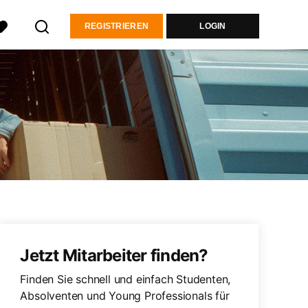
REGISTRIEREN
LOGIN
Jetzt Mitarbeiter finden?
Finden Sie schnell und einfach Studenten,
Absolventen und Young Professionals für