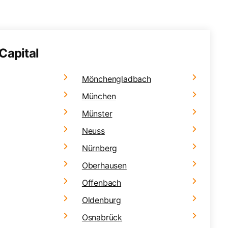
Capital
Mönchengladbach
München
Münster
Neuss
Nürnberg
Oberhausen
Offenbach
Oldenburg
Osnabrück