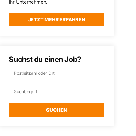
Ihr Unternehmen.
JETZT MEHR ERFAHREN
Suchst du einen Job?
SUCHEN