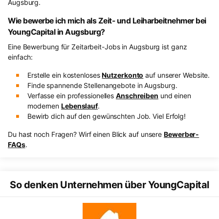
Augsburg.
Wie bewerbe ich mich als Zeit- und Leiharbeitnehmer bei
YoungCapital in Augsburg?
Eine Bewerbung für Zeitarbeit-Jobs in Augsburg ist ganz
einfach:
Erstelle ein kostenloses
Nutzerkonto
auf unserer Website.
Finde spannende Stellenangebote in Augsburg.
Verfasse ein professionelles
Anschreiben
und einen
modernen
Lebenslauf
.
Bewirb dich auf den gewünschten Job. Viel Erfolg!
Du hast noch Fragen? Wirf einen Blick auf unsere
Bewerber-
FAQs
.
So denken Unternehmen über YoungCapital