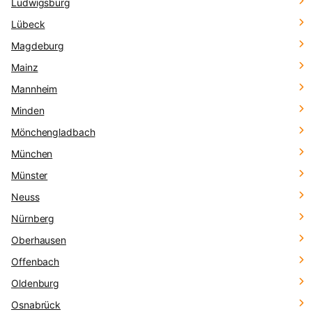
Ludwigsburg
Lübeck
Magdeburg
Mainz
Mannheim
Minden
Mönchengladbach
München
Münster
Neuss
Nürnberg
Oberhausen
Offenbach
Oldenburg
Osnabrück