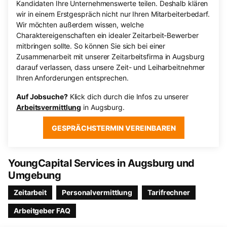
Kandidaten Ihre Unternehmenswerte teilen. Deshalb klären
wir in einem Erstgespräch nicht nur Ihren Mitarbeiterbedarf.
Wir möchten außerdem wissen, welche
Charaktereigenschaften ein idealer Zeitarbeit-Bewerber
mitbringen sollte. So können Sie sich bei einer
Zusammenarbeit mit unserer Zeitarbeitsfirma in Augsburg
darauf verlassen, dass unsere Zeit- und Leiharbeitnehmer
Ihren Anforderungen entsprechen.
Auf Jobsuche?
Klick dich durch die Infos zu unserer
Arbeitsvermittlung
in Augsburg.
GESPRÄCHSTERMIN VEREINBAREN
YoungCapital Services in Augsburg und
Umgebung
Zeitarbeit
Personalvermittlung
Tarifrechner
Arbeitgeber FAQ