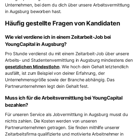
Unternehmen, bei dem du dich über unsere Arbeitsvermittlung
in Augsburg beworben hast.
Häufig gestellte Fragen von Kandidaten
Wie viel verdiene ich in einem Zeitarbeit-Job bei
YoungCapital in Augsburg?
Pro Stunde verdienst du mit einem Zeitarbeit-Job über unsere
Arbeits- und Studentenvermittlung in Augsburg mindestens den
gesetzlichen Mindestlohn
. Wie hoch dein Gehalt letztendlich
ausfällt, ist zum Beispiel von deiner Erfahrung, der
Unternehmensgröße sowie der Branche abhängig. Das
Partnerunternehmen legt dein Gehalt fest.
Muss ich für die Arbeitsvermittlung bei YoungCapital
bezahlen?
Für unseren Service als Jobvermittlung in Augsburg musst du
nichts zahlen. Die Kosten werden von unseren
Partnerunternehmen getragen. Sie finden mithilfe unserer
Zeitarbeitsfirma qualifizierte und motivierte Arbeitnehmer in