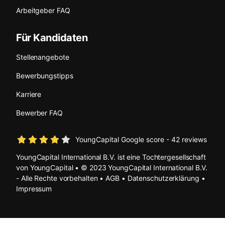
Arbeitgeber FAQ
Für Kandidaten
Stellenangebote
Bewerbungstipps
Karriere
Bewerber FAQ
YoungCapital Google score - 42 reviews
YoungCapital International B.V. ist eine Tochtergesellschaft
von YoungCapital • © 2023 YoungCapital International B.V.
- Alle Rechte vorbehalten •
AGB
•
Datenschutzerklärung
•
Impressum