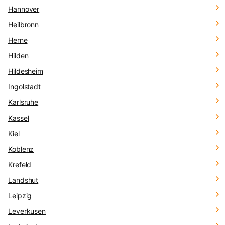
Hannover
Heilbronn
Herne
Hilden
Hildesheim
Ingolstadt
Karlsruhe
Kassel
Kiel
Koblenz
Krefeld
Landshut
Leipzig
Leverkusen