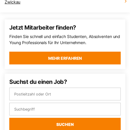
Zwickau
Jetzt Mitarbeiter finden?
Finden Sie schnell und einfach Studenten, Absolventen und
Young Professionals für Ihr Unternehmen.
MEHR ERFAHREN
Suchst du einen Job?
SUCHEN