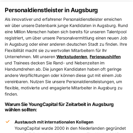
Personaldienstleister in Augsburg
Als innovativer und erfahrener Personaldienstleister erreichen
wir über unsere Datenbank junge Kandidaten in Augsburg. Rund
eine Million Menschen haben sich bereits für unseren Talentpool
registriert, um über unsere Personalvermittlung einen neuen Job
in Augsburg oder einer anderen deutschen Stadt zu finden. Ihre
Flexibilität macht sie zu wertvollen Mitarbeitern für Ihr
Unternehmen. Mit unseren
Werkstudenten
,
Ferienaushilfen
und Trainees decken Sie Rand- und Nebenzeiten im
Handumdrehen ab. Die jungen Kandidaten haben oft geringe
andere Verpflichtungen oder können diese gut mit einem Job
vereinbaren. Nutzen Sie unsere Personaldienstleistungen, um
flexible, motivierte und engagierte Mitarbeiter in Augsburg zu
finden.
Warum Sie YoungCapital für Zeitarbeit in Augsburg
wählen sollten:
Austausch mit internationalen Kollegen
YoungCapital wurde 2000 in den Niederlanden gegründet