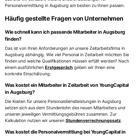
Personalvermittlung in Augsburg am besten zu Ihnen passen.
Häufig gestellte Fragen von Unternehmen
Wie schnell kann ich passende Mitarbeiter in Augsburg
finden?
Das ist von Ihren Anforderungen an unsere Zeitarbeitsfirma in
Augsburg abhängig. Wie viel Personal in Zeitarbeit möchten Sie
finden und welche Qualifikationen müssen erfüllt werden? Nach
einem ausführlichen
Erstgespräch
geben wir Ihnen eine
konkrete Einschätzung.
Was kostet ein Mitarbeiter in Zeitarbeit von YoungCapital
in Augsburg?
Die Kosten für unsere Personaldienstleistungen in Augsburg
setzen sich aus dem Stundenlohn des neuen Mitarbeiters und
unseren jeweiligen Vermittlungsgebühren zusammen. Zur
Kalkulation nutzen wir unseren
Stundenverrechnungssatz
.
Was kostet die Personalvermittlung bei YoungCapital in