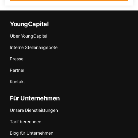
YoungCapital
Über YoungCapital
Interne Stellenangebote
Presse
Partner
Kontakt
Für Unternehmen
Unsere Dienstleistungen
Tarif berechnen
Blog für Unternehmen