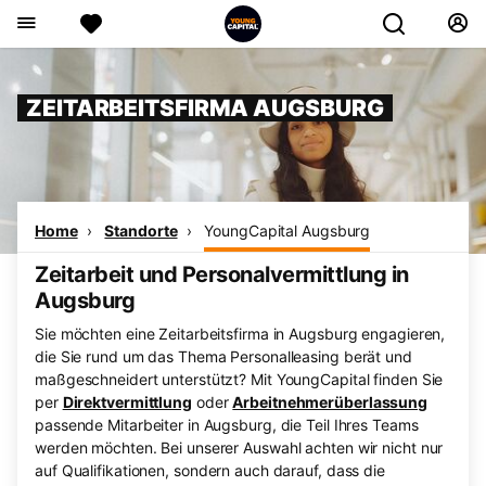
ZEITARBEITSFIRMA AUGSBURG
Home
Standorte
YoungCapital Augsburg
Zeitarbeit und Personalvermittlung in
Augsburg
Sie möchten eine Zeitarbeitsfirma in Augsburg engagieren,
die Sie rund um das Thema Personalleasing berät und
maßgeschneidert unterstützt? Mit YoungCapital finden Sie
per
Direktvermittlung
oder
Arbeitnehmerüberlassung
passende Mitarbeiter in Augsburg, die Teil Ihres Teams
werden möchten. Bei unserer Auswahl achten wir nicht nur
auf Qualifikationen, sondern auch darauf, dass die