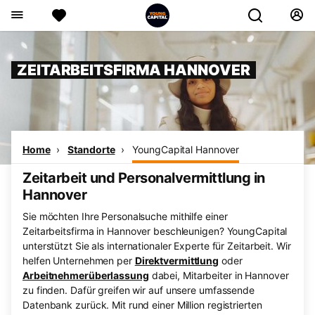
ZEITARBEITSFIRMA HANNOVER
Home
Standorte
YoungCapital Hannover
Zeitarbeit und Personalvermittlung in
Hannover
Sie möchten Ihre Personalsuche mithilfe einer
Zeitarbeitsfirma in Hannover beschleunigen? YoungCapital
unterstützt Sie als internationaler Experte für Zeitarbeit. Wir
helfen Unternehmen per
Direktvermittlung
oder
Arbeitnehmerüberlassung
dabei, Mitarbeiter in Hannover
zu finden. Dafür greifen wir auf unsere umfassende
Datenbank zurück. Mit rund einer Million registrierten