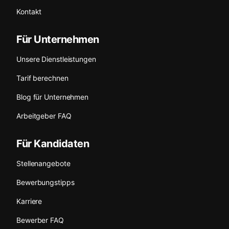
Kontakt
Für Unternehmen
Unsere Dienstleistungen
Tarif berechnen
Blog für Unternehmen
Arbeitgeber FAQ
Für Kandidaten
Stellenangebote
Bewerbungstipps
Karriere
Bewerber FAQ