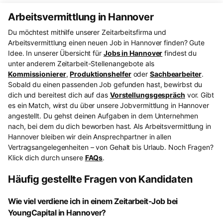
Arbeitsvermittlung in Hannover
Du möchtest mithilfe unserer Zeitarbeitsfirma und
Arbeitsvermittlung einen neuen Job in Hannover finden? Gute
Idee. In unserer Übersicht für
Jobs in Hannover
findest du
unter anderem Zeitarbeit-Stellenangebote als
Kommissionierer
,
Produktionshelfer
oder
Sachbearbeiter
.
Sobald du einen passenden Job gefunden hast, bewirbst du
dich und bereitest dich auf das
Vorstellungsgespräch
vor. Gibt
es ein Match, wirst du über unsere Jobvermittlung in Hannover
angestellt. Du gehst deinen Aufgaben in dem Unternehmen
nach, bei dem du dich beworben hast. Als Arbeitsvermittlung in
Hannover bleiben wir dein Ansprechpartner in allen
Vertragsangelegenheiten – von Gehalt bis Urlaub. Noch Fragen?
Klick dich durch unsere
FAQs
.
Häufig gestellte Fragen von Kandidaten
Wie viel verdiene ich in einem Zeitarbeit-Job bei
YoungCapital in Hannover?