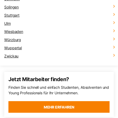
Solingen
Stuttgart
Ulm
Wiesbaden
Würzburg
Wuppertal
Zwickau
Jetzt Mitarbeiter finden?
Finden Sie schnell und einfach Studenten, Absolventen und
Young Professionals für Ihr Unternehmen.
MEHR ERFAHREN