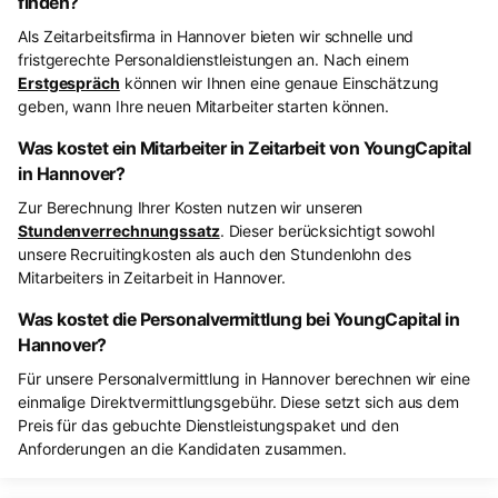
finden?
Als Zeitarbeitsfirma in Hannover bieten wir schnelle und
fristgerechte Personaldienstleistungen an. Nach einem
Erstgespräch
können wir Ihnen eine genaue Einschätzung
geben, wann Ihre neuen Mitarbeiter starten können.
Was kostet ein Mitarbeiter in Zeitarbeit von YoungCapital
in Hannover?
Zur Berechnung Ihrer Kosten nutzen wir unseren
Stundenverrechnungssatz
. Dieser berücksichtigt sowohl
unsere Recruitingkosten als auch den Stundenlohn des
Mitarbeiters in Zeitarbeit in Hannover.
Was kostet die Personalvermittlung bei YoungCapital in
Hannover?
Für unsere Personalvermittlung in Hannover berechnen wir eine
einmalige Direktvermittlungsgebühr. Diese setzt sich aus dem
Preis für das gebuchte Dienstleistungspaket und den
Anforderungen an die Kandidaten zusammen.