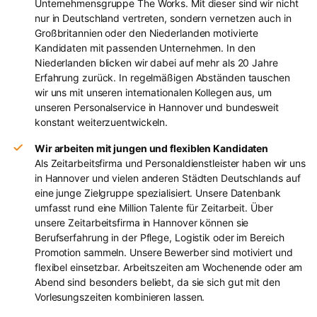
Unternehmensgruppe The Works. Mit dieser sind wir nicht
nur in Deutschland vertreten, sondern vernetzen auch in
Großbritannien oder den Niederlanden motivierte
Kandidaten mit passenden Unternehmen. In den
Niederlanden blicken wir dabei auf mehr als 20 Jahre
Erfahrung zurück. In regelmäßigen Abständen tauschen
wir uns mit unseren internationalen Kollegen aus, um
unseren Personalservice in Hannover und bundesweit
konstant weiterzuentwickeln.
Wir arbeiten mit jungen und flexiblen Kandidaten
Als Zeitarbeitsfirma und Personaldienstleister haben wir uns
in Hannover und vielen anderen Städten Deutschlands auf
eine junge Zielgruppe spezialisiert. Unsere Datenbank
umfasst rund eine Million Talente für Zeitarbeit. Über
unsere Zeitarbeitsfirma in Hannover können sie
Berufserfahrung in der Pflege, Logistik oder im Bereich
Promotion sammeln. Unsere Bewerber sind motiviert und
flexibel einsetzbar. Arbeitszeiten am Wochenende oder am
Abend sind besonders beliebt, da sie sich gut mit den
Vorlesungszeiten kombinieren lassen.