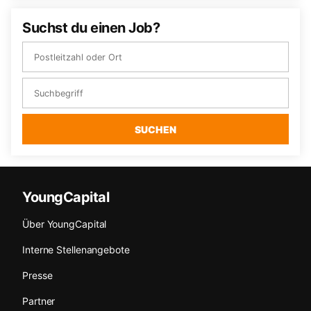
Suchst du einen Job?
SUCHEN
YoungCapital
Über YoungCapital
Interne Stellenangebote
Presse
Partner