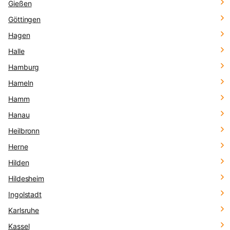
Gießen
Göttingen
Hagen
Halle
Hamburg
Hameln
Hamm
Hanau
Heilbronn
Herne
Hilden
Hildesheim
Ingolstadt
Karlsruhe
Kassel