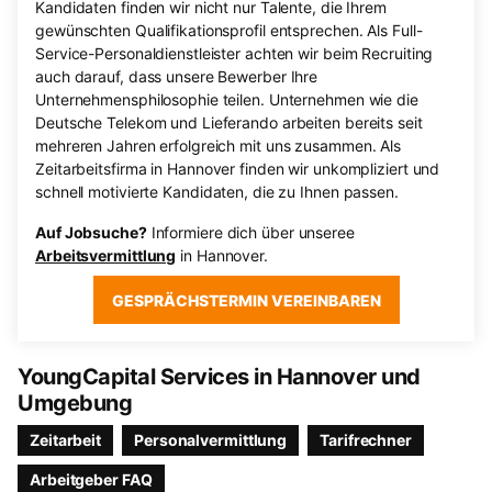
Kandidaten finden wir nicht nur Talente, die Ihrem
gewünschten Qualifikationsprofil entsprechen. Als Full-
Service-Personaldienstleister achten wir beim Recruiting
auch darauf, dass unsere Bewerber Ihre
Unternehmensphilosophie teilen. Unternehmen wie die
Deutsche Telekom und Lieferando arbeiten bereits seit
mehreren Jahren erfolgreich mit uns zusammen. Als
Zeitarbeitsfirma in Hannover finden wir unkompliziert und
schnell motivierte Kandidaten, die zu Ihnen passen.
Auf Jobsuche?
Informiere dich über unseree
Arbeitsvermittlung
in Hannover.
GESPRÄCHSTERMIN VEREINBAREN
YoungCapital Services in Hannover und
Umgebung
Zeitarbeit
Personalvermittlung
Tarifrechner
Arbeitgeber FAQ