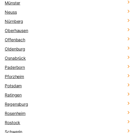
Münster
Neuss
Nürnberg
Oberhausen
Offenbach
Oldenburg
Osnabrück
Paderborn
Pforzheim
Potsdam
Ratingen
Regensburg
Rosenheim
Rostock
Schwerin