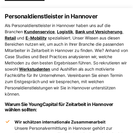
Personaldienstleister in Hannover
Als Personaldienstleister in Hannover haben uns auf die
Branchen
Kundenservice
,
Logistik
,
Bank und Versicherung
,
Retail
und
E-Mobility
spezialisiert. Unser Wissen aus diesen
Bereichen nutzen wir, um auch in Ihrer Branche die passenden
Mitarbeiter in Zeitarbeit in Hannover zu finden. Wie? Anhand von
Case Studies und Best Practices analysieren wir, welche
Methoden zu den besten Ergebnissen führen. So rekrutieren wir
sowohl
Werkstudenten
und Aushilfen als auch motivierte
Fachkräfte für Ihr Unternehmen. Vereinbaren Sie einen Termin
zum Erstgespräch und wir besprechen, mit welchen
Personaldienstleistungen wir Sie in Hannover unterstützen
können.
Warum Sie YoungCapital für Zeitarbeit in Hannover
wählen sollten:
Wir schätzen internationale Zusammenarbeit
Unsere Personalvermittlung in Hannover gehört zur