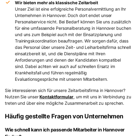
Wir bieten mehr als klassische Zeitarbeit
Unser Ziel ist eine erfolgreiche Personalvermittlung an Ihr
Unternehmen in Hannover. Doch dort endet unser
Personalservice nicht. Bei Bedarf können Sie uns zusätzlich
für eine umfassende Personalberatung in Hannover buchen
und uns zum Beispiel auch mit der Einsatzplanung und
Trainingskoordination beauftragen. Wir sorgen dafür, dass
das Personal über unsere Zeit- und Leiharbeitsfirma schnell
einsatzbereit ist, und die Dienstpläne mit Ihren
Anforderungen und denen der Kandidaten kompatibel
sind. Dabei achten wir auch auf schnellen Ersatz im
Krankheitsfall und führen regelmäßig
Evaluationsgespräche mit unseren Mitarbeitern.
Sie interessieren sich für unsere Zeitarbeitsfirma in Hannover?
Nutzen Sie unser
Kontaktformular
, um mit uns in Verbindung zu
treten und über eine mögliche Zusammenarbeit zu sprechen.
Häufig gestellte Fragen von Unternehmen
Wie schnell kann ich passende Mitarbeiter in Hannover