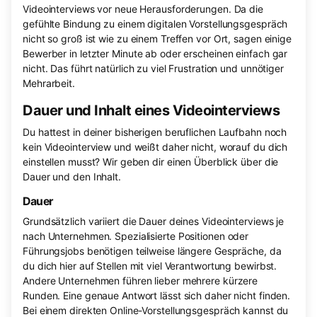
Videointerviews vor neue Herausforderungen. Da die
gefühlte Bindung zu einem digitalen Vorstellungsgespräch
nicht so groß ist wie zu einem Treffen vor Ort, sagen einige
Bewerber in letzter Minute ab oder erscheinen einfach gar
nicht. Das führt natürlich zu viel Frustration und unnötiger
Mehrarbeit.
Dauer und Inhalt eines Videointerviews
Du hattest in deiner bisherigen beruflichen Laufbahn noch
kein Videointerview und weißt daher nicht, worauf du dich
einstellen musst? Wir geben dir einen Überblick über die
Dauer und den Inhalt.
Dauer
Grundsätzlich variiert die Dauer deines Videointerviews je
nach Unternehmen. Spezialisierte Positionen oder
Führungsjobs benötigen teilweise längere Gespräche, da
du dich hier auf Stellen mit viel Verantwortung bewirbst.
Andere Unternehmen führen lieber mehrere kürzere
Runden. Eine genaue Antwort lässt sich daher nicht finden.
Bei einem direkten Online-Vorstellungsgespräch kannst du