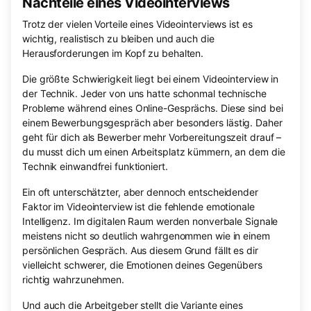
Nachteile eines Videointerviews
Trotz der vielen Vorteile eines Videointerviews ist es
wichtig, realistisch zu bleiben und auch die
Herausforderungen im Kopf zu behalten.
Die größte Schwierigkeit liegt bei einem Videointerview in
der Technik. Jeder von uns hatte schonmal technische
Probleme während eines Online-Gesprächs. Diese sind bei
einem Bewerbungsgespräch aber besonders lästig. Daher
geht für dich als Bewerber mehr Vorbereitungszeit drauf –
du musst dich um einen Arbeitsplatz kümmern, an dem die
Technik einwandfrei funktioniert.
Ein oft unterschätzter, aber dennoch entscheidender
Faktor im Videointerview ist die fehlende emotionale
Intelligenz. Im digitalen Raum werden nonverbale Signale
meistens nicht so deutlich wahrgenommen wie in einem
persönlichen Gespräch. Aus diesem Grund fällt es dir
vielleicht schwerer, die Emotionen deines Gegenübers
richtig wahrzunehmen.
Und auch die Arbeitgeber stellt die Variante eines