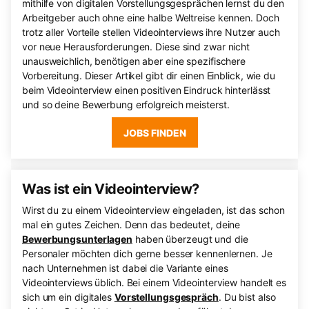
mithilfe von digitalen Vorstellungsgesprächen lernst du den
Arbeitgeber auch ohne eine halbe Weltreise kennen. Doch
trotz aller Vorteile stellen Videointerviews ihre Nutzer auch
vor neue Herausforderungen. Diese sind zwar nicht
unausweichlich, benötigen aber eine spezifischere
Vorbereitung. Dieser Artikel gibt dir einen Einblick, wie du
beim Videointerview einen positiven Eindruck hinterlässt
und so deine Bewerbung erfolgreich meisterst.
JOBS FINDEN
Was ist ein Videointerview?
Wirst du zu einem Videointerview eingeladen, ist das schon
mal ein gutes Zeichen. Denn das bedeutet, deine
Bewerbungsunterlagen
haben überzeugt und die
Personaler möchten dich gerne besser kennenlernen. Je
nach Unternehmen ist dabei die Variante eines
Videointerviews üblich. Bei einem Videointerview handelt es
sich um ein digitales
Vorstellungsgespräch
. Du bist also