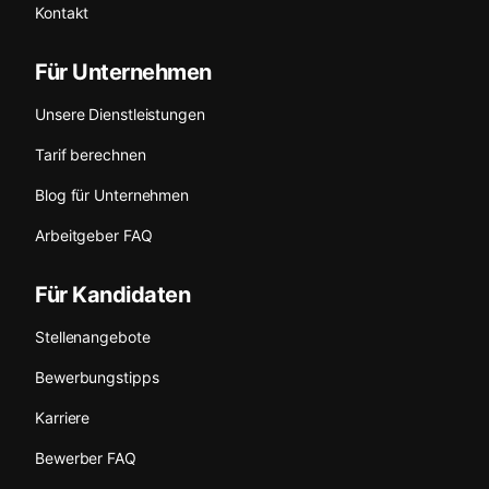
Kontakt
Für Unternehmen
Unsere Dienstleistungen
Tarif berechnen
Blog für Unternehmen
Arbeitgeber FAQ
Für Kandidaten
Stellenangebote
Bewerbungstipps
Karriere
Bewerber FAQ