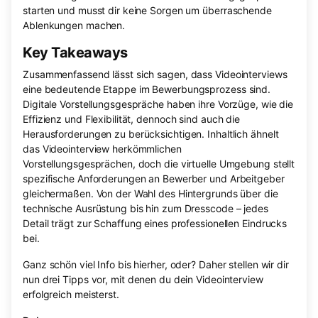
starten und musst dir keine Sorgen um überraschende
Ablenkungen machen.
Key Takeaways
Zusammenfassend lässt sich sagen, dass Videointerviews
eine bedeutende Etappe im Bewerbungsprozess sind.
Digitale Vorstellungsgespräche haben ihre Vorzüge, wie die
Effizienz und Flexibilität, dennoch sind auch die
Herausforderungen zu berücksichtigen. Inhaltlich ähnelt
das Videointerview herkömmlichen
Vorstellungsgesprächen, doch die virtuelle Umgebung stellt
spezifische Anforderungen an Bewerber und Arbeitgeber
gleichermaßen. Von der Wahl des Hintergrunds über die
technische Ausrüstung bis hin zum Dresscode – jedes
Detail trägt zur Schaffung eines professionellen Eindrucks
bei.
Ganz schön viel Info bis hierher, oder? Daher stellen wir dir
nun drei Tipps vor, mit denen du dein Videointerview
erfolgreich meisterst.