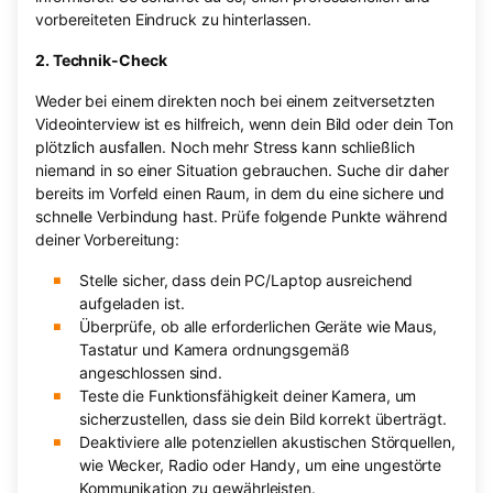
vorbereiteten Eindruck zu hinterlassen.
2. Technik-Check
Weder bei einem direkten noch bei einem zeitversetzten
Videointerview ist es hilfreich, wenn dein Bild oder dein Ton
plötzlich ausfallen. Noch mehr Stress kann schließlich
niemand in so einer Situation gebrauchen. Suche dir daher
bereits im Vorfeld einen Raum, in dem du eine sichere und
schnelle Verbindung hast. Prüfe folgende Punkte während
deiner Vorbereitung:
Stelle sicher, dass dein PC/Laptop ausreichend
aufgeladen ist.
Überprüfe, ob alle erforderlichen Geräte wie Maus,
Tastatur und Kamera ordnungsgemäß
angeschlossen sind.
Teste die Funktionsfähigkeit deiner Kamera, um
sicherzustellen, dass sie dein Bild korrekt überträgt.
Deaktiviere alle potenziellen akustischen Störquellen,
wie Wecker, Radio oder Handy, um eine ungestörte
Kommunikation zu gewährleisten.