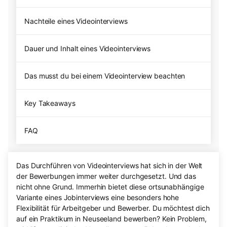
Nachteile eines Videointerviews
Dauer und Inhalt eines Videointerviews
Das musst du bei einem Videointerview beachten
Key Takeaways
FAQ
Das Durchführen von Videointerviews hat sich in der Welt
der Bewerbungen immer weiter durchgesetzt. Und das
nicht ohne Grund. Immerhin bietet diese ortsunabhängige
Variante eines Jobinterviews eine besonders hohe
Flexibilität für Arbeitgeber und Bewerber. Du möchtest dich
auf ein Praktikum in Neuseeland bewerben? Kein Problem,