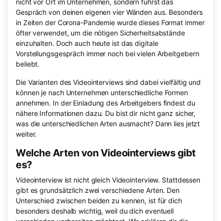
nicht vor Ort im Unternehmen, sondern führst das
Gespräch von deinen eigenen vier Wänden aus. Besonders
in Zeiten der Corona-Pandemie wurde dieses Format immer
öfter verwendet, um die nötigen Sicherheitsabstände
einzuhalten. Doch auch heute ist das digitale
Vorstellungsgespräch immer noch bei vielen Arbeitgebern
beliebt.
Die Varianten des Videointerviews sind dabei vielfältig und
können je nach Unternehmen unterschiedliche Formen
annehmen. In der Einladung des Arbeitgebers findest du
nähere Informationen dazu. Du bist dir nicht ganz sicher,
was die unterschiedlichen Arten ausmacht? Dann lies jetzt
weiter.
Welche Arten von Videointerviews gibt
es?
Videointerview ist nicht gleich Videointerview. Stattdessen
gibt es grundsätzlich zwei verschiedene Arten. Den
Unterschied zwischen beiden zu kennen, ist für dich
besonders deshalb wichtig, weil du dich eventuell