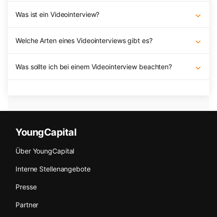
Was ist ein Videointerview?
Welche Arten eines Videointerviews gibt es?
Was sollte ich bei einem Videointerview beachten?
YoungCapital
Über YoungCapital
Interne Stellenangebote
Presse
Partner