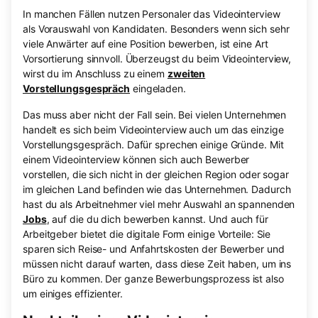
In manchen Fällen nutzen Personaler das Videointerview
als Vorauswahl von Kandidaten. Besonders wenn sich sehr
viele Anwärter auf eine Position bewerben, ist eine Art
Vorsortierung sinnvoll. Überzeugst du beim Videointerview,
wirst du im Anschluss zu einem
zweiten
Vorstellungsgespräch
eingeladen.
Das muss aber nicht der Fall sein. Bei vielen Unternehmen
handelt es sich beim Videointerview auch um das einzige
Vorstellungsgespräch. Dafür sprechen einige Gründe. Mit
einem Videointerview können sich auch Bewerber
vorstellen, die sich nicht in der gleichen Region oder sogar
im gleichen Land befinden wie das Unternehmen. Dadurch
hast du als Arbeitnehmer viel mehr Auswahl an spannenden
Jobs
, auf die du dich bewerben kannst. Und auch für
Arbeitgeber bietet die digitale Form einige Vorteile: Sie
sparen sich Reise- und Anfahrtskosten der Bewerber und
müssen nicht darauf warten, dass diese Zeit haben, um ins
Büro zu kommen. Der ganze Bewerbungsprozess ist also
um einiges effizienter.