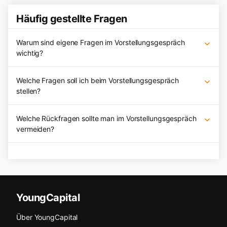
Häufig gestellte Fragen
Warum sind eigene Fragen im Vorstellungsgespräch
wichtig?
Welche Fragen soll ich beim Vorstellungsgespräch
stellen?
Welche Rückfragen sollte man im Vorstellungsgespräch
vermeiden?
YoungCapital
Über YoungCapital