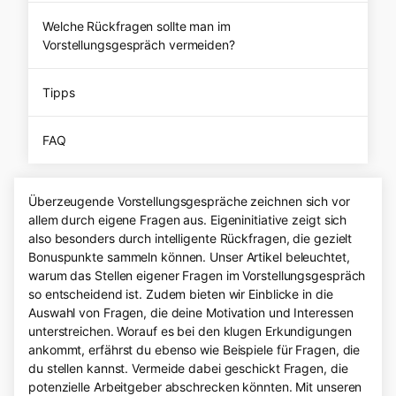
Welche Rückfragen sollte man im
Vorstellungsgespräch vermeiden?
Tipps
FAQ
Überzeugende Vorstellungsgespräche zeichnen sich vor
allem durch eigene Fragen aus. Eigeninitiative zeigt sich
also besonders durch intelligente Rückfragen, die gezielt
Bonuspunkte sammeln können. Unser Artikel beleuchtet,
warum das Stellen eigener Fragen im Vorstellungsgespräch
so entscheidend ist. Zudem bieten wir Einblicke in die
Auswahl von Fragen, die deine Motivation und Interessen
unterstreichen. Worauf es bei den klugen Erkundigungen
ankommt, erfährst du ebenso wie Beispiele für Fragen, die
du stellen kannst. Vermeide dabei geschickt Fragen, die
potenzielle Arbeitgeber abschrecken könnten. Mit unseren