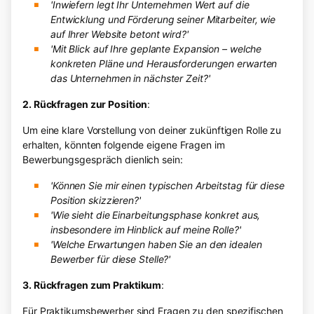
'Inwiefern legt Ihr Unternehmen Wert auf die
Entwicklung und Förderung seiner Mitarbeiter, wie
auf Ihrer Website betont wird?'
'Mit Blick auf Ihre geplante Expansion – welche
konkreten Pläne und Herausforderungen erwarten
das Unternehmen in nächster Zeit?'
2. Rückfragen zur Position
:
Um eine klare Vorstellung von deiner zukünftigen Rolle zu
erhalten, könnten folgende eigene Fragen im
Bewerbungsgespräch dienlich sein:
'Können Sie mir einen typischen Arbeitstag für diese
Position skizzieren?'
'Wie sieht die Einarbeitungsphase konkret aus,
insbesondere im Hinblick auf meine Rolle?'
'Welche Erwartungen haben Sie an den idealen
Bewerber für diese Stelle?'
3. Rückfragen zum Praktikum
:
Für Praktikumsbewerber sind Fragen zu den spezifischen