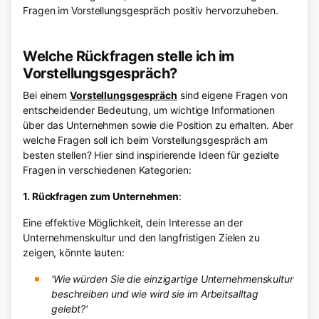
Fragen im Vorstellungsgespräch positiv hervorzuheben.
Welche Rückfragen stelle ich im
Vorstellungsgespräch?
Bei einem
Vorstellungsgespräch
sind eigene Fragen von
entscheidender Bedeutung, um wichtige Informationen
über das Unternehmen sowie die Position zu erhalten. Aber
welche Fragen soll ich beim Vorstellungsgespräch am
besten stellen? Hier sind inspirierende Ideen für gezielte
Fragen in verschiedenen Kategorien:
1. Rückfragen zum Unternehmen
:
Eine effektive Möglichkeit, dein Interesse an der
Unternehmenskultur und den langfristigen Zielen zu
zeigen, könnte lauten:
'Wie würden Sie die einzigartige Unternehmenskultur
beschreiben und wie wird sie im Arbeitsalltag
gelebt?'