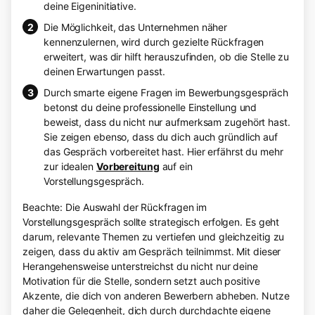
deine Eigeninitiative.
Die Möglichkeit, das Unternehmen näher
kennenzulernen, wird durch gezielte Rückfragen
erweitert, was dir hilft herauszufinden, ob die Stelle zu
deinen Erwartungen passt.
Durch smarte eigene Fragen im Bewerbungsgespräch
betonst du deine professionelle Einstellung und
beweist, dass du nicht nur aufmerksam zugehört hast.
Sie zeigen ebenso, dass du dich auch gründlich auf
das Gespräch vorbereitet hast. Hier erfährst du mehr
zur idealen
Vorbereitung
auf ein
Vorstellungsgespräch.
Beachte: Die Auswahl der Rückfragen im
Vorstellungsgespräch sollte strategisch erfolgen. Es geht
darum, relevante Themen zu vertiefen und gleichzeitig zu
zeigen, dass du aktiv am Gespräch teilnimmst. Mit dieser
Herangehensweise unterstreichst du nicht nur deine
Motivation für die Stelle, sondern setzt auch positive
Akzente, die dich von anderen Bewerbern abheben. Nutze
daher die Gelegenheit, dich durch durchdachte eigene