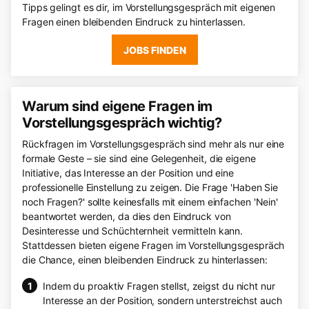
Tipps gelingt es dir, im Vorstellungsgespräch mit eigenen
Fragen einen bleibenden Eindruck zu hinterlassen.
JOBS FINDEN
Warum sind eigene Fragen im
Vorstellungsgespräch wichtig?
Rückfragen im Vorstellungsgespräch sind mehr als nur eine
formale Geste – sie sind eine Gelegenheit, die eigene
Initiative, das Interesse an der Position und eine
professionelle Einstellung zu zeigen. Die Frage 'Haben Sie
noch Fragen?' sollte keinesfalls mit einem einfachen 'Nein'
beantwortet werden, da dies den Eindruck von
Desinteresse und Schüchternheit vermitteln kann.
Stattdessen bieten eigene Fragen im Vorstellungsgespräch
die Chance, einen bleibenden Eindruck zu hinterlassen:
Indem du proaktiv Fragen stellst, zeigst du nicht nur
Interesse an der Position, sondern unterstreichst auch