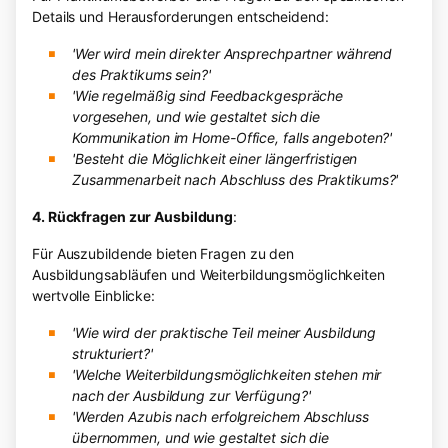
Details und Herausforderungen entscheidend:
'Wer wird mein direkter Ansprechpartner während
des Praktikums sein?'
'Wie regelmäßig sind Feedbackgespräche
vorgesehen, und wie gestaltet sich die
Kommunikation im Home-Office, falls angeboten?'
'Besteht die Möglichkeit einer längerfristigen
Zusammenarbeit nach Abschluss des Praktikums?'
4. Rückfragen zur Ausbildung
:
Für Auszubildende bieten Fragen zu den
Ausbildungsabläufen und Weiterbildungsmöglichkeiten
wertvolle Einblicke:
'Wie wird der praktische Teil meiner Ausbildung
strukturiert?'
'Welche Weiterbildungsmöglichkeiten stehen mir
nach der Ausbildung zur Verfügung?'
'Werden Azubis nach erfolgreichem Abschluss
übernommen, und wie gestaltet sich die