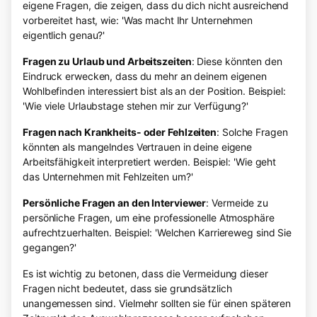
eigene Fragen, die zeigen, dass du dich nicht ausreichend
vorbereitet hast, wie: 'Was macht Ihr Unternehmen
eigentlich genau?'
Fragen zu Urlaub und Arbeitszeiten
: Diese könnten den
Eindruck erwecken, dass du mehr an deinem eigenen
Wohlbefinden interessiert bist als an der Position. Beispiel:
'Wie viele Urlaubstage stehen mir zur Verfügung?'
Fragen nach Krankheits- oder Fehlzeiten
: Solche Fragen
könnten als mangelndes Vertrauen in deine eigene
Arbeitsfähigkeit interpretiert werden. Beispiel: 'Wie geht
das Unternehmen mit Fehlzeiten um?'
Persönliche Fragen an den Interviewer
: Vermeide zu
persönliche Fragen, um eine professionelle Atmosphäre
aufrechtzuerhalten. Beispiel: 'Welchen Karriereweg sind Sie
gegangen?'
Es ist wichtig zu betonen, dass die Vermeidung dieser
Fragen nicht bedeutet, dass sie grundsätzlich
unangemessen sind. Vielmehr sollten sie für einen späteren