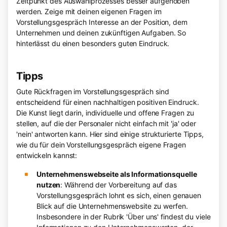
Zeitpunkt des Auswahlprozesses besser aufgehoben
werden. Zeige mit deinen eigenen Fragen im
Vorstellungsgespräch Interesse an der Position, dem
Unternehmen und deinen zukünftigen Aufgaben. So
hinterlässt du einen besonders guten Eindruck.
Tipps
Gute Rückfragen im Vorstellungsgespräch sind
entscheidend für einen nachhaltigen positiven Eindruck.
Die Kunst liegt darin, individuelle und offene Fragen zu
stellen, auf die der Personaler nicht einfach mit 'ja' oder
'nein' antworten kann. Hier sind einige strukturierte Tipps,
wie du für dein Vorstellungsgespräch eigene Fragen
entwickeln kannst:
Unternehmenswebseite als Informationsquelle
nutzen
: Während der Vorbereitung auf das
Vorstellungsgespräch lohnt es sich, einen genauen
Blick auf die Unternehmenswebsite zu werfen.
Insbesondere in der Rubrik 'Über uns' findest du viele