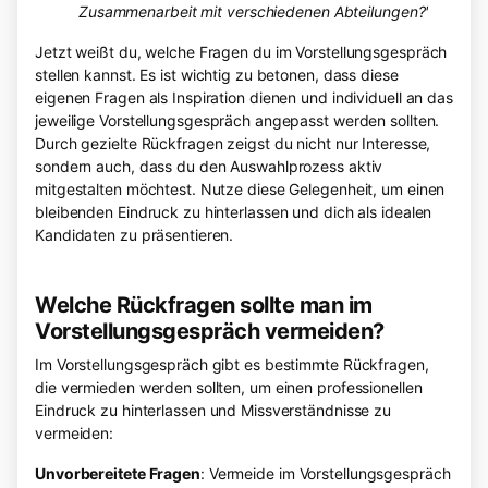
Zusammenarbeit mit verschiedenen Abteilungen?'
Jetzt weißt du, welche Fragen du im Vorstellungsgespräch
stellen kannst. Es ist wichtig zu betonen, dass diese
eigenen Fragen als Inspiration dienen und individuell an das
jeweilige Vorstellungsgespräch angepasst werden sollten.
Durch gezielte Rückfragen zeigst du nicht nur Interesse,
sondern auch, dass du den Auswahlprozess aktiv
mitgestalten möchtest. Nutze diese Gelegenheit, um einen
bleibenden Eindruck zu hinterlassen und dich als idealen
Kandidaten zu präsentieren.
Welche Rückfragen sollte man im
Vorstellungsgespräch vermeiden?
Im Vorstellungsgespräch gibt es bestimmte Rückfragen,
die vermieden werden sollten, um einen professionellen
Eindruck zu hinterlassen und Missverständnisse zu
vermeiden:
Unvorbereitete Fragen
: Vermeide im Vorstellungsgespräch