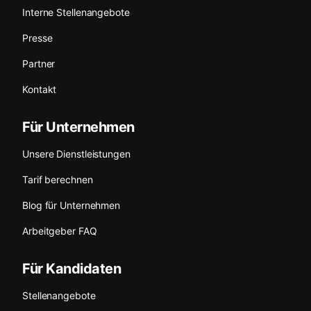
Interne Stellenangebote
Presse
Partner
Kontakt
Für Unternehmen
Unsere Dienstleistungen
Tarif berechnen
Blog für Unternehmen
Arbeitgeber FAQ
Für Kandidaten
Stellenangebote