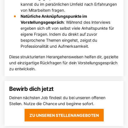
kannst du im persönlichen Umfeld nach Erfahrungen
von Mitarbeitern fragen.
Natürliche Anknüpfungspunkte im
Vorstellungsgespräch
: Während des Interviews
ergeben sich oft von selbst viele Anhaltspunkte für
eigene Fragen. Indem du direkt auf zuvor
besprochene Themen eingehst, zeigst du
Professionalität und Aufmerksamkeit.
Diese strukturierten Herangehensweisen helfen dir, gezielte
und einzigartige Rückfragen für dein Vorstellungsgespräch
zu entwickeln.
Bewirb dich jetzt
Deinen nächsten Job findest du bei unseren offenen
Stellen. Nutze die Chance und beginne sofort.
ZU UNSEREN STELLENANGEBOTEN