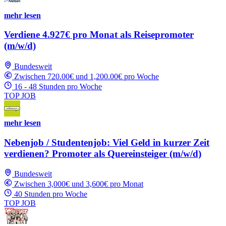
mehr lesen
Verdiene 4.927€ pro Monat als Reisepromoter
(m/w/d)
Bundesweit
Zwischen 720.00€ und 1,200.00€ pro Woche
16 - 48 Stunden pro Woche
TOP JOB
mehr lesen
Nebenjob / Studentenjob: Viel Geld in kurzer Zeit
verdienen? Promoter als Quereinsteiger (m/w/d)
Bundesweit
Zwischen 3,000€ und 3,600€ pro Monat
40 Stunden pro Woche
TOP JOB