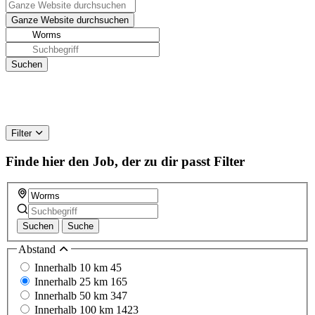
Filter
Finde hier den Job, der zu dir passt
Filter
Suchen
Suche
Abstand
Innerhalb 10 km
45
Innerhalb 25 km
165
Innerhalb 50 km
347
Innerhalb 100 km
1423