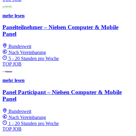
mehr lesen
Panelteilnehmer – Nielsen Computer & Mobile
Panel
Bundesweit
Nach Vereinbarung
5 - 20 Stunden pro Woche
TOP JOB
mehr lesen
Panel Participant – Nielsen Computer & Mobile
Panel
Bundesweit
Nach Vereinbarung
1 - 20 Stunden pro Woche
TOP JOB