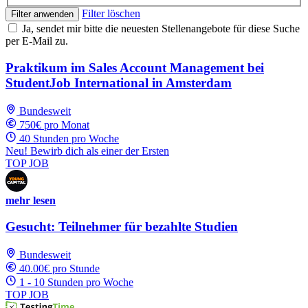
Filter löschen
Filter anwenden
Ja, sendet mir bitte die neuesten Stellenangebote für diese Suche
per E-Mail zu.
Praktikum im Sales Account Management bei
StudentJob International in Amsterdam
Bundesweit
750€ pro Monat
40 Stunden pro Woche
Neu! Bewirb dich als einer der Ersten
TOP JOB
mehr lesen
Gesucht: Teilnehmer für bezahlte Studien
Bundesweit
40.00€ pro Stunde
1 - 10 Stunden pro Woche
TOP JOB