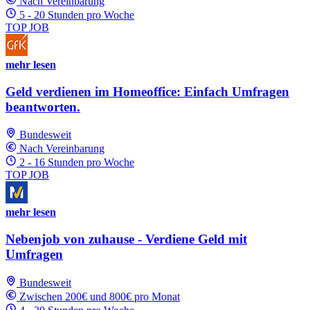
Nach Vereinbarung
5 - 20 Stunden pro Woche
TOP JOB
mehr lesen
Geld verdienen im Homeoffice: Einfach Umfragen
beantworten.
Bundesweit
Nach Vereinbarung
2 - 16 Stunden pro Woche
TOP JOB
mehr lesen
Nebenjob von zuhause - Verdiene Geld mit
Umfragen
Bundesweit
Zwischen 200€ und 800€ pro Monat