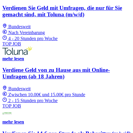
Verdienen Sie Geld mit Umfragen, die nur für Sie
gemacht sind, mit Toluna (m/w/d)
Bundesweit
Nach Vereinbarung
4 - 20 Stunden pro Woche
TOP JOB
mehr lesen
Verdiene Geld von zu Hause aus mit Online-
Umfragen (ab 18 Jahren)
Bundesweit
Zwischen 10.00€ und 15.00€ pro Stunde
2 - 15 Stunden pro Woche
TOP JOB
mehr lesen