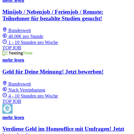
mehr lesen
Minijob / Nebenjob / Ferienjob / Remote:
Teilnehmer für bezahlte Studien gesucht!
Bundesweit
40.00€ pro Stunde
1 - 10 Stunden pro Woche
TOP JOB
mehr lesen
Geld für Deine Meinung! Jetzt bewerben!
Bundesweit
Nach Vereinbarung
4 - 10 Stunden pro Woche
TOP JOB
mehr lesen
Verdiene Geld im Homeoffice mit Umfragen! Jetzt