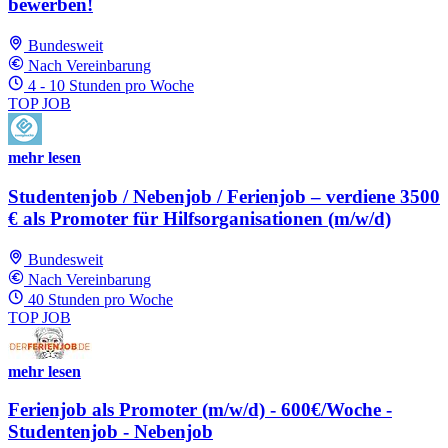
bewerben!
Bundesweit
Nach Vereinbarung
4 - 10 Stunden pro Woche
TOP JOB
mehr lesen
Studentenjob / Nebenjob / Ferienjob – verdiene 3500
€ als Promoter für Hilfsorganisationen (m/w/d)
Bundesweit
Nach Vereinbarung
40 Stunden pro Woche
TOP JOB
mehr lesen
Ferienjob als Promoter (m/w/d) - 600€/Woche -
Studentenjob - Nebenjob