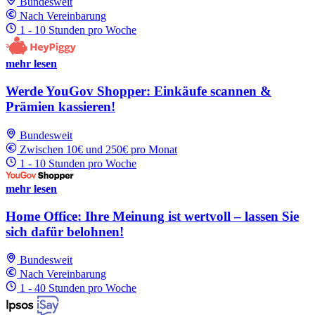
Bundesweit
Nach Vereinbarung
1 - 10 Stunden pro Woche
mehr lesen
Werde YouGov Shopper: Einkäufe scannen &
Prämien kassieren!
Bundesweit
Zwischen 10€ und 250€ pro Monat
1 - 10 Stunden pro Woche
mehr lesen
Home Office: Ihre Meinung ist wertvoll – lassen Sie
sich dafür belohnen!
Bundesweit
Nach Vereinbarung
1 - 40 Stunden pro Woche