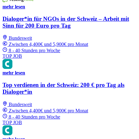
mehr lesen
Dialoger*in für NGOs in der Schweiz – Arbeit mit
Sinn für 200 Euro pro Tag
Bundesweit
Zwischen 4,400€ und 5,900€ pro Monat
8 - 40 Stunden pro Woche
TOP JOB
mehr lesen
Top verdienen in der Schweiz: 200 € pro Tag als
Dialoger*in
Bundesweit
Zwischen 4,400€ und 5,900€ pro Monat
8 - 40 Stunden pro Woche
TOP JOB