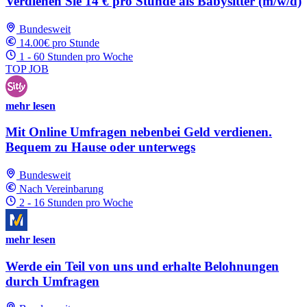
Verdienen Sie 14 € pro Stunde als Babysitter (m/w/d)
Bundesweit
14.00€ pro Stunde
1 - 60 Stunden pro Woche
TOP JOB
mehr lesen
Mit Online Umfragen nebenbei Geld verdienen.
Bequem zu Hause oder unterwegs
Bundesweit
Nach Vereinbarung
2 - 16 Stunden pro Woche
mehr lesen
Werde ein Teil von uns und erhalte Belohnungen
durch Umfragen