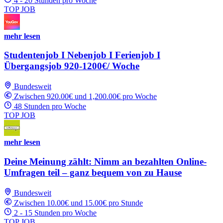
4 - 20 Stunden pro Woche
TOP JOB
mehr lesen
Studentenjob I Nebenjob I Ferienjob I
Übergangsjob 920-1200€/ Woche
Bundesweit
Zwischen 920.00€ und 1,200.00€ pro Woche
48 Stunden pro Woche
TOP JOB
mehr lesen
Deine Meinung zählt: Nimm an bezahlten Online-
Umfragen teil – ganz bequem von zu Hause
Bundesweit
Zwischen 10.00€ und 15.00€ pro Stunde
2 - 15 Stunden pro Woche
TOP JOB