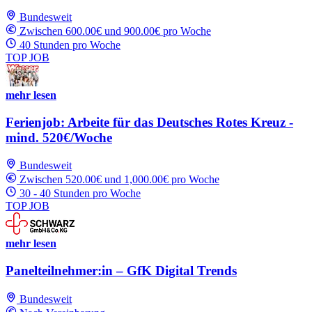
Bundesweit
Zwischen 600.00€ und 900.00€ pro Woche
40 Stunden pro Woche
TOP JOB
mehr lesen
Ferienjob: Arbeite für das Deutsches Rotes Kreuz -
mind. 520€/Woche
Bundesweit
Zwischen 520.00€ und 1,000.00€ pro Woche
30 - 40 Stunden pro Woche
TOP JOB
mehr lesen
Panelteilnehmer:in – GfK Digital Trends
Bundesweit