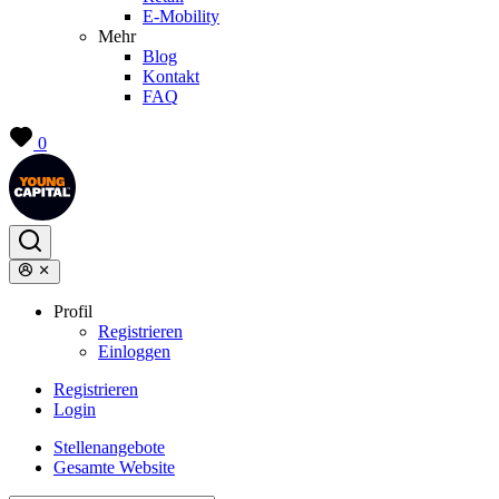
E-Mobility
Mehr
Blog
Kontakt
FAQ
0
Profil
Registrieren
Einloggen
Registrieren
Login
Stellenangebote
Gesamte Website