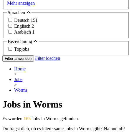
Mehr anzeigen
Sprachen
Deutsch
151
Englisch
2
Arabisch
1
Bezeichnung
Topjobs
Filter löschen
Filter anwenden
Home
>
Jobs
>
Worms
Jobs in Worms
Es wurden
165
Jobs in Worms gefunden.
Du fragst dich, ob es interessante Jobs in Worms gibt? Na und ob!