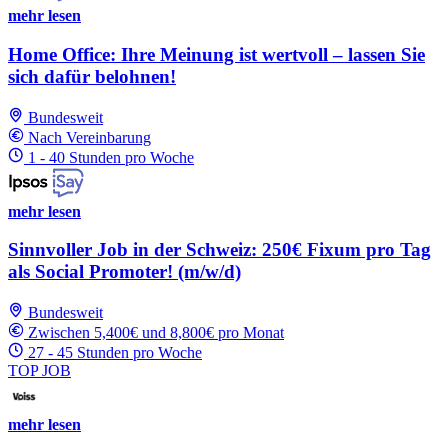
mehr lesen
Home Office: Ihre Meinung ist wertvoll – lassen Sie
sich dafür belohnen!
Bundesweit
Nach Vereinbarung
1 - 40 Stunden pro Woche
mehr lesen
Sinnvoller Job in der Schweiz: 250€ Fixum pro Tag
als Social Promoter! (m/w/d)
Bundesweit
Zwischen 5,400€ und 8,800€ pro Monat
27 - 45 Stunden pro Woche
TOP JOB
mehr lesen