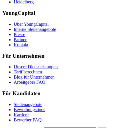
Heidelberg
YoungCapital
Über YoungCapital
Interne Stellenangebote
Presse
Partner
Kontakt
Für Unternehmen
Unsere Dienstleistungen
Tarif berechnen
Blog für Unternehmen
Arbeitgeber FAQ
Für Kandidaten
Stellenangebote
Bewerbungstipps
Karriere
Bewerber FAQ