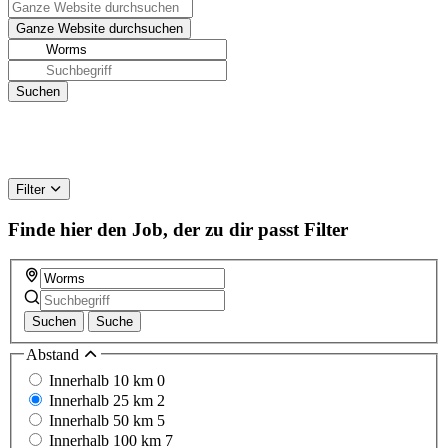
Filter
Finde hier den Job, der zu dir passt
Filter
Suchen
Suche
Abstand
Innerhalb 10 km
0
Innerhalb 25 km
2
Innerhalb 50 km
5
Innerhalb 100 km
7