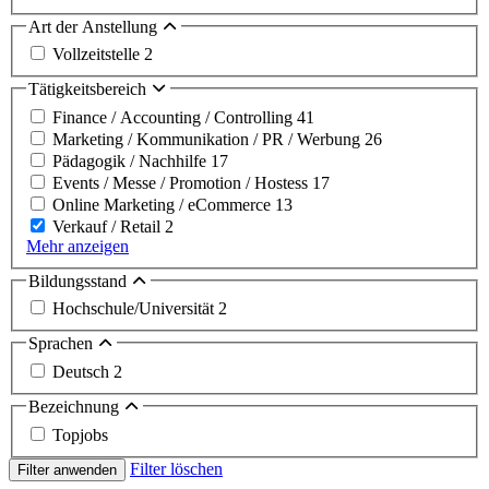
Art der Anstellung
Vollzeitstelle
2
Tätigkeitsbereich
Finance / Accounting / Controlling
41
Marketing / Kommunikation / PR / Werbung
26
Pädagogik / Nachhilfe
17
Events / Messe / Promotion / Hostess
17
Online Marketing / eCommerce
13
Verkauf / Retail
2
Mehr anzeigen
Bildungsstand
Hochschule/Universität
2
Sprachen
Deutsch
2
Bezeichnung
Topjobs
Filter löschen
Filter anwenden