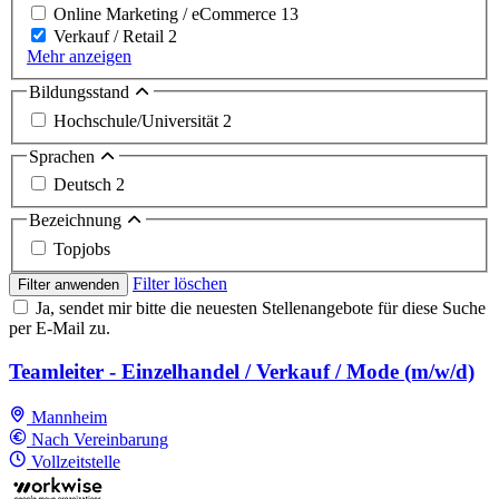
Online Marketing / eCommerce
13
Verkauf / Retail
2
Mehr anzeigen
Bildungsstand
Hochschule/Universität
2
Sprachen
Deutsch
2
Bezeichnung
Topjobs
Filter löschen
Filter anwenden
Ja, sendet mir bitte die neuesten Stellenangebote für diese Suche
per E-Mail zu.
Teamleiter - Einzelhandel / Verkauf / Mode (m/w/d)
Mannheim
Nach Vereinbarung
Vollzeitstelle