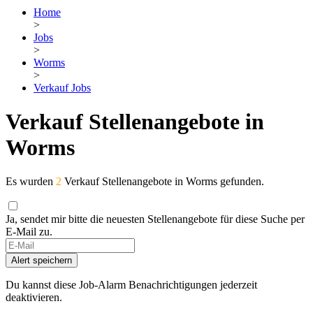
Home
>
Jobs
>
Worms
>
Verkauf Jobs
Verkauf Stellenangebote in
Worms
Es wurden
2
Verkauf Stellenangebote in Worms gefunden.
Ja, sendet mir bitte die neuesten Stellenangebote für diese Suche per
E-Mail zu.
Alert speichern
Du kannst diese Job-Alarm Benachrichtigungen jederzeit
deaktivieren.