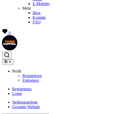
E-Mobility
Mehr
Blog
Kontakt
FAQ
0
Profil
Registrieren
Einloggen
Registrieren
Login
Stellenangebote
Gesamte Website