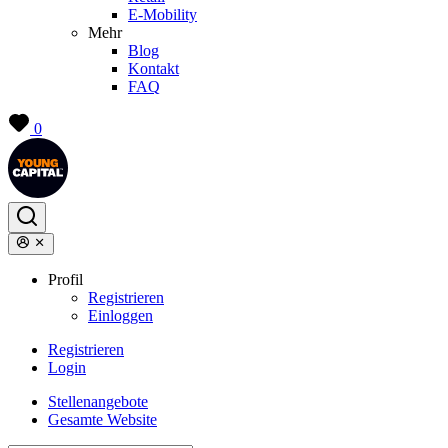
E-Mobility
Mehr
Blog
Kontakt
FAQ
0
Profil
Registrieren
Einloggen
Registrieren
Login
Stellenangebote
Gesamte Website