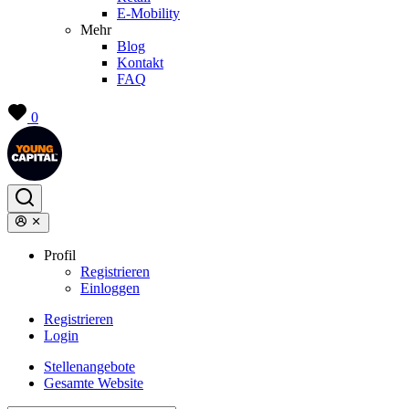
E-Mobility
Mehr
Blog
Kontakt
FAQ
0
Profil
Registrieren
Einloggen
Registrieren
Login
Stellenangebote
Gesamte Website