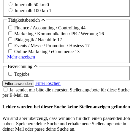
Innerhalb 50 km
0
Innerhalb 100 km
1
Tätigkeitsbereich
Finance / Accounting / Controlling
44
Marketing / Kommunikation / PR / Werbung
26
Pädagogik / Nachhilfe
17
Events / Messe / Promotion / Hostess
17
Online Marketing / eCommerce
13
Mehr anzeigen
Bezeichnung
Topjobs
Filter löschen
Filter anwenden
Ja, sendet mir bitte die neuesten Stellenangebote für diese Suche
per E-Mail zu.
Leider wurden bei dieser Suche keine Stellenanzeigen gefunden
Wir sind aber überzeugt, dass wir auch für dich einen passenden Job
haben. Speichere deine Suche und erhalte neue Stellenangebote in
deiner Mail oder passe deine Suche an.