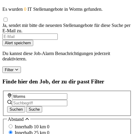
Es wurden
0
IT Stellenangebote in Worms gefunden.
Ja, sendet mir bitte die neuesten Stellenangebote für diese Suche per
E-Mail zu.
Alert speichern
Du kannst diese Job-Alarm Benachrichtigungen jederzeit
deaktivieren.
Filter
Finde hier den Job, der zu dir passt
Filter
Suchen
Suche
Abstand
Innerhalb 10 km
0
Innerhalb 25 km
0