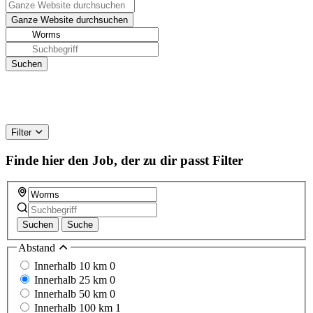
Filter
Finde hier den Job, der zu dir passt
Filter
Suchen
Suche
Abstand
Innerhalb 10 km
0
Innerhalb 25 km
0
Innerhalb 50 km
0
Innerhalb 100 km
1